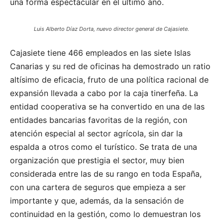
una forma espectacular en el último año.
Luis Alberto Díaz Dorta, nuevo director general de Cajasiete.
Cajasiete tiene 466 empleados en las siete Islas
Canarias y su red de oficinas ha demostrado un ratio
altísimo de eficacia, fruto de una política racional de
expansión llevada a cabo por la caja tinerfeña. La
entidad cooperativa se ha convertido en una de las
entidades bancarias favoritas de la región, con
atención especial al sector agrícola, sin dar la
espalda a otros como el turístico. Se trata de una
organización que prestigia el sector, muy bien
considerada entre las de su rango en toda España,
con una cartera de seguros que empieza a ser
importante y que, además, da la sensación de
continuidad en la gestión, como lo demuestran los