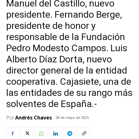
Manuel del Castillo, nuevo
presidente. Fernando Berge,
presidente de honor y
responsable de la Fundación
Pedro Modesto Campos. Luis
Alberto Díaz Dorta, nuevo
director general de la entidad
cooperativa. Cajasiete, una de
las entidades de su rango más
solventes de España.-
Por
Andrés Chaves
28 de mayo de 2025