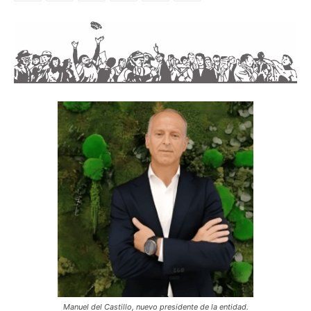
Manuel del Castillo, nuevo presidente de la entidad.