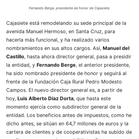
Fernando Berge, presidente de honor de Cajasiete.
Cajasiete está remodelando su sede principal de la
avenida Manuel Hermoso, en Santa Cruz, para
hacerla más funcional, y ha realizado varios
nombramientos en sus altos cargos. Así,
Manuel del
Castillo
, hasta ahora director general, pasa a presidir
la entidad, y
Fernando Berge
, el anterior presidente,
ha sido nombrado presidente de honor y seguirá al
frente de la Fundación Caja Rural Pedro Modesto
Campos. El nuevo director general es, a partir de
hoy,
Luis Alberto Díaz Dorta
, que hasta este
momento ejercía como subdirector general de la
entidad. Los beneficios antes de impuestos, como he
dicho antes, se sitúan en 64,7 millones de euros y la
cartera de clientes y de cooperativistas ha subido de