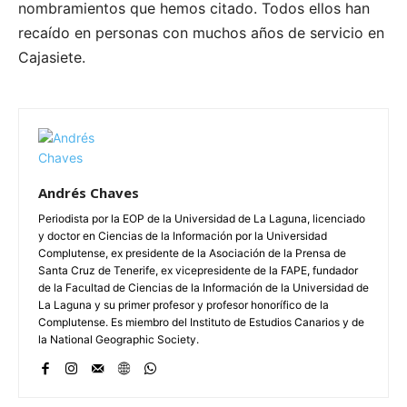
nombramientos que hemos citado. Todos ellos han
recaído en personas con muchos años de servicio en
Cajasiete.
Andrés Chaves
Periodista por la EOP de la Universidad de La Laguna, licenciado
y doctor en Ciencias de la Información por la Universidad
Complutense, ex presidente de la Asociación de la Prensa de
Santa Cruz de Tenerife, ex vicepresidente de la FAPE, fundador
de la Facultad de Ciencias de la Información de la Universidad de
La Laguna y su primer profesor y profesor honorífico de la
Complutense. Es miembro del Instituto de Estudios Canarios y de
la National Geographic Society.