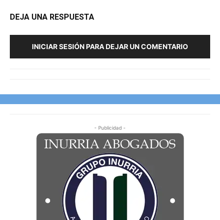
DEJA UNA RESPUESTA
INICIAR SESIÓN PARA DEJAR UN COMENTARIO
- Publicidad -