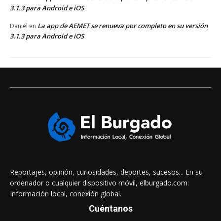
3.1.3 para Android e iOS
La app de AEMET se renueva por completo en su versión
Daniel
en
3.1.3 para Android e iOS
Reportajes, opinión, curiosidades, deportes, sucesos... En su
ordenador o cualquier dispositivo móvil, elburgado.com:
Información local, conexión global.
Cuéntanos