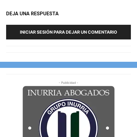
DEJA UNA RESPUESTA
INICIAR SESIÓN PARA DEJAR UN COMENTARIO
- Publicidad -