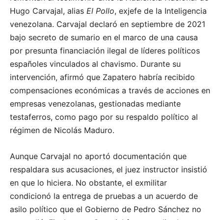
Hugo Carvajal, alias
El Pollo
, exjefe de la Inteligencia
venezolana. Carvajal declaró en septiembre de 2021
bajo secreto de sumario en el marco de una causa
por presunta financiación ilegal de líderes políticos
españoles vinculados al chavismo. Durante su
intervención, afirmó que Zapatero habría recibido
compensaciones económicas a través de acciones en
empresas venezolanas, gestionadas mediante
testaferros, como pago por su respaldo político al
régimen de Nicolás Maduro.
Aunque Carvajal no aportó documentación que
respaldara sus acusaciones, el juez instructor insistió
en que lo hiciera. No obstante, el exmilitar
condicionó la entrega de pruebas a un acuerdo de
asilo político que el Gobierno de Pedro Sánchez no