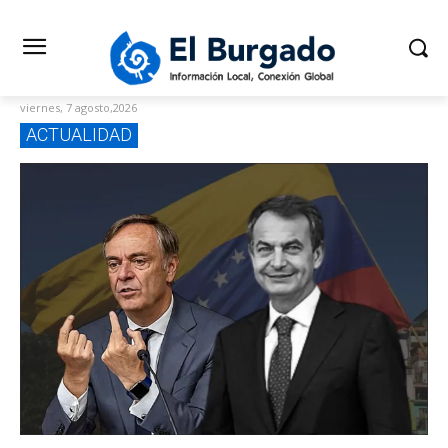
viernes, 7 agosto,2026
ACTUALIDAD