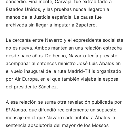
concedió. Finalmente, Carvajal fue extraditado a
Estados Unidos, y las pruebas nunca llegaron a
manos de la Justicia española. La causa fue
archivada sin llegar a imputar a Zapatero.
La cercanía entre Navarro y el expresidente socialista
no es nueva. Ambos mantenían una relación estrecha
desde hace años. De hecho, Navarro tenía previsto
acompañar al entonces ministro José Luis Ábalos en
el vuelo inaugural de la ruta Madrid-Tiflis organizado
por Air Europa, en el que también viajaba la esposa
del presidente Sánchez.
A esa relación se suma otra revelación publicada por
El Mundo
, que difundió recientemente un supuesto
mensaje en el que Navarro adelantaba a Ábalos la
sentencia absolutoria del mayor de los Mossos