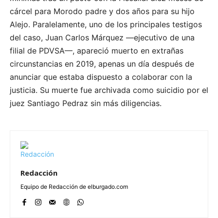
cárcel para Morodo padre y dos años para su hijo
Alejo. Paralelamente, uno de los principales testigos
del caso, Juan Carlos Márquez —ejecutivo de una
filial de PDVSA—, apareció muerto en extrañas
circunstancias en 2019, apenas un día después de
anunciar que estaba dispuesto a colaborar con la
justicia. Su muerte fue archivada como suicidio por el
juez Santiago Pedraz sin más diligencias.
Redacción
Equipo de Redacción de elburgado.com