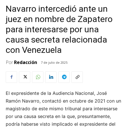
Navarro intercedió ante un
juez en nombre de Zapatero
para interesarse por una
causa secreta relacionada
con Venezuela
Por
Redacción
7 de julio de 2025
El expresidente de la Audiencia Nacional, José
Ramón Navarro, contactó en octubre de 2021 con un
magistrado de este mismo tribunal para interesarse
por una causa secreta en la que, presuntamente,
podría haberse visto implicado el expresidente del