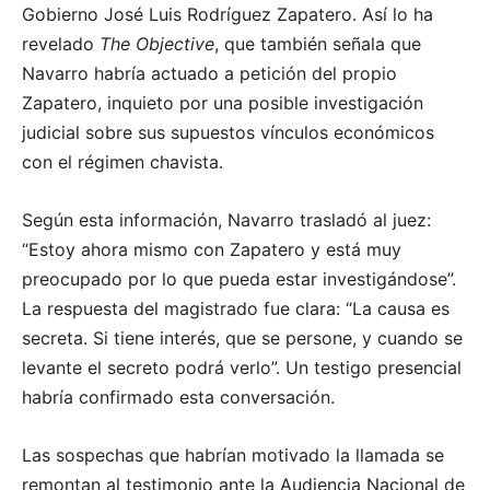
Gobierno José Luis Rodríguez Zapatero. Así lo ha
revelado
The Objective
, que también señala que
Navarro habría actuado a petición del propio
Zapatero, inquieto por una posible investigación
judicial sobre sus supuestos vínculos económicos
con el régimen chavista.
Según esta información, Navarro trasladó al juez:
“Estoy ahora mismo con Zapatero y está muy
preocupado por lo que pueda estar investigándose”.
La respuesta del magistrado fue clara: “La causa es
secreta. Si tiene interés, que se persone, y cuando se
levante el secreto podrá verlo”. Un testigo presencial
habría confirmado esta conversación.
Las sospechas que habrían motivado la llamada se
remontan al testimonio ante la Audiencia Nacional de