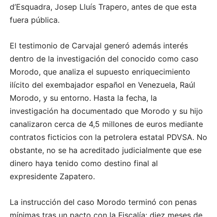
d’Esquadra, Josep Lluís Trapero, antes de que esta
fuera pública.
El testimonio de Carvajal generó además interés
dentro de la investigación del conocido como caso
Morodo, que analiza el supuesto enriquecimiento
ilícito del exembajador español en Venezuela, Raúl
Morodo, y su entorno. Hasta la fecha, la
investigación ha documentado que Morodo y su hijo
canalizaron cerca de 4,5 millones de euros mediante
contratos ficticios con la petrolera estatal PDVSA. No
obstante, no se ha acreditado judicialmente que ese
dinero haya tenido como destino final al
expresidente Zapatero.
La instrucción del caso Morodo terminó con penas
mínimas tras un pacto con la Fiscalía: diez meses de