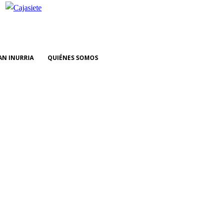
AN INURRIA
QUIÉNES SOMOS