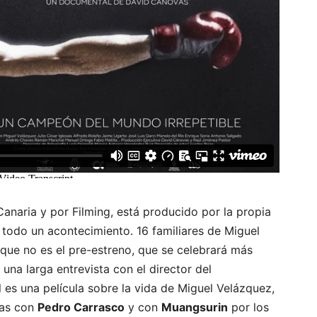
Canaria y por Filming, está producido por la propia
todo un acontecimiento. 16 familiares de Miguel
 que no es el pre-estreno, que se celebrará más
 una larga entrevista con el director del
s una película sobre la vida de Miguel Velázquez,
cas con
Pedro Carrasco
y con
Muangsurin
por los