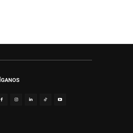
ÍGANOS