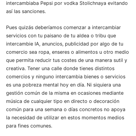
intercambiaba Pepsi por vodka Stolichnaya evitando
así las sanciones.
Pues quizás deberíamos comenzar a intercambiar
servicios con tu paisano de tu aldea o tribu que
intercambie IA, anuncios, publicidad por algo de tu
comercio sea ropa, enseres o alimentos u otro medio
que permita reducir tus costes de una manera sutil y
creativa. Tener una calle donde tienes distintos
comercios y ninguno intercambia bienes o servicios
es una pobreza mental hoy en día. Ni siquiera una
gestión común de la misma en ocasiones mediante
música de cualquier tipo en directo o decoración
común para una semana o días concretos no apoya
la necesidad de utilizar en estos momentos medios
para fines comunes.