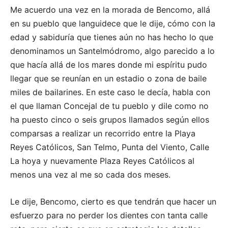
Me acuerdo una vez en la morada de Bencomo, allá
en su pueblo que languidece que le dije, cómo con la
edad y sabiduría que tienes aún no has hecho lo que
denominamos un Santelmódromo, algo parecido a lo
que hacía allá de los mares donde mi espíritu pudo
llegar que se reunían en un estadio o zona de baile
miles de bailarines. En este caso le decía, habla con
el que llaman Concejal de tu pueblo y dile como no
ha puesto cinco o seis grupos llamados según ellos
comparsas a realizar un recorrido entre la Playa
Reyes Católicos, San Telmo, Punta del Viento, Calle
La hoya y nuevamente Plaza Reyes Católicos al
menos una vez al me so cada dos meses.
Le dije, Bencomo, cierto es que tendrán que hacer un
esfuerzo para no perder los dientes con tanta calle