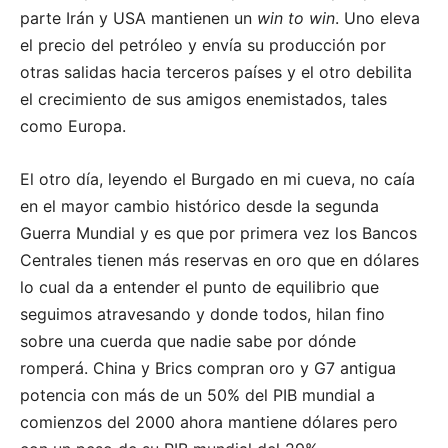
parte Irán y USA mantienen un
win to win
. Uno eleva
el precio del petróleo y envía su producción por
otras salidas hacia terceros países y el otro debilita
el crecimiento de sus amigos enemistados, tales
como Europa.
El otro día, leyendo el Burgado en mi cueva, no caía
en el mayor cambio histórico desde la segunda
Guerra Mundial y es que por primera vez los Bancos
Centrales tienen más reservas en oro que en dólares
lo cual da a entender el punto de equilibrio que
seguimos atravesando y donde todos, hilan fino
sobre una cuerda que nadie sabe por dónde
romperá. China y Brics compran oro y G7 antigua
potencia con más de un 50% del PIB mundial a
comienzos del 2000 ahora mantiene dólares pero