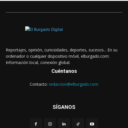
Reportajes, opinión, curiosidades, deportes, sucesos... En su
ordenador o cualquier dispositivo móvil, elburgado.com:
Información local, conexión global.
Cuéntanos
Contacto:
redaccion@elburgado.com
SÍGANOS