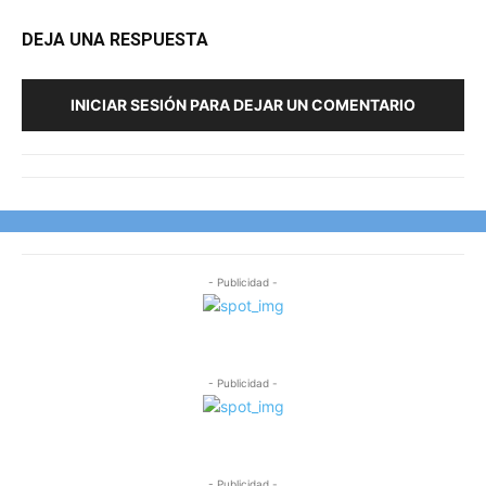
DEJA UNA RESPUESTA
INICIAR SESIÓN PARA DEJAR UN COMENTARIO
- Publicidad -
- Publicidad -
- Publicidad -