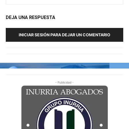
DEJA UNA RESPUESTA
INICIAR SESIÓN PARA DEJAR UN COMENTARIO
- Publicidad -