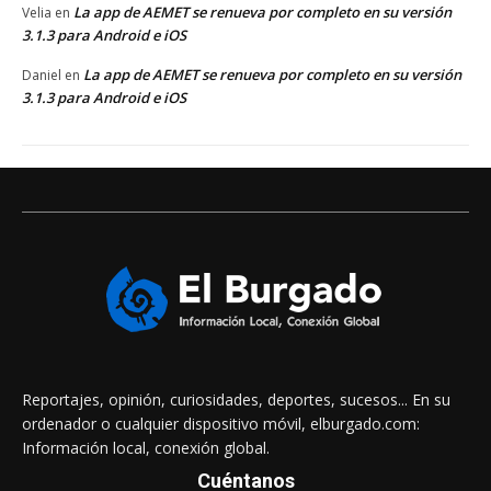
La app de AEMET se renueva por completo en su versión
Velia
en
3.1.3 para Android e iOS
La app de AEMET se renueva por completo en su versión
Daniel
en
3.1.3 para Android e iOS
Reportajes, opinión, curiosidades, deportes, sucesos... En su
ordenador o cualquier dispositivo móvil, elburgado.com:
Información local, conexión global.
Cuéntanos