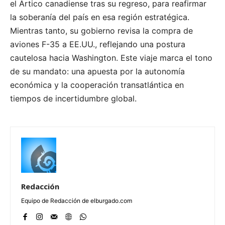
el Ártico canadiense tras su regreso, para reafirmar
la soberanía del país en esa región estratégica.
Mientras tanto, su gobierno revisa la compra de
aviones F-35 a EE.UU., reflejando una postura
cautelosa hacia Washington. Este viaje marca el tono
de su mandato: una apuesta por la autonomía
económica y la cooperación transatlántica en
tiempos de incertidumbre global.
Redacción
Equipo de Redacción de elburgado.com