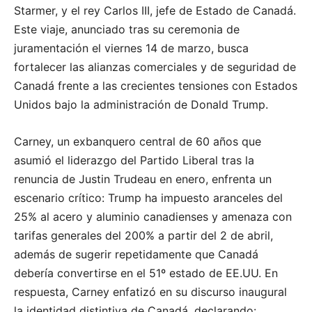
Starmer, y el rey Carlos III, jefe de Estado de Canadá.
Este viaje, anunciado tras su ceremonia de
juramentación el viernes 14 de marzo, busca
fortalecer las alianzas comerciales y de seguridad de
Canadá frente a las crecientes tensiones con Estados
Unidos bajo la administración de Donald Trump.
Carney, un exbanquero central de 60 años que
asumió el liderazgo del Partido Liberal tras la
renuncia de Justin Trudeau en enero, enfrenta un
escenario crítico: Trump ha impuesto aranceles del
25% al acero y aluminio canadienses y amenaza con
tarifas generales del 200% a partir del 2 de abril,
además de sugerir repetidamente que Canadá
debería convertirse en el 51º estado de EE.UU. En
respuesta, Carney enfatizó en su discurso inaugural
la identidad distintiva de Canadá, declarando: