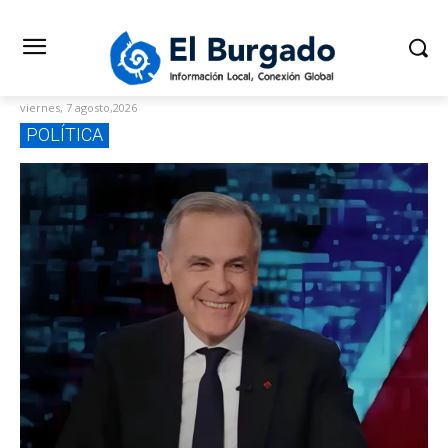
viernes, 7 agosto,2026
POLÍTICA