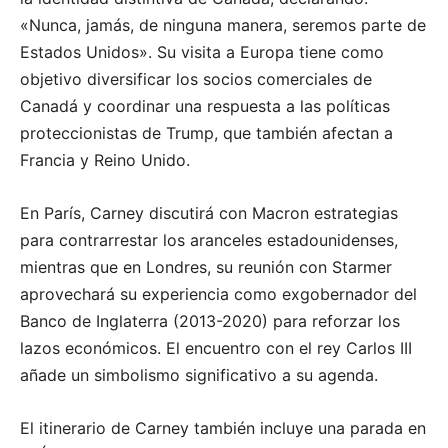
«Nunca, jamás, de ninguna manera, seremos parte de
Estados Unidos». Su visita a Europa tiene como
objetivo diversificar los socios comerciales de
Canadá y coordinar una respuesta a las políticas
proteccionistas de Trump, que también afectan a
Francia y Reino Unido.
En París, Carney discutirá con Macron estrategias
para contrarrestar los aranceles estadounidenses,
mientras que en Londres, su reunión con Starmer
aprovechará su experiencia como exgobernador del
Banco de Inglaterra (2013-2020) para reforzar los
lazos económicos. El encuentro con el rey Carlos III
añade un simbolismo significativo a su agenda.
El itinerario de Carney también incluye una parada en