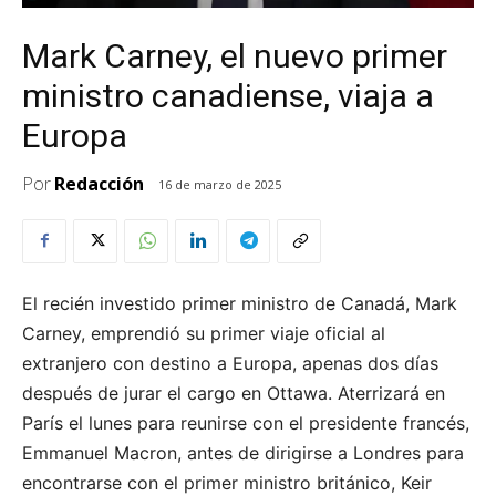
Mark Carney, el nuevo primer
ministro canadiense, viaja a
Europa
Por
Redacción
16 de marzo de 2025
El recién investido primer ministro de Canadá, Mark
Carney, emprendió su primer viaje oficial al
extranjero con destino a Europa, apenas dos días
después de jurar el cargo en Ottawa. Aterrizará en
París el lunes para reunirse con el presidente francés,
Emmanuel Macron, antes de dirigirse a Londres para
encontrarse con el primer ministro británico, Keir