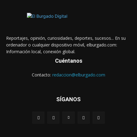
Reportajes, opinión, curiosidades, deportes, sucesos... En su
ordenador o cualquier dispositivo móvil, elburgado.com:
Información local, conexión global.
Cuéntanos
Contacto:
redaccion@elburgado.com
SÍGANOS