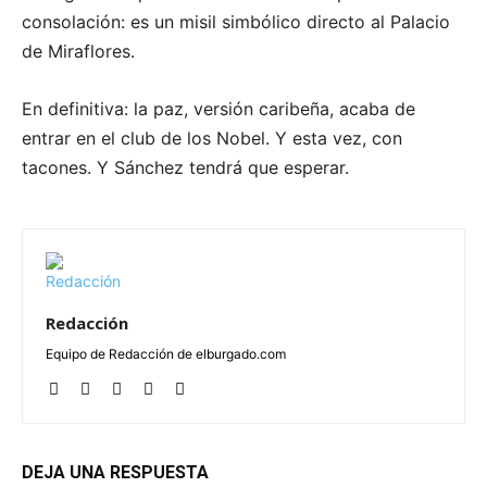
consolación: es un misil simbólico directo al Palacio
de Miraflores.
En definitiva: la paz, versión caribeña, acaba de
entrar en el club de los Nobel. Y esta vez, con
tacones. Y Sánchez tendrá que esperar.
Redacción
Equipo de Redacción de elburgado.com
DEJA UNA RESPUESTA