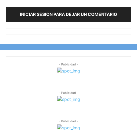
INICIAR SESIÓN PARA DEJAR UN COMENTARIO
- Publicidad -
- Publicidad -
- Publicidad -