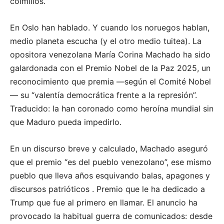
colmillos.
En Oslo han hablado. Y cuando los noruegos hablan,
medio planeta escucha (y el otro medio tuitea). La
opositora venezolana María Corina Machado ha sido
galardonada con el Premio Nobel de la Paz 2025, un
reconocimiento que premia —según el Comité Nobel
— su “valentía democrática frente a la represión”.
Traducido: la han coronado como heroína mundial sin
que Maduro pueda impedirlo.
En un discurso breve y calculado, Machado aseguró
que el premio “es del pueblo venezolano”, ese mismo
pueblo que lleva años esquivando balas, apagones y
discursos patrióticos . Premio que le ha dedicado a
Trump que fue al primero en llamar. El anuncio ha
provocado la habitual guerra de comunicados: desde