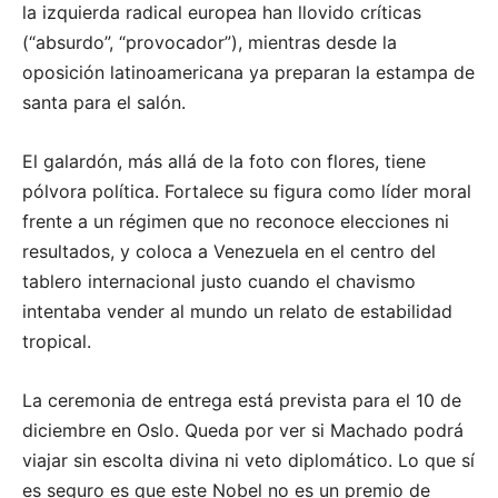
la izquierda radical europea han llovido críticas
(“absurdo”, “provocador”), mientras desde la
oposición latinoamericana ya preparan la estampa de
santa para el salón.
El galardón, más allá de la foto con flores, tiene
pólvora política. Fortalece su figura como líder moral
frente a un régimen que no reconoce elecciones ni
resultados, y coloca a Venezuela en el centro del
tablero internacional justo cuando el chavismo
intentaba vender al mundo un relato de estabilidad
tropical.
La ceremonia de entrega está prevista para el 10 de
diciembre en Oslo. Queda por ver si Machado podrá
viajar sin escolta divina ni veto diplomático. Lo que sí
es seguro es que este Nobel no es un premio de