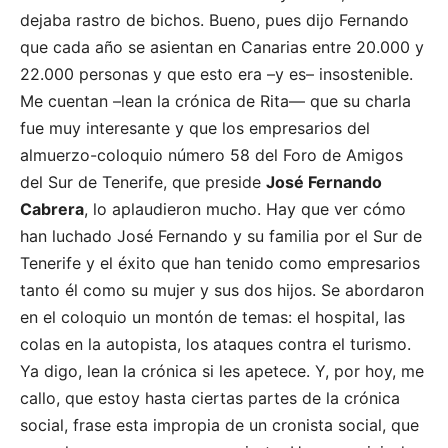
dejaba rastro de bichos. Bueno, pues dijo Fernando
que cada año se asientan en Canarias entre 20.000 y
22.000 personas y que esto era –y es– insostenible.
Me cuentan –lean la crónica de Rita— que su charla
fue muy interesante y que los empresarios del
almuerzo-coloquio número 58 del Foro de Amigos
del Sur de Tenerife, que preside
José Fernando
Cabrera
, lo aplaudieron mucho. Hay que ver cómo
han luchado José Fernando y su familia por el Sur de
Tenerife y el éxito que han tenido como empresarios
tanto él como su mujer y sus dos hijos. Se abordaron
en el coloquio un montón de temas: el hospital, las
colas en la autopista, los ataques contra el turismo.
Ya digo, lean la crónica si les apetece. Y, por hoy, me
callo, que estoy hasta ciertas partes de la crónica
social, frase esta impropia de un cronista social, que