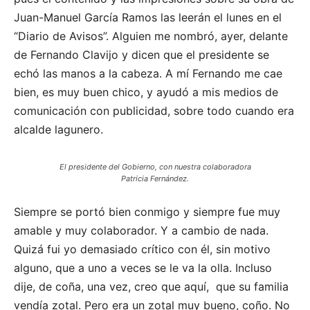
Juan-Manuel García Ramos las leerán el lunes en el
“Diario de Avisos”. Alguien me nombró, ayer, delante
de Fernando Clavijo y dicen que el presidente se
echó las manos a la cabeza. A mí Fernando me cae
bien, es muy buen chico, y ayudó a mis medios de
comunicación con publicidad, sobre todo cuando era
alcalde lagunero.
El presidente del Gobierno, con nuestra colaboradora
Patricia Fernández.
Siempre se portó bien conmigo y siempre fue muy
amable y muy colaborador. Y a cambio de nada.
Quizá fui yo demasiado crítico con él, sin motivo
alguno, que a uno a veces se le va la olla. Incluso
dije, de coña, una vez, creo que aquí, que su familia
vendía zotal. Pero era un zotal muy bueno, coño. No