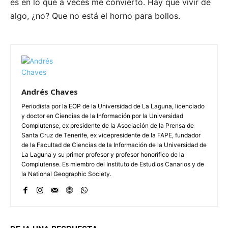
es en lo que a veces me convierto. Hay que vivir de
algo, ¿no? Que no está el horno para bollos.
Andrés Chaves
Periodista por la EOP de la Universidad de La Laguna, licenciado
y doctor en Ciencias de la Información por la Universidad
Complutense, ex presidente de la Asociación de la Prensa de
Santa Cruz de Tenerife, ex vicepresidente de la FAPE, fundador
de la Facultad de Ciencias de la Información de la Universidad de
La Laguna y su primer profesor y profesor honorífico de la
Complutense. Es miembro del Instituto de Estudios Canarios y de
la National Geographic Society.