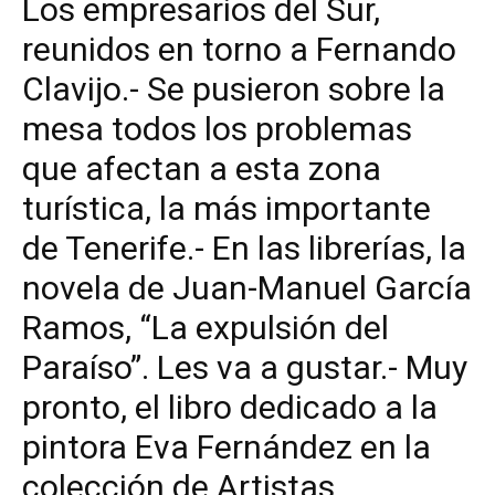
Los empresarios del Sur,
reunidos en torno a Fernando
Clavijo.- Se pusieron sobre la
mesa todos los problemas
que afectan a esta zona
turística, la más importante
de Tenerife.- En las librerías, la
novela de Juan-Manuel García
Ramos, “La expulsión del
Paraíso”. Les va a gustar.- Muy
pronto, el libro dedicado a la
pintora Eva Fernández en la
colección de Artistas