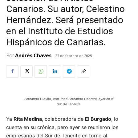
Canarios. Su autor, Celestino
Hernández. Será presentado
en el Instituto de Estudios
Hispánicos de Canarias.
Por
Andrés Chaves
27 de febrero de 2025
Fernando Clavijo, con José Fernando Cabrera, ayer en el
Sur de Tenerife.
Ya
Rita Medina
, colaboradora de
El Burgado
, lo
cuenta en su crónica, pero ayer se reunieron los
empresarios del Sur de Tenerife en torno al