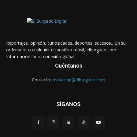
Reportajes, opinión, curiosidades, deportes, sucesos... En su
ordenador o cualquier dispositivo móvil, elburgado.com:
Información local, conexión global.
Cuéntanos
Contacto:
redaccion@elburgado.com
SÍGANOS