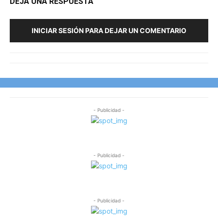
DEJA UNA RESPUESTA
INICIAR SESIÓN PARA DEJAR UN COMENTARIO
- Publicidad -
- Publicidad -
- Publicidad -