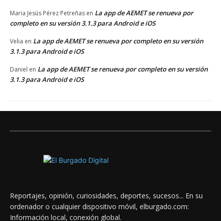
La app de AEMET se renueva por
Maria Jesús Pérez Petreñas
en
completo en su versión 3.1.3 para Android e iOS
La app de AEMET se renueva por completo en su versión
Velia
en
3.1.3 para Android e iOS
La app de AEMET se renueva por completo en su versión
Daniel
en
3.1.3 para Android e iOS
Reportajes, opinión, curiosidades, deportes, sucesos... En su
ordenador o cualquier dispositivo móvil, elburgado.com:
Información local, conexión global.