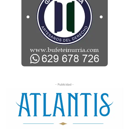
- Publicidad -