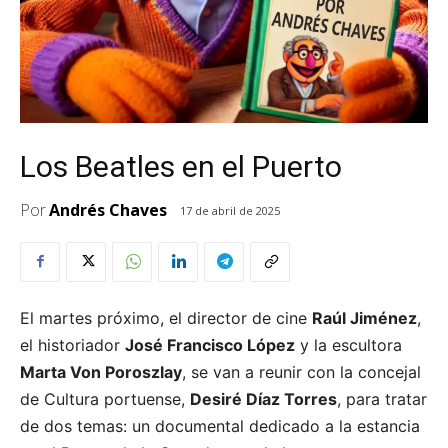
Los Beatles en el Puerto
Por
Andrés Chaves
17 de abril de 2025
El martes próximo, el director de cine
Raúl Jiménez
,
el historiador
José Francisco López
y la escultora
Marta Von Poroszlay
, se van a reunir con la concejal
de Cultura portuense,
Desiré Díaz Torres
, para tratar
de dos temas: un documental dedicado a la estancia