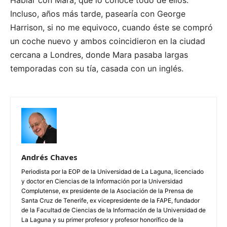
Incluso, años más tarde, pasearía con George
Harrison, si no me equivoco, cuando éste se compró
un coche nuevo y ambos coincidieron en la ciudad
cercana a Londres, donde Mara pasaba largas
temporadas con su tía, casada con un inglés.
Andrés Chaves
Periodista por la EOP de la Universidad de La Laguna, licenciado
y doctor en Ciencias de la Información por la Universidad
Complutense, ex presidente de la Asociación de la Prensa de
Santa Cruz de Tenerife, ex vicepresidente de la FAPE, fundador
de la Facultad de Ciencias de la Información de la Universidad de
La Laguna y su primer profesor y profesor honorífico de la