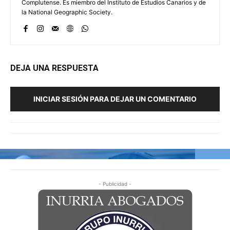
Complutense. Es miembro del Instituto de Estudios Canarios y de
la National Geographic Society.
DEJA UNA RESPUESTA
INICIAR SESIÓN PARA DEJAR UN COMENTARIO
- Publicidad -