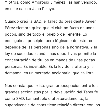
Y otros, como Ambrosio Jiménez, las han vendido,
en este caso a Juan Pelayo.
Cuando creó la SAD, el fallecido presidente Javier
Pérez siempre quiso que el club no fuera de unos
pocos, sino de todo el pueblo de Tenerife. Lo
consiguió al principio, pero lógicamente esto no
depende de las personas sino de la normativa. Y la
ley de sociedades anónimas deportivas permite la
concentración de títulos en manos de unas pocas
personas. Es inevitable. Es la ley de la oferta y la
demanda, en un mercado accionarial que es libre.
Nos consta que existe gran preocupación entre los
grandes accionistas por la devaluación del Tenerife
como SAD. Lamentable o afortunadamente, la
supervivencia de éstas tiene relación directa con los