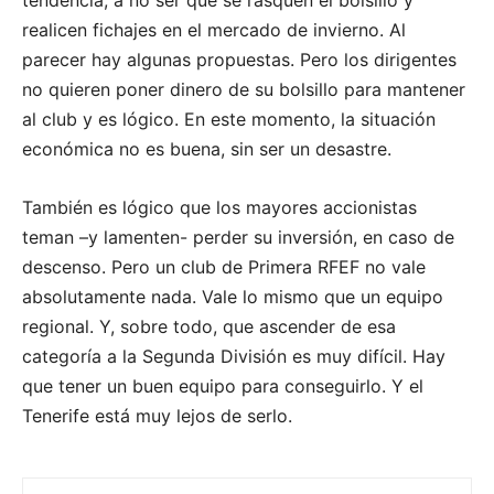
tendencia, a no ser que se rasquen el bolsillo y
realicen fichajes en el mercado de invierno. Al
parecer hay algunas propuestas. Pero los dirigentes
no quieren poner dinero de su bolsillo para mantener
al club y es lógico. En este momento, la situación
económica no es buena, sin ser un desastre.
También es lógico que los mayores accionistas
teman –y lamenten- perder su inversión, en caso de
descenso. Pero un club de Primera RFEF no vale
absolutamente nada. Vale lo mismo que un equipo
regional. Y, sobre todo, que ascender de esa
categoría a la Segunda División es muy difícil. Hay
que tener un buen equipo para conseguirlo. Y el
Tenerife está muy lejos de serlo.