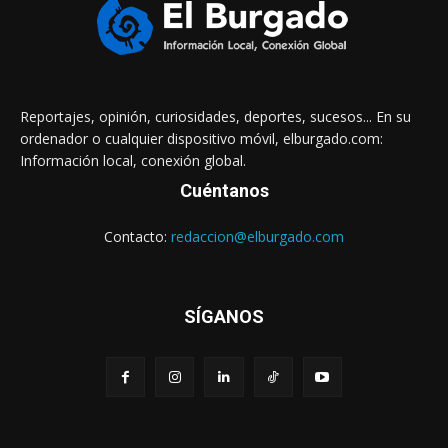
Reportajes, opinión, curiosidades, deportes, sucesos... En su
ordenador o cualquier dispositivo móvil, elburgado.com:
Información local, conexión global.
Cuéntanos
Contacto:
redaccion@elburgado.com
SÍGANOS