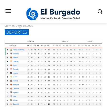
viernes, 7 agosto,2026
DEPORTES