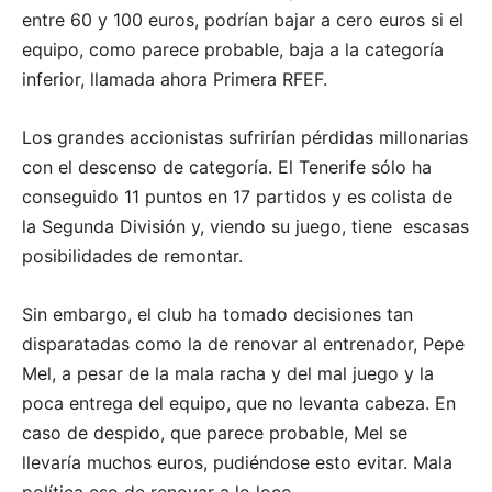
entre 60 y 100 euros, podrían bajar a cero euros si el
equipo, como parece probable, baja a la categoría
inferior, llamada ahora Primera RFEF.
Los grandes accionistas sufrirían pérdidas millonarias
con el descenso de categoría. El Tenerife sólo ha
conseguido 11 puntos en 17 partidos y es colista de
la Segunda División y, viendo su juego, tiene escasas
posibilidades de remontar.
Sin embargo, el club ha tomado decisiones tan
disparatadas como la de renovar al entrenador, Pepe
Mel, a pesar de la mala racha y del mal juego y la
poca entrega del equipo, que no levanta cabeza. En
caso de despido, que parece probable, Mel se
llevaría muchos euros, pudiéndose esto evitar. Mala