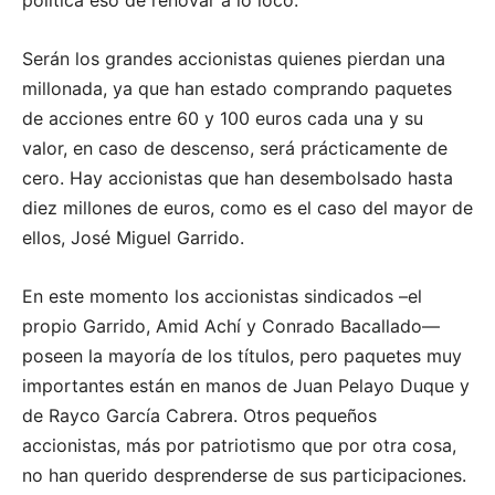
política eso de renovar a lo loco.
Serán los grandes accionistas quienes pierdan una
millonada, ya que han estado comprando paquetes
de acciones entre 60 y 100 euros cada una y su
valor, en caso de descenso, será prácticamente de
cero. Hay accionistas que han desembolsado hasta
diez millones de euros, como es el caso del mayor de
ellos, José Miguel Garrido.
En este momento los accionistas sindicados –el
propio Garrido, Amid Achí y Conrado Bacallado—
poseen la mayoría de los títulos, pero paquetes muy
importantes están en manos de Juan Pelayo Duque y
de Rayco García Cabrera. Otros pequeños
accionistas, más por patriotismo que por otra cosa,
no han querido desprenderse de sus participaciones.