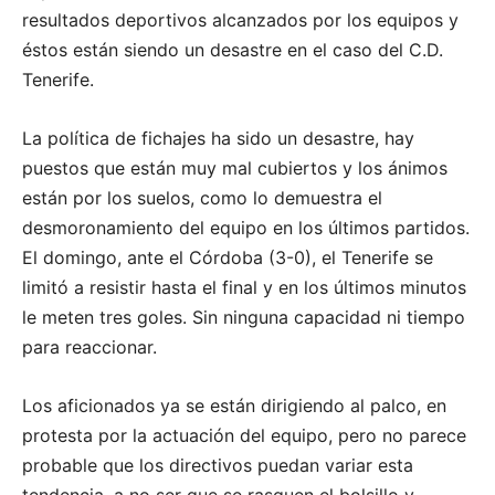
resultados deportivos alcanzados por los equipos y
éstos están siendo un desastre en el caso del C.D.
Tenerife.
La política de fichajes ha sido un desastre, hay
puestos que están muy mal cubiertos y los ánimos
están por los suelos, como lo demuestra el
desmoronamiento del equipo en los últimos partidos.
El domingo, ante el Córdoba (3-0), el Tenerife se
limitó a resistir hasta el final y en los últimos minutos
le meten tres goles. Sin ninguna capacidad ni tiempo
para reaccionar.
Los aficionados ya se están dirigiendo al palco, en
protesta por la actuación del equipo, pero no parece
probable que los directivos puedan variar esta