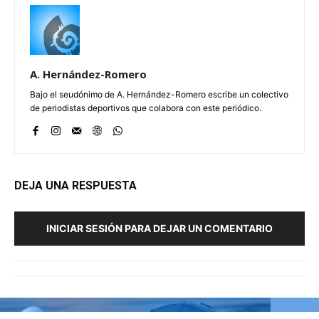
A. Hernández-Romero
Bajo el seudónimo de A. Hernández-Romero escribe un colectivo
de periodistas deportivos que colabora con este periódico.
DEJA UNA RESPUESTA
INICIAR SESIÓN PARA DEJAR UN COMENTARIO