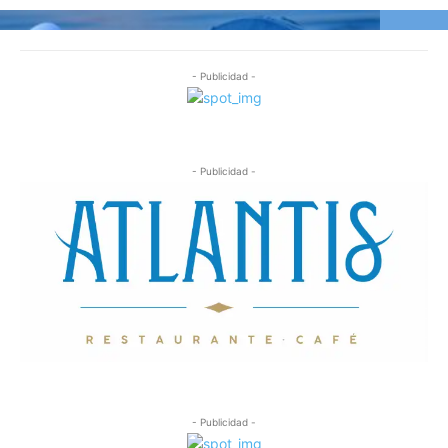
- Publicidad -
- Publicidad -
- Publicidad -