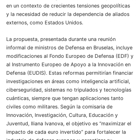
en un contexto de crecientes tensiones geopolíticas
y la necesidad de reducir la dependencia de aliados
externos, como Estados Unidos.
La propuesta, presentada durante una reunión
informal de ministros de Defensa en Bruselas, incluye
modificaciones al Fondo Europeo de Defensa (EDF) y
al Instrumento Europeo de Apoyo a la Innovación en
Defensa (EUDIS). Estas reformas permitirían financiar
investigaciones en áreas como inteligencia artificial,
ciberseguridad, sistemas no tripulados y tecnologías
cuánticas, siempre que tengan aplicaciones tanto
civiles como militares. Según la comisaria de
Innovación, Investigación, Cultura, Educación y
Juventud, Iliana Ivanova, el objetivo es “maximizar el
impacto de cada euro invertido” para fortalecer la