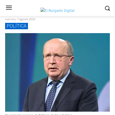
viernes, 7 agosto,2026
POLÍTICA