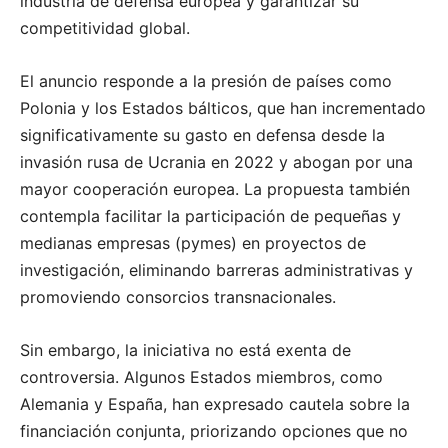
industria de defensa europea y garantizar su
competitividad global.
El anuncio responde a la presión de países como
Polonia y los Estados bálticos, que han incrementado
significativamente su gasto en defensa desde la
invasión rusa de Ucrania en 2022 y abogan por una
mayor cooperación europea. La propuesta también
contempla facilitar la participación de pequeñas y
medianas empresas (pymes) en proyectos de
investigación, eliminando barreras administrativas y
promoviendo consorcios transnacionales.
Sin embargo, la iniciativa no está exenta de
controversia. Algunos Estados miembros, como
Alemania y España, han expresado cautela sobre la
financiación conjunta, priorizando opciones que no