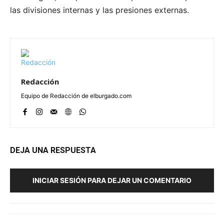
las divisiones internas y las presiones externas.
Redacción
Equipo de Redacción de elburgado.com
DEJA UNA RESPUESTA
INICIAR SESIÓN PARA DEJAR UN COMENTARIO