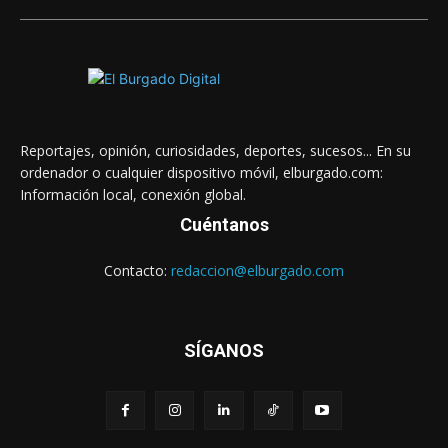
Reportajes, opinión, curiosidades, deportes, sucesos... En su
ordenador o cualquier dispositivo móvil, elburgado.com:
Información local, conexión global.
Cuéntanos
Contacto:
redaccion@elburgado.com
SÍGANOS