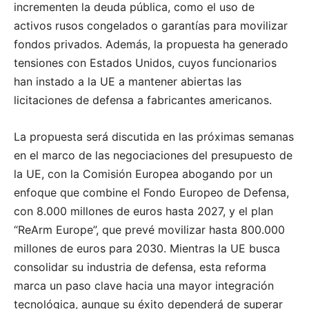
incrementen la deuda pública, como el uso de
activos rusos congelados o garantías para movilizar
fondos privados. Además, la propuesta ha generado
tensiones con Estados Unidos, cuyos funcionarios
han instado a la UE a mantener abiertas las
licitaciones de defensa a fabricantes americanos.
La propuesta será discutida en las próximas semanas
en el marco de las negociaciones del presupuesto de
la UE, con la Comisión Europea abogando por un
enfoque que combine el Fondo Europeo de Defensa,
con 8.000 millones de euros hasta 2027, y el plan
“ReArm Europe”, que prevé movilizar hasta 800.000
millones de euros para 2030. Mientras la UE busca
consolidar su industria de defensa, esta reforma
marca un paso clave hacia una mayor integración
tecnológica, aunque su éxito dependerá de superar