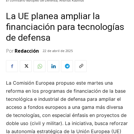
El comisario europeo de Defensa, Andrius Kubilius
La UE planea ampliar la
financiación para tecnologías
de defensa
Por
Redacción
22 de abril de 2025
La Comisión Europea propuso este martes una
reforma en los programas de financiación de la base
tecnológica e industrial de defensa para ampliar el
acceso a fondos europeos a una gama más diversa
de tecnologías, con especial énfasis en proyectos de
doble uso (civil y militar). La iniciativa, busca reforzar
la autonomía estratégica de la Unión Europea (UE)