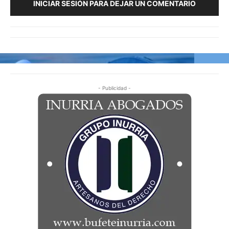
INICIAR SESIÓN PARA DEJAR UN COMENTARIO
- Publicidad -