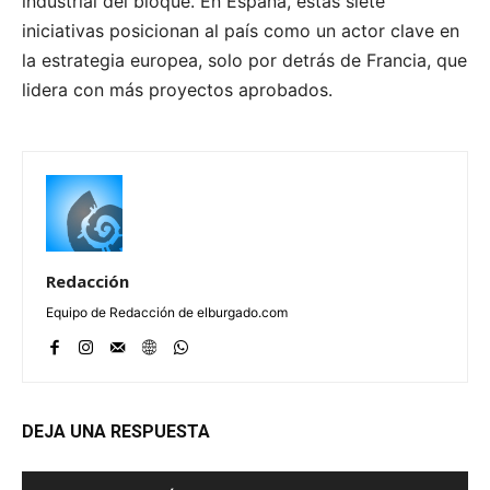
industrial del bloque. En España, estas siete
iniciativas posicionan al país como un actor clave en
la estrategia europea, solo por detrás de Francia, que
lidera con más proyectos aprobados.
Redacción
Equipo de Redacción de elburgado.com
DEJA UNA RESPUESTA