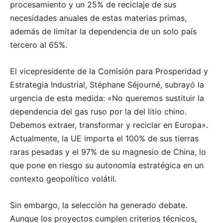
procesamiento y un 25% de reciclaje de sus
necesidades anuales de estas materias primas,
además de limitar la dependencia de un solo país
tercero al 65%.
El vicepresidente de la Comisión para Prosperidad y
Estrategia Industrial, Stéphane Séjourné, subrayó la
urgencia de esta medida: «No queremos sustituir la
dependencia del gas ruso por la del litio chino.
Debemos extraer, transformar y reciclar en Europa».
Actualmente, la UE importa el 100% de sus tierras
raras pesadas y el 97% de su magnesio de China, lo
que pone en riesgo su autonomía estratégica en un
contexto geopolítico volátil.
Sin embargo, la selección ha generado debate.
Aunque los proyectos cumplen criterios técnicos,