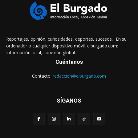
Reportajes, opinión, curiosidades, deportes, sucesos... En su
ordenador o cualquier dispositivo móvil, elburgado.com:
Información local, conexión global.
Cuéntanos
Contacto:
redaccion@elburgado.com
SÍGANOS