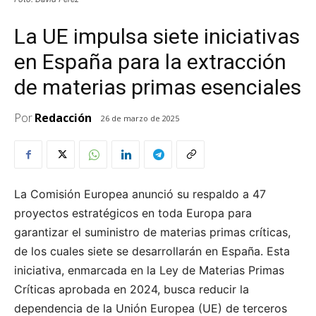
La UE impulsa siete iniciativas
en España para la extracción
de materias primas esenciales
Por
Redacción
26 de marzo de 2025
La Comisión Europea anunció su respaldo a 47
proyectos estratégicos en toda Europa para
garantizar el suministro de materias primas críticas,
de los cuales siete se desarrollarán en España. Esta
iniciativa, enmarcada en la Ley de Materias Primas
Críticas aprobada en 2024, busca reducir la
dependencia de la Unión Europea (UE) de terceros