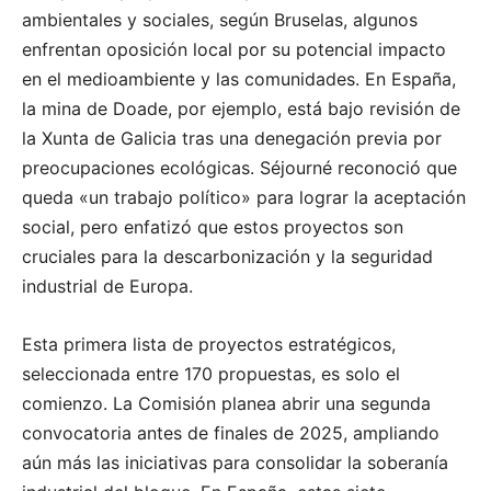
ambientales y sociales, según Bruselas, algunos
enfrentan oposición local por su potencial impacto
en el medioambiente y las comunidades. En España,
la mina de Doade, por ejemplo, está bajo revisión de
la Xunta de Galicia tras una denegación previa por
preocupaciones ecológicas. Séjourné reconoció que
queda «un trabajo político» para lograr la aceptación
social, pero enfatizó que estos proyectos son
cruciales para la descarbonización y la seguridad
industrial de Europa.
Esta primera lista de proyectos estratégicos,
seleccionada entre 170 propuestas, es solo el
comienzo. La Comisión planea abrir una segunda
convocatoria antes de finales de 2025, ampliando
aún más las iniciativas para consolidar la soberanía