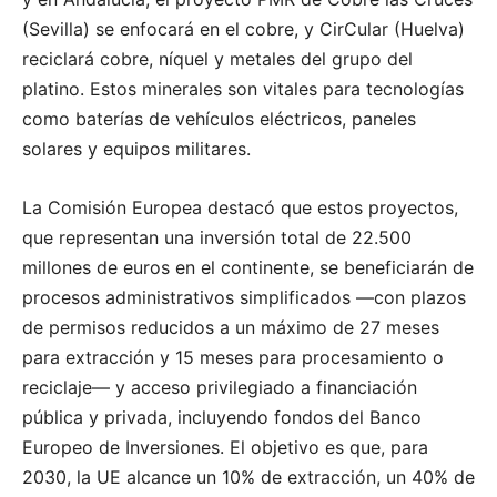
(Sevilla) se enfocará en el cobre, y CirCular (Huelva)
reciclará cobre, níquel y metales del grupo del
platino. Estos minerales son vitales para tecnologías
como baterías de vehículos eléctricos, paneles
solares y equipos militares.
La Comisión Europea destacó que estos proyectos,
que representan una inversión total de 22.500
millones de euros en el continente, se beneficiarán de
procesos administrativos simplificados —con plazos
de permisos reducidos a un máximo de 27 meses
para extracción y 15 meses para procesamiento o
reciclaje— y acceso privilegiado a financiación
pública y privada, incluyendo fondos del Banco
Europeo de Inversiones. El objetivo es que, para
2030, la UE alcance un 10% de extracción, un 40% de