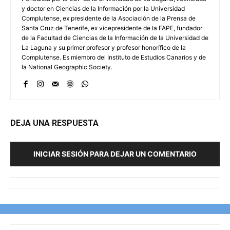
y doctor en Ciencias de la Información por la Universidad
Complutense, ex presidente de la Asociación de la Prensa de
Santa Cruz de Tenerife, ex vicepresidente de la FAPE, fundador
de la Facultad de Ciencias de la Información de la Universidad de
La Laguna y su primer profesor y profesor honorífico de la
Complutense. Es miembro del Instituto de Estudios Canarios y de
la National Geographic Society.
DEJA UNA RESPUESTA
INICIAR SESIÓN PARA DEJAR UN COMENTARIO