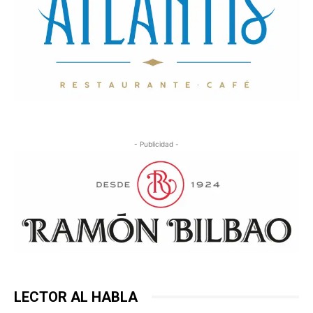
- Publicidad -
LECTOR AL HABLA