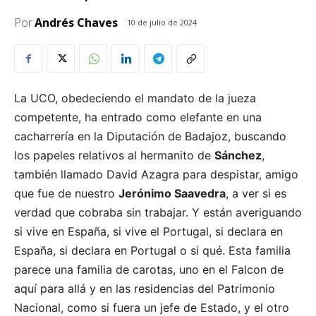
Por
Andrés Chaves
10 de julio de 2024
La UCO, obedeciendo el mandato de la jueza
competente, ha entrado como elefante en una
cacharrería en la Diputación de Badajoz, buscando
los papeles relativos al hermanito de
Sánchez
,
también llamado David Azagra para despistar, amigo
que fue de nuestro
Jerónimo Saavedra
, a ver si es
verdad que cobraba sin trabajar. Y están averiguando
si vive en España, si vive el Portugal, si declara en
España, si declara en Portugal o si qué. Esta familia
parece una familia de carotas, uno en el Falcon de
aquí para allá y en las residencias del Patrimonio
Nacional, como si fuera un jefe de Estado, y el otro