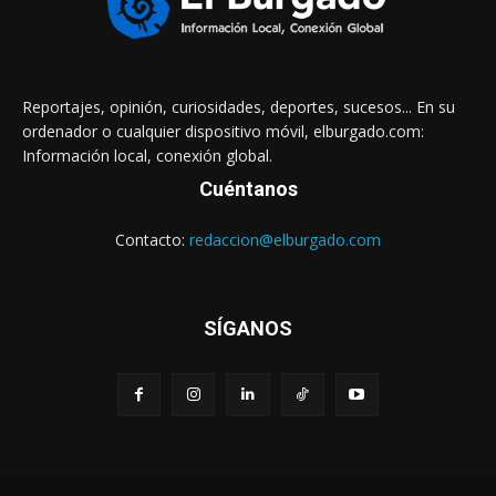
Reportajes, opinión, curiosidades, deportes, sucesos... En su
ordenador o cualquier dispositivo móvil, elburgado.com:
Información local, conexión global.
Cuéntanos
Contacto:
redaccion@elburgado.com
SÍGANOS