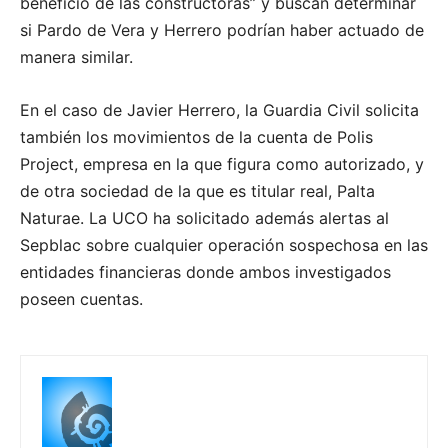
beneficio de las constructoras” y buscan determinar
si Pardo de Vera y Herrero podrían haber actuado de
manera similar.
En el caso de Javier Herrero, la Guardia Civil solicita
también los movimientos de la cuenta de Polis
Project, empresa en la que figura como autorizado, y
de otra sociedad de la que es titular real, Palta
Naturae. La UCO ha solicitado además alertas al
Sepblac sobre cualquier operación sospechosa en las
entidades financieras donde ambos investigados
poseen cuentas.