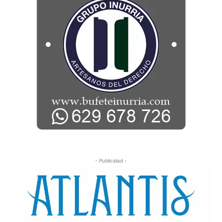
- Publicidad -