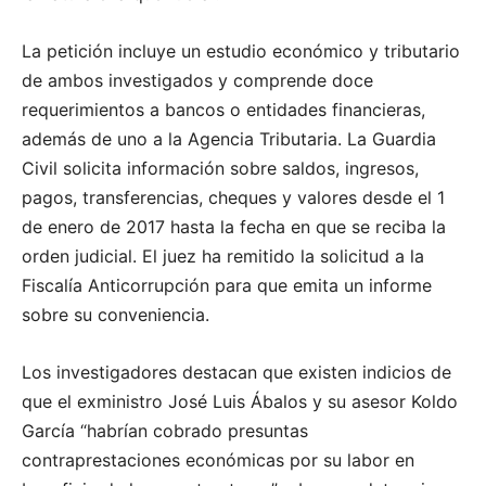
La petición incluye un estudio económico y tributario
de ambos investigados y comprende doce
requerimientos a bancos o entidades financieras,
además de uno a la Agencia Tributaria. La Guardia
Civil solicita información sobre saldos, ingresos,
pagos, transferencias, cheques y valores desde el 1
de enero de 2017 hasta la fecha en que se reciba la
orden judicial. El juez ha remitido la solicitud a la
Fiscalía Anticorrupción para que emita un informe
sobre su conveniencia.
Los investigadores destacan que existen indicios de
que el exministro José Luis Ábalos y su asesor Koldo
García “habrían cobrado presuntas
contraprestaciones económicas por su labor en