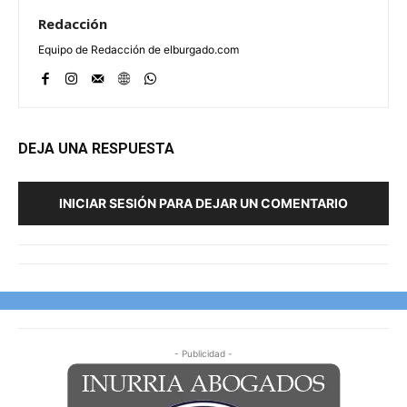
Redacción
Equipo de Redacción de elburgado.com
DEJA UNA RESPUESTA
INICIAR SESIÓN PARA DEJAR UN COMENTARIO
- Publicidad -