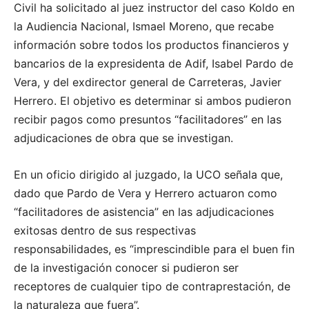
Civil ha solicitado al juez instructor del caso Koldo en
la Audiencia Nacional, Ismael Moreno, que recabe
información sobre todos los productos financieros y
bancarios de la expresidenta de Adif, Isabel Pardo de
Vera, y del exdirector general de Carreteras, Javier
Herrero. El objetivo es determinar si ambos pudieron
recibir pagos como presuntos “facilitadores” en las
adjudicaciones de obra que se investigan.
En un oficio dirigido al juzgado, la UCO señala que,
dado que Pardo de Vera y Herrero actuaron como
“facilitadores de asistencia” en las adjudicaciones
exitosas dentro de sus respectivas
responsabilidades, es “imprescindible para el buen fin
de la investigación conocer si pudieron ser
receptores de cualquier tipo de contraprestación, de
la naturaleza que fuera”.