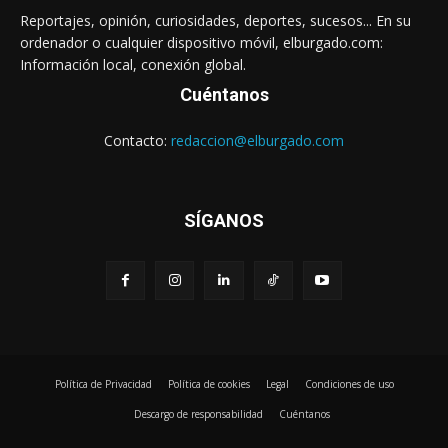
Reportajes, opinión, curiosidades, deportes, sucesos... En su
ordenador o cualquier dispositivo móvil, elburgado.com:
Información local, conexión global.
Cuéntanos
Contacto:
redaccion@elburgado.com
SÍGANOS
Política de Privacidad
Política de cookies
Legal
Condiciones de uso
Descargo de responsabilidad
Cuéntanos