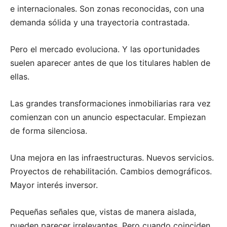
e internacionales. Son zonas reconocidas, con una
demanda sólida y una trayectoria contrastada.
Pero el mercado evoluciona. Y las oportunidades
suelen aparecer antes de que los titulares hablen de
ellas.
Las grandes transformaciones inmobiliarias rara vez
comienzan con un anuncio espectacular. Empiezan
de forma silenciosa.
Una mejora en las infraestructuras. Nuevos servicios.
Proyectos de rehabilitación. Cambios demográficos.
Mayor interés inversor.
Pequeñas señales que, vistas de manera aislada,
pueden parecer irrelevantes. Pero cuando coinciden,