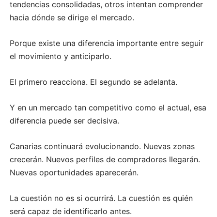
tendencias consolidadas, otros intentan comprender
hacia dónde se dirige el mercado.
Porque existe una diferencia importante entre seguir
el movimiento y anticiparlo.
El primero reacciona. El segundo se adelanta.
Y en un mercado tan competitivo como el actual, esa
diferencia puede ser decisiva.
Canarias continuará evolucionando. Nuevas zonas
crecerán. Nuevos perfiles de compradores llegarán.
Nuevas oportunidades aparecerán.
La cuestión no es si ocurrirá. La cuestión es quién
será capaz de identificarlo antes.