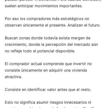
suelen anticipar movimientos importantes.
Por eso los compradores más estratégicos no
observan únicamente el presente. Analizan el futuro.
Buscan zonas donde todavía exista margen de
crecimiento, donde la percepción del mercado aún
no refleje todo el potencial disponible.
El comprador actual comprende que invertir no
consiste únicamente en adquirir una vivienda
atractiva.
Consiste en identificar valor antes que el resto.
Esto no significa asumir riesgos innecesarios ni