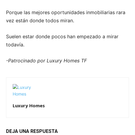
Porque las mejores oportunidades inmobiliarias rara
vez están donde todos miran.
Suelen estar donde pocos han empezado a mirar
todavía.
-Patrocinado por Luxury Homes TF
Luxury Homes
DEJA UNA RESPUESTA