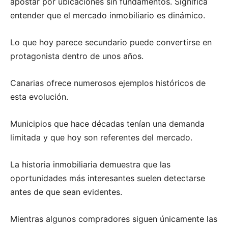
apostar por ubicaciones sin fundamentos. Significa
entender que el mercado inmobiliario es dinámico.
Lo que hoy parece secundario puede convertirse en
protagonista dentro de unos años.
Canarias ofrece numerosos ejemplos históricos de
esta evolución.
Municipios que hace décadas tenían una demanda
limitada y que hoy son referentes del mercado.
La historia inmobiliaria demuestra que las
oportunidades más interesantes suelen detectarse
antes de que sean evidentes.
Mientras algunos compradores siguen únicamente las