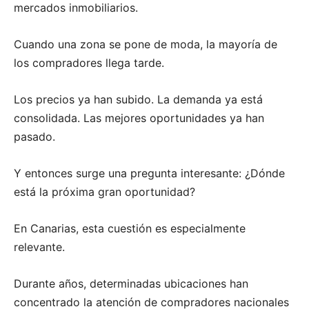
mercados inmobiliarios.
Cuando una zona se pone de moda, la mayoría de
los compradores llega tarde.
Los precios ya han subido. La demanda ya está
consolidada. Las mejores oportunidades ya han
pasado.
Y entonces surge una pregunta interesante: ¿Dónde
está la próxima gran oportunidad?
En Canarias, esta cuestión es especialmente
relevante.
Durante años, determinadas ubicaciones han
concentrado la atención de compradores nacionales