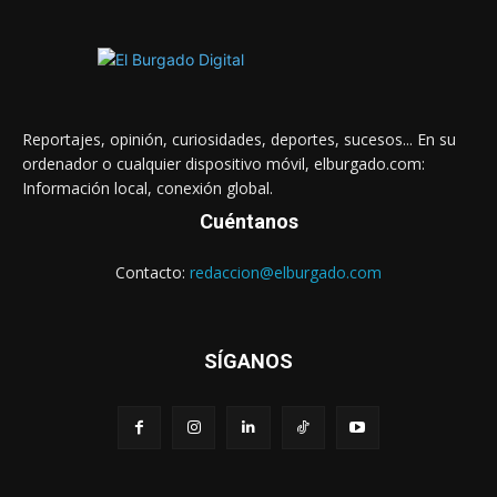
Reportajes, opinión, curiosidades, deportes, sucesos... En su
ordenador o cualquier dispositivo móvil, elburgado.com:
Información local, conexión global.
Cuéntanos
Contacto:
redaccion@elburgado.com
SÍGANOS