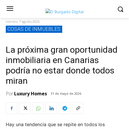
viernes, 7 agosto,2026
COSAS DE INMUEBLES
La próxima gran oportunidad
inmobiliaria en Canarias
podría no estar donde todos
miran
Por
Luxury Homes
31 de mayo de 2026
Hay una tendencia que se repite en todos los