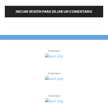
INICIAR SESIÓN PARA DEJAR UN COMENTARIO
- Publicidad -
- Publicidad -
- Publicidad -