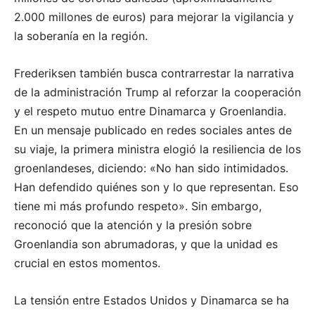
2.000 millones de euros) para mejorar la vigilancia y
la soberanía en la región.
Frederiksen también busca contrarrestar la narrativa
de la administración Trump al reforzar la cooperación
y el respeto mutuo entre Dinamarca y Groenlandia.
En un mensaje publicado en redes sociales antes de
su viaje, la primera ministra elogió la resiliencia de los
groenlandeses, diciendo: «No han sido intimidados.
Han defendido quiénes son y lo que representan. Eso
tiene mi más profundo respeto». Sin embargo,
reconoció que la atención y la presión sobre
Groenlandia son abrumadoras, y que la unidad es
crucial en estos momentos.
La tensión entre Estados Unidos y Dinamarca se ha