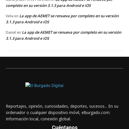
completo en su versión 3.1.3 para Android e iOS
La app de AEMET se renueva por completo en su versión
Velia
en
3.1.3 para Android e iOS
La app de AEMET se renueva por completo en su versión
Daniel
en
3.1.3 para Android e iOS
Reportajes, opinión, curiosidades, deportes, sucesos... En su
ordenador o cualquier dispositivo móvil, elburgado.com:
Información local, conexión global.
Cuéntanos