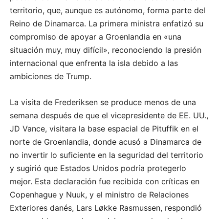
territorio, que, aunque es autónomo, forma parte del
Reino de Dinamarca. La primera ministra enfatizó su
compromiso de apoyar a Groenlandia en «una
situación muy, muy difícil», reconociendo la presión
internacional que enfrenta la isla debido a las
ambiciones de Trump.
La visita de Frederiksen se produce menos de una
semana después de que el vicepresidente de EE. UU.,
JD Vance, visitara la base espacial de Pituffik en el
norte de Groenlandia, donde acusó a Dinamarca de
no invertir lo suficiente en la seguridad del territorio
y sugirió que Estados Unidos podría protegerlo
mejor. Esta declaración fue recibida con críticas en
Copenhague y Nuuk, y el ministro de Relaciones
Exteriores danés, Lars Løkke Rasmussen, respondió