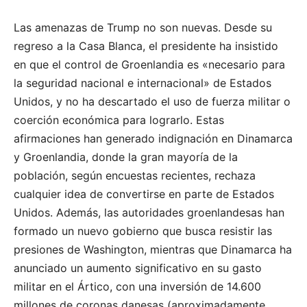
Las amenazas de Trump no son nuevas. Desde su
regreso a la Casa Blanca, el presidente ha insistido
en que el control de Groenlandia es «necesario para
la seguridad nacional e internacional» de Estados
Unidos, y no ha descartado el uso de fuerza militar o
coerción económica para lograrlo. Estas
afirmaciones han generado indignación en Dinamarca
y Groenlandia, donde la gran mayoría de la
población, según encuestas recientes, rechaza
cualquier idea de convertirse en parte de Estados
Unidos. Además, las autoridades groenlandesas han
formado un nuevo gobierno que busca resistir las
presiones de Washington, mientras que Dinamarca ha
anunciado un aumento significativo en su gasto
militar en el Ártico, con una inversión de 14.600
millones de coronas danesas (aproximadamente