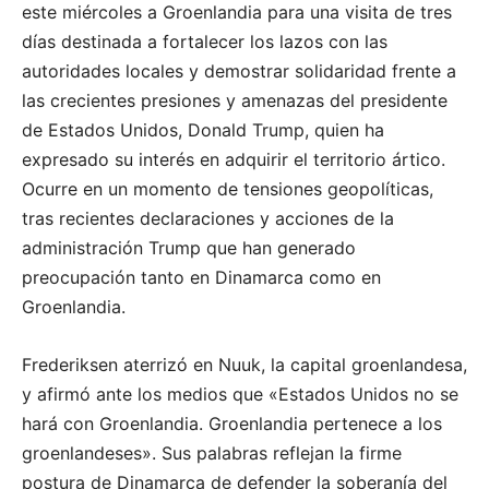
este miércoles a Groenlandia para una visita de tres
días destinada a fortalecer los lazos con las
autoridades locales y demostrar solidaridad frente a
las crecientes presiones y amenazas del presidente
de Estados Unidos, Donald Trump, quien ha
expresado su interés en adquirir el territorio ártico.
Ocurre en un momento de tensiones geopolíticas,
tras recientes declaraciones y acciones de la
administración Trump que han generado
preocupación tanto en Dinamarca como en
Groenlandia.
Frederiksen aterrizó en Nuuk, la capital groenlandesa,
y afirmó ante los medios que «Estados Unidos no se
hará con Groenlandia. Groenlandia pertenece a los
groenlandeses». Sus palabras reflejan la firme
postura de Dinamarca de defender la soberanía del