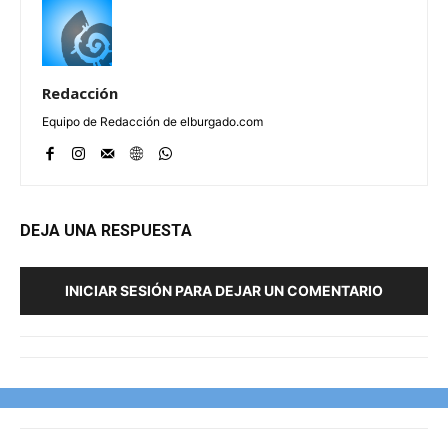
Redacción
Equipo de Redacción de elburgado.com
DEJA UNA RESPUESTA
INICIAR SESIÓN PARA DEJAR UN COMENTARIO