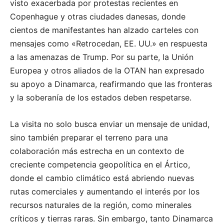
visto exacerbada por protestas recientes en
Copenhague y otras ciudades danesas, donde
cientos de manifestantes han alzado carteles con
mensajes como «Retrocedan, EE. UU.» en respuesta
a las amenazas de Trump. Por su parte, la Unión
Europea y otros aliados de la OTAN han expresado
su apoyo a Dinamarca, reafirmando que las fronteras
y la soberanía de los estados deben respetarse.
La visita no solo busca enviar un mensaje de unidad,
sino también preparar el terreno para una
colaboración más estrecha en un contexto de
creciente competencia geopolítica en el Ártico,
donde el cambio climático está abriendo nuevas
rutas comerciales y aumentando el interés por los
recursos naturales de la región, como minerales
críticos y tierras raras. Sin embargo, tanto Dinamarca