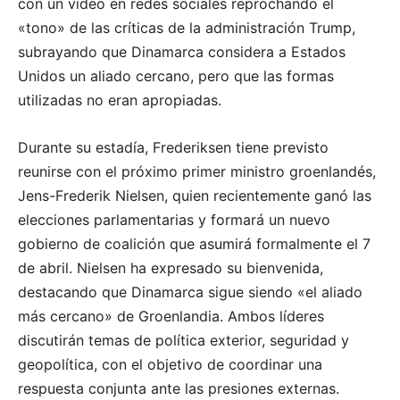
con un video en redes sociales reprochando el
«tono» de las críticas de la administración Trump,
subrayando que Dinamarca considera a Estados
Unidos un aliado cercano, pero que las formas
utilizadas no eran apropiadas.
Durante su estadía, Frederiksen tiene previsto
reunirse con el próximo primer ministro groenlandés,
Jens-Frederik Nielsen, quien recientemente ganó las
elecciones parlamentarias y formará un nuevo
gobierno de coalición que asumirá formalmente el 7
de abril. Nielsen ha expresado su bienvenida,
destacando que Dinamarca sigue siendo «el aliado
más cercano» de Groenlandia. Ambos líderes
discutirán temas de política exterior, seguridad y
geopolítica, con el objetivo de coordinar una
respuesta conjunta ante las presiones externas.