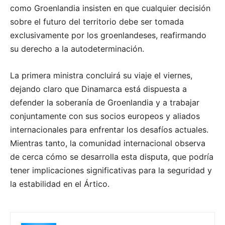
como Groenlandia insisten en que cualquier decisión
sobre el futuro del territorio debe ser tomada
exclusivamente por los groenlandeses, reafirmando
su derecho a la autodeterminación.
La primera ministra concluirá su viaje el viernes,
dejando claro que Dinamarca está dispuesta a
defender la soberanía de Groenlandia y a trabajar
conjuntamente con sus socios europeos y aliados
internacionales para enfrentar los desafíos actuales.
Mientras tanto, la comunidad internacional observa
de cerca cómo se desarrolla esta disputa, que podría
tener implicaciones significativas para la seguridad y
la estabilidad en el Ártico.