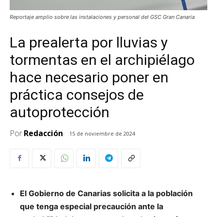
Reportaje amplio sobre las instalaciones y personal del GSC Gran Canaria
La prealerta por lluvias y
tormentas en el archipiélago
hace necesario poner en
práctica consejos de
autoprotección
Por
Redacción
15 de noviembre de 2024
El Gobierno de Canarias solicita a la población
que tenga especial precaución ante la