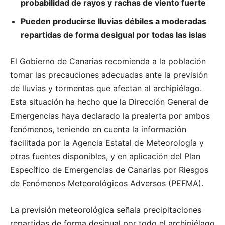
probabilidad de rayos y rachas de viento fuerte
Pueden producirse lluvias débiles a moderadas
repartidas de forma desigual por todas las islas
El Gobierno de Canarias recomienda a la población
tomar las precauciones adecuadas ante la previsión
de lluvias y tormentas que afectan al archipiélago.
Esta situación ha hecho que la Dirección General de
Emergencias haya declarado la prealerta por ambos
fenómenos, teniendo en cuenta la información
facilitada por la Agencia Estatal de Meteorología y
otras fuentes disponibles, y en aplicación del Plan
Específico de Emergencias de Canarias por Riesgos
de Fenómenos Meteorológicos Adversos (PEFMA).
La previsión meteorológica señala precipitaciones
repartidas de forma desigual por todo el archipiélago