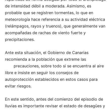
de intensidad débil a moderada. Asimismo, es
probable que se registren tormentas, lo que en
meteorología hace referencia a su actividad eléctrica
(relámpagos, rayos y truenos), que generalmente van
acompañadas de rachas de viento fuerte y
precipitaciones.
Ante esta situación, el Gobierno de Canarias
recomienda a la población que extreme las
precauciones, sobre todo si se encuentra al aire
libre e insiste en seguir los consejos de
autoprotección establecidos en estos casos para
evitar riesgos.
En este sentido, antes del comienzo del episodio de
lluvias es importante revisar el estado de desagües y