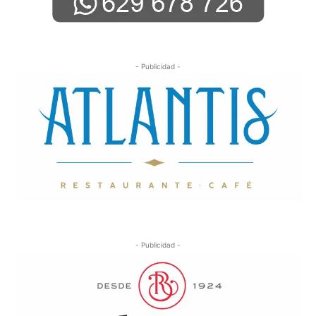
- Publicidad -
- Publicidad -