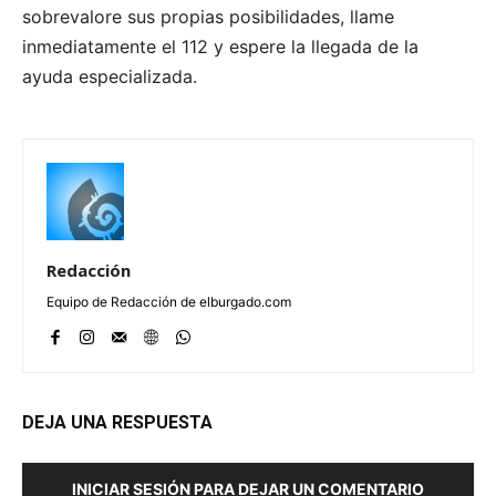
sobrevalore sus propias posibilidades, llame
inmediatamente el 112 y espere la llegada de la
ayuda especializada.
Redacción
Equipo de Redacción de elburgado.com
DEJA UNA RESPUESTA
INICIAR SESIÓN PARA DEJAR UN COMENTARIO