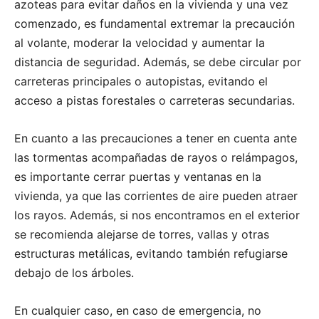
azoteas para evitar daños en la vivienda y una vez
comenzado, es fundamental extremar la precaución
al volante, moderar la velocidad y aumentar la
distancia de seguridad. Además, se debe circular por
carreteras principales o autopistas, evitando el
acceso a pistas forestales o carreteras secundarias.
En cuanto a las precauciones a tener en cuenta ante
las tormentas acompañadas de rayos o relámpagos,
es importante cerrar puertas y ventanas en la
vivienda, ya que las corrientes de aire pueden atraer
los rayos. Además, si nos encontramos en el exterior
se recomienda alejarse de torres, vallas y otras
estructuras metálicas, evitando también refugiarse
debajo de los árboles.
En cualquier caso, en caso de emergencia, no