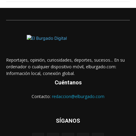
Reportajes, opinión, curiosidades, deportes, sucesos... En su
ordenador o cualquier dispositivo móvil, elburgado.com:
Información local, conexión global.
Cuéntanos
Contacto:
redaccion@elburgado.com
SÍGANOS