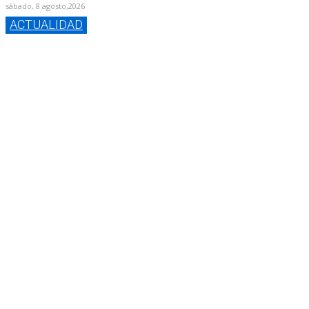
sábado, 8 agosto,2026
ACTUALIDAD