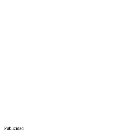
- Publicidad -