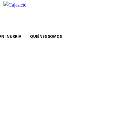
AN INURRIA
QUIÉNES SOMOS