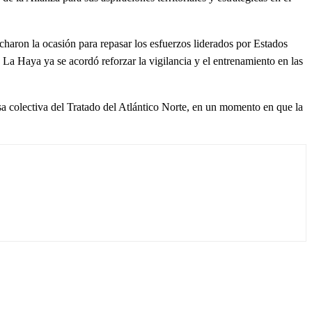
aron la ocasión para repasar los esfuerzos liderados por Estados
 La Haya ya se acordó reforzar la vigilancia y el entrenamiento en las
a colectiva del Tratado del Atlántico Norte, en un momento en que la