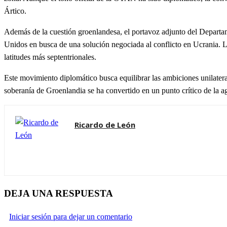
Ártico.
Además de la cuestión groenlandesa, el portavoz adjunto del Departa
Unidos en busca de una solución negociada al conflicto en Ucrania.
La
latitudes más septentrionales.
Este movimiento diplomático busca equilibrar las ambiciones unilater
soberanía de Groenlandia se ha convertido en un punto crítico de la a
Ricardo de León
DEJA UNA RESPUESTA
Iniciar sesión para dejar un comentario