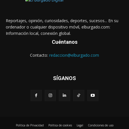
Reportajes, opinión, curiosidades, deportes, sucesos... En su
ordenador o cualquier dispositivo móvil, elburgado.com:
Información local, conexión global.
Cuéntanos
Contacto:
redaccion@elburgado.com
SÍGANOS
Política de Privacidad
Política de cookies
Legal
Condiciones de uso