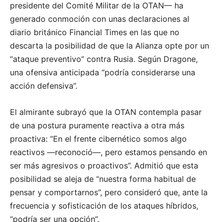
presidente del Comité Militar de la OTAN— ha
generado conmoción con unas declaraciones al
diario británico Financial Times en las que no
descarta la posibilidad de que la Alianza opte por un
“ataque preventivo” contra Rusia. Según Dragone,
una ofensiva anticipada “podría considerarse una
acción defensiva”.
El almirante subrayó que la OTAN contempla pasar
de una postura puramente reactiva a otra más
proactiva: “En el frente cibernético somos algo
reactivos —reconoció—, pero estamos pensando en
ser más agresivos o proactivos”. Admitió que esta
posibilidad se aleja de “nuestra forma habitual de
pensar y comportarnos”, pero consideró que, ante la
frecuencia y sofisticación de los ataques híbridos,
“podría ser una opción”.