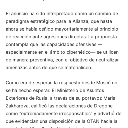
El anuncio ha sido interpretado como un cambio de
paradigma estratégico para la Alianza, que hasta
ahora se había ceñido mayoritariamente al principio
de reacción ante agresiones directas. La propuesta
contempla que las capacidades ofensivas —
especialmente en el ámbito cibernético— se utilicen
de manera preventiva, con el objetivo de neutralizar
amenazas antes de que se materialicen.
Como era de esperar, la respuesta desde Moscú no
se ha hecho esperar. El Ministerio de Asuntos
Exteriores de Rusia, a través de su portavoz Maria
Zakharova, calificó las declaraciones de Dragone
como “extremadamente irresponsables” y advirtió de
que evidencian una disposición de la OTAN hacia la