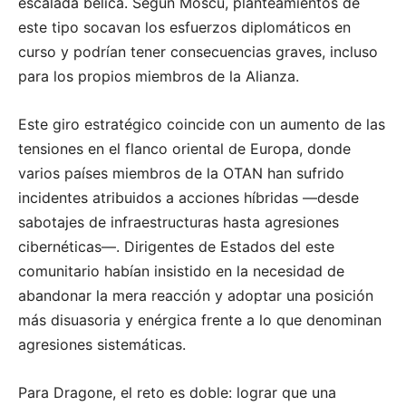
escalada bélica. Según Moscú, planteamientos de
este tipo socavan los esfuerzos diplomáticos en
curso y podrían tener consecuencias graves, incluso
para los propios miembros de la Alianza.
Este giro estratégico coincide con un aumento de las
tensiones en el flanco oriental de Europa, donde
varios países miembros de la OTAN han sufrido
incidentes atribuidos a acciones híbridas —desde
sabotajes de infraestructuras hasta agresiones
cibernéticas—. Dirigentes de Estados del este
comunitario habían insistido en la necesidad de
abandonar la mera reacción y adoptar una posición
más disuasoria y enérgica frente a lo que denominan
agresiones sistemáticas.
Para Dragone, el reto es doble: lograr que una