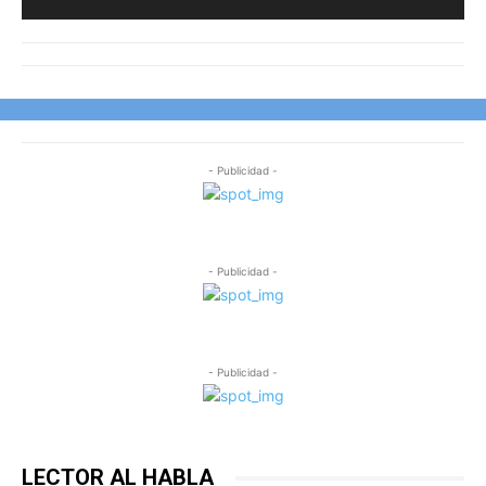
- Publicidad -
- Publicidad -
- Publicidad -
LECTOR AL HABLA