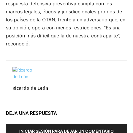
respuesta defensiva preventiva cumpla con los
marcos legales, éticos y jurisdiccionales propios de
los países de la OTAN, frente a un adversario que, en
su opinión, opera con menos restricciones. “Es una
posición más difícil que la de nuestra contraparte”,
reconoció.
Ricardo de León
DEJA UNA RESPUESTA
INICIAR SESIÓN PARA DEJAR UN COMENTARIO