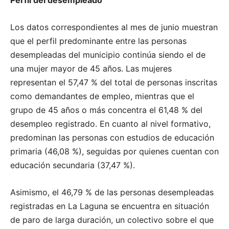
Los datos correspondientes al mes de junio muestran
que el perfil predominante entre las personas
desempleadas del municipio continúa siendo el de
una mujer mayor de 45 años. Las mujeres
representan el 57,47 % del total de personas inscritas
como demandantes de empleo, mientras que el
grupo de 45 años o más concentra el 61,48 % del
desempleo registrado. En cuanto al nivel formativo,
predominan las personas con estudios de educación
primaria (46,08 %), seguidas por quienes cuentan con
educación secundaria (37,47 %).
Asimismo, el 46,79 % de las personas desempleadas
registradas en La Laguna se encuentra en situación
de paro de larga duración, un colectivo sobre el que