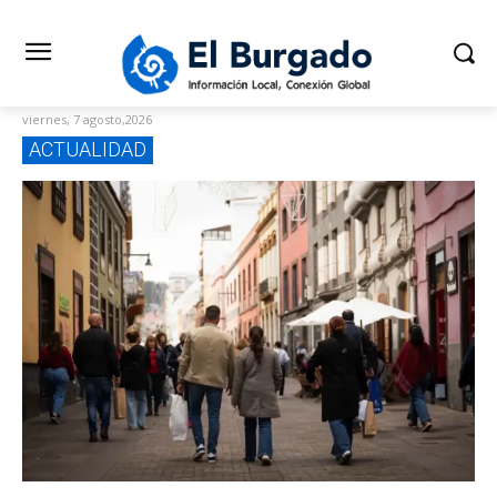
viernes, 7 agosto,2026
ACTUALIDAD