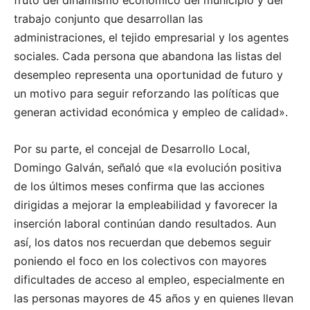
trabajo conjunto que desarrollan las
administraciones, el tejido empresarial y los agentes
sociales. Cada persona que abandona las listas del
desempleo representa una oportunidad de futuro y
un motivo para seguir reforzando las políticas que
generan actividad económica y empleo de calidad».
Por su parte, el concejal de Desarrollo Local,
Domingo Galván, señaló que «la evolución positiva
de los últimos meses confirma que las acciones
dirigidas a mejorar la empleabilidad y favorecer la
inserción laboral continúan dando resultados. Aun
así, los datos nos recuerdan que debemos seguir
poniendo el foco en los colectivos con mayores
dificultades de acceso al empleo, especialmente en
las personas mayores de 45 años y en quienes llevan