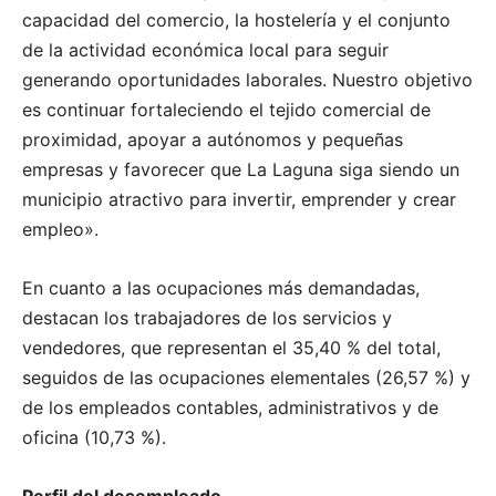
capacidad del comercio, la hostelería y el conjunto
de la actividad económica local para seguir
generando oportunidades laborales. Nuestro objetivo
es continuar fortaleciendo el tejido comercial de
proximidad, apoyar a autónomos y pequeñas
empresas y favorecer que La Laguna siga siendo un
municipio atractivo para invertir, emprender y crear
empleo».
En cuanto a las ocupaciones más demandadas,
destacan los trabajadores de los servicios y
vendedores, que representan el 35,40 % del total,
seguidos de las ocupaciones elementales (26,57 %) y
de los empleados contables, administrativos y de
oficina (10,73 %).
Perfil del desempleado