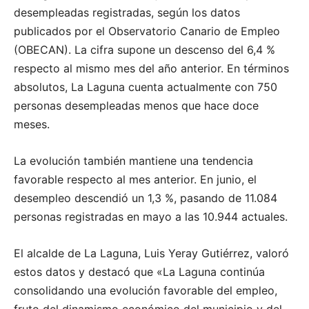
desempleadas registradas, según los datos
publicados por el Observatorio Canario de Empleo
(OBECAN). La cifra supone un descenso del 6,4 %
respecto al mismo mes del año anterior. En términos
absolutos, La Laguna cuenta actualmente con 750
personas desempleadas menos que hace doce
meses.
La evolución también mantiene una tendencia
favorable respecto al mes anterior. En junio, el
desempleo descendió un 1,3 %, pasando de 11.084
personas registradas en mayo a las 10.944 actuales.
El alcalde de La Laguna, Luis Yeray Gutiérrez, valoró
estos datos y destacó que «La Laguna continúa
consolidando una evolución favorable del empleo,
fruto del dinamismo económico del municipio y del