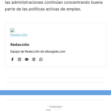
las administraciones continúan concentrando buena
parte de las políticas activas de empleo.
Redacción
Equipo de Redacción de elburgado.com
- Publicidad -