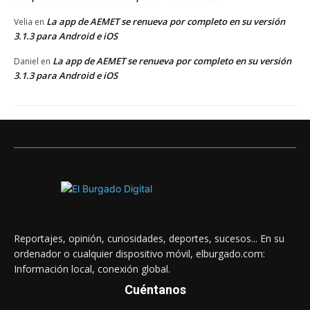
La app de AEMET se renueva por completo en su versión
Velia
en
3.1.3 para Android e iOS
La app de AEMET se renueva por completo en su versión
Daniel
en
3.1.3 para Android e iOS
Reportajes, opinión, curiosidades, deportes, sucesos... En su
ordenador o cualquier dispositivo móvil, elburgado.com:
Información local, conexión global.
Cuéntanos