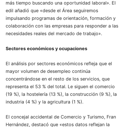
más tiempo buscando una oportunidad laboral». El
edil añadió que «desde el Área seguiremos
impulsando programas de orientación, formación y
colaboración con las empresas para responder a las
necesidades reales del mercado de trabajo».
Sectores económicos y ocupaciones
El análisis por sectores económicos refleja que el
mayor volumen de desempleo continúa
concentrándose en el resto de los servicios, que
representa el 53 % del total. Le siguen el comercio
(19 %), la hostelería (13 %), la construcción (9 %), la
industria (4 %) y la agricultura (1 %).
El concejal accidental de Comercio y Turismo, Fran
Hernández, destacó que «estos datos reflejan la