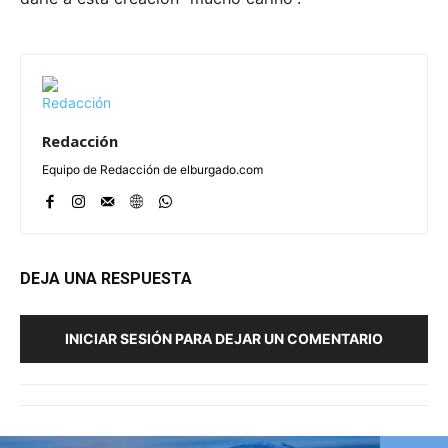
Redacción
Equipo de Redacción de elburgado.com
DEJA UNA RESPUESTA
INICIAR SESIÓN PARA DEJAR UN COMENTARIO