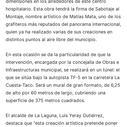
dimensiones en los alrededores de este centro
hospitalario. Esta obra tendrá la firma de Sabotaje al
Montaje, nombre artístico de Matías Mata, uno de los
grafiteros más reputados del panorama internacional,
quien ya ha realizado varias de sus creaciones en
distintos puntos al aire libre del municipio.
En esta ocasión se da la particularidad de que la
intervención, encargada por la concejalía de Obras e
Infraestructuras municipal, se realizará en un túnel: el
que se sitúa bajo la autopista TF-5 en la carretera La
Cuesta-Taco. Será un mural de gran formato, de 6,25
de alto por 60 metros de largo, cubriendo una
superficie de 375 metros cuadrados.
El alcalde de La Laguna, Luis Yeray Gutiérrez,
destaca que “esta creación artística pretende poner