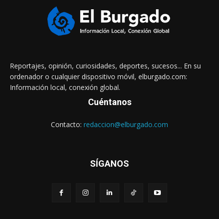
Reportajes, opinión, curiosidades, deportes, sucesos... En su
ordenador o cualquier dispositivo móvil, elburgado.com:
Información local, conexión global.
Cuéntanos
Contacto:
redaccion@elburgado.com
SÍGANOS