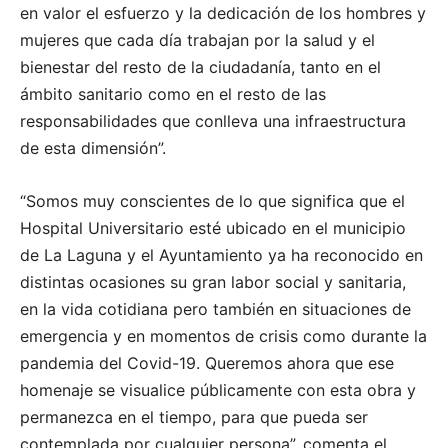
en valor el esfuerzo y la dedicación de los hombres y
mujeres que cada día trabajan por la salud y el
bienestar del resto de la ciudadanía, tanto en el
ámbito sanitario como en el resto de las
responsabilidades que conlleva una infraestructura
de esta dimensión”.
“Somos muy conscientes de lo que significa que el
Hospital Universitario esté ubicado en el municipio
de La Laguna y el Ayuntamiento ya ha reconocido en
distintas ocasiones su gran labor social y sanitaria,
en la vida cotidiana pero también en situaciones de
emergencia y en momentos de crisis como durante la
pandemia del Covid-19. Queremos ahora que ese
homenaje se visualice públicamente con esta obra y
permanezca en el tiempo, para que pueda ser
contemplada por cualquier persona”, comenta el