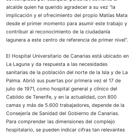
alcalde quien ha querido agradecer a su vez “la
implicación y el ofrecimiento del propio Matías Mata
desde el primer momento para asumir este trabajo y
contribuir al reconocimiento de la ciudadanía
lagunera a este centro de referencia de primer nivel”.
El Hospital Universitario de Canarias está ubicado en
La Laguna y da respuesta a las necesidades
sanitarias de la población del norte de la Isla y de La
Palma. Abrió sus puertas por primera vez el 17 de
julio de 1971, como hospital general y clínico del
Cabildo de Tenerife, y en la actualidad, con 800
camas y más de 5.600 trabajadores, depende de la
Consejería de Sanidad del Gobierno de Canarias.
Para comprender las dimensiones del complejo
hospitalario, se pueden indicar cifras tan relevantes