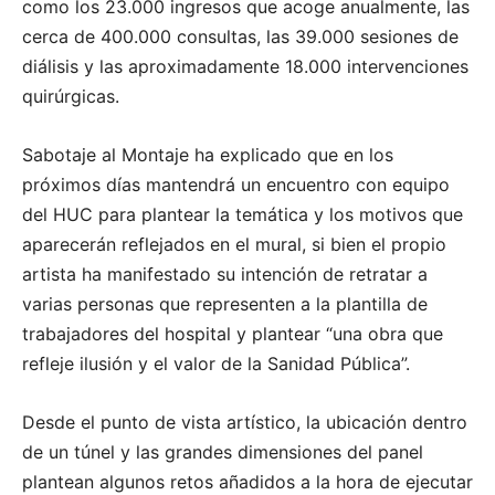
como los 23.000 ingresos que acoge anualmente, las
cerca de 400.000 consultas, las 39.000 sesiones de
diálisis y las aproximadamente 18.000 intervenciones
quirúrgicas.
Sabotaje al Montaje ha explicado que en los
próximos días mantendrá un encuentro con equipo
del HUC para plantear la temática y los motivos que
aparecerán reflejados en el mural, si bien el propio
artista ha manifestado su intención de retratar a
varias personas que representen a la plantilla de
trabajadores del hospital y plantear “una obra que
refleje ilusión y el valor de la Sanidad Pública”.
Desde el punto de vista artístico, la ubicación dentro
de un túnel y las grandes dimensiones del panel
plantean algunos retos añadidos a la hora de ejecutar