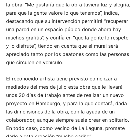
la obra. “Me gustaría que la obra tuviera luz y alegría,
para que la gente valore lo que tenemos”, indica,
destacando que su intervención permitirá “recuperar
una pared en un espacio púbico donde ahora hay
muchos grafitis”, y confía en “que la gente lo respete
y lo disfrute”, tiendo en cuenta que el mural será
apreciado tanto por los peatones como las personas
que circulen en vehículo.
El reconocido artista tiene previsto comenzar a
mediados del mes de julio esta obra que le llevará
unos 20 días de trabajo antes de realizar un nuevo
proyecto en Hamburgo, y para la que contará, dada
las dimensiones de la obra, con la ayuda de un
colaborador, aunque siempre suele crear en solitario.
En todo caso, como vecino de La Laguna, promete
darle a esta creación “mucho cariño”.