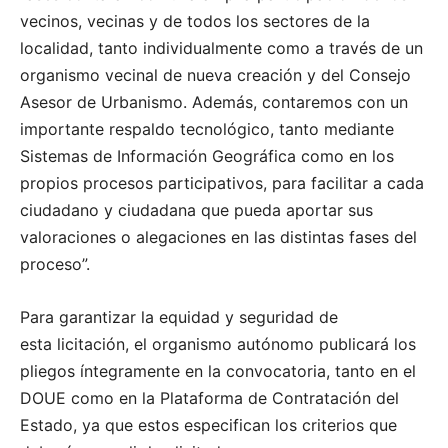
vecinos, vecinas y de todos los sectores de la
localidad, tanto individualmente como a través de un
organismo vecinal de nueva creación y del Consejo
Asesor de Urbanismo. Además, contaremos con un
importante respaldo tecnológico, tanto mediante
Sistemas de Información Geográfica como en los
propios procesos participativos, para facilitar a cada
ciudadano y ciudadana que pueda aportar sus
valoraciones o alegaciones en las distintas fases del
proceso”.
Para garantizar la equidad y seguridad de
esta licitación, el organismo autónomo publicará los
pliegos íntegramente en la convocatoria, tanto en el
DOUE como en la Plataforma de Contratación del
Estado, ya que estos especifican los criterios que