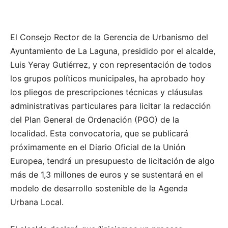
El Consejo Rector de la Gerencia de Urbanismo del
Ayuntamiento de La Laguna, presidido por el alcalde,
Luis Yeray Gutiérrez, y con representación de todos
los grupos políticos municipales, ha aprobado hoy
los pliegos de prescripciones técnicas y cláusulas
administrativas particulares para licitar la redacción
del Plan General de Ordenación (PGO) de la
localidad. Esta convocatoria, que se publicará
próximamente en el Diario Oficial de la Unión
Europea, tendrá un presupuesto de licitación de algo
más de 1,3 millones de euros y se sustentará en el
modelo de desarrollo sostenible de la Agenda
Urbana Local.