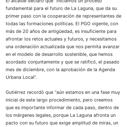
El alcalde declaró que “iniciamos un proceso
fundamental para el futuro de La Laguna, que da su
primer paso con la cooperación de representantes de
todas las formaciones políticas. El PGO vigente, con
más de 20 años de antigüedad, es insuficiente para
afrontar los retos actuales y futuros, y necesitamos
una ordenación actualizada que nos permita avanzar
en el modelo de desarrollo sostenible, que hemos
acordado conjuntamente y que se ratificó, el pasado
mes de diciembre, con la aprobación de la Agenda
Urbana Local”.
Gutiérrez recordó que “aún estamos en una fase muy
inicial de este largo procedimiento, pero creemos
que es importante informar de cada paso, dentro de
los márgenes legales, porque La Laguna afronta un
pacto con su futuro que exige amplitud de miras, un