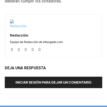
deberán cumplir los licitadores.
Redacción
Equipo de Redacción de elburgado.com
DEJA UNA RESPUESTA
INICIAR SESIÓN PARA DEJAR UN COMENTARIO