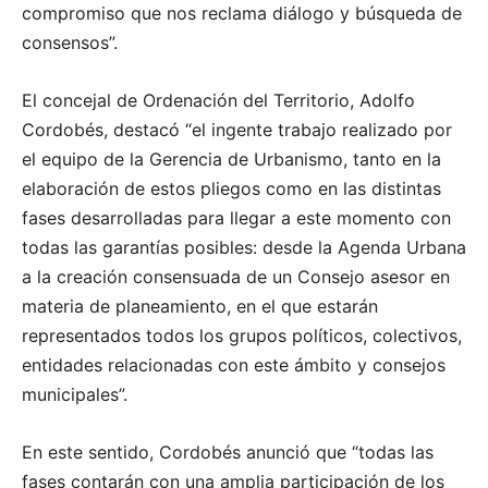
compromiso que nos reclama diálogo y búsqueda de
consensos”.
El concejal de Ordenación del Territorio, Adolfo
Cordobés, destacó “el ingente trabajo realizado por
el equipo de la Gerencia de Urbanismo, tanto en la
elaboración de estos pliegos como en las distintas
fases desarrolladas para llegar a este momento con
todas las garantías posibles: desde la Agenda Urbana
a la creación consensuada de un Consejo asesor en
materia de planeamiento, en el que estarán
representados todos los grupos políticos, colectivos,
entidades relacionadas con este ámbito y consejos
municipales”.
En este sentido, Cordobés anunció que “todas las
fases contarán con una amplia participación de los