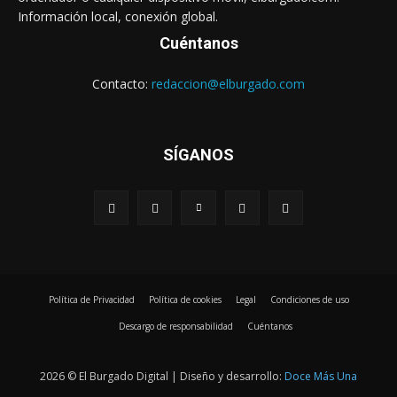
Información local, conexión global.
Cuéntanos
Contacto:
redaccion@elburgado.com
SÍGANOS
Política de Privacidad
Política de cookies
Legal
Condiciones de uso
Descargo de responsabilidad
Cuéntanos
2026 © El Burgado Digital | Diseño y desarrollo:
Doce Más Una