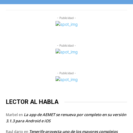
- Publicidad -
- Publicidad -
- Publicidad -
LECTOR AL HABLA
La app de AEMET se renueva por completo en su versión
Marbel
en
3.1.3 para Android e iOS
Tenerife proyecta uno de los mayores complejos
Raul dario
en