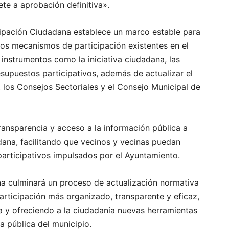
te a aprobación definitiva».
ipación Ciudadana establece un marco estable para
tos mecanismos de participación existentes en el
 instrumentos como la iniciativa ciudadana, las
esupuestos participativos, además de actualizar el
, los Consejos Sectoriales y el Consejo Municipal de
ansparencia y acceso a la información pública a
dana, facilitando que vecinos y vecinas puedan
participativos impulsados por el Ayuntamiento.
na culminará un proceso de actualización normativa
articipación más organizado, transparente y eficaz,
a y ofreciendo a la ciudadanía nuevas herramientas
a pública del municipio.