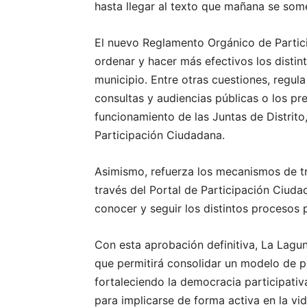
hasta llegar al texto que mañana se some
El nuevo Reglamento Orgánico de Partic
ordenar y hacer más efectivos los distin
municipio. Entre otras cuestiones, regula
consultas y audiencias públicas o los pr
funcionamiento de las Juntas de Distrito
Participación Ciudadana.
Asimismo, refuerza los mecanismos de tr
través del Portal de Participación Ciuda
conocer y seguir los distintos procesos 
Con esta aprobación definitiva, La Lagu
que permitirá consolidar un modelo de p
fortaleciendo la democracia participativ
para implicarse de forma activa en la vid