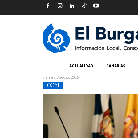
ACTUALIDAD
CANARIAS
viernes, 7 agosto,2026
LOCAL