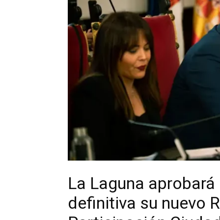
La Laguna aprobará
definitiva su nuevo