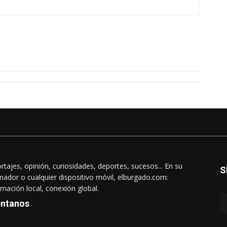
rtajes, opinión, curiosidades, deportes, sucesos... En su
S
nador o cualquier dispositivo móvil, elburgado.com:
rmación local, conexión global.
ntanos