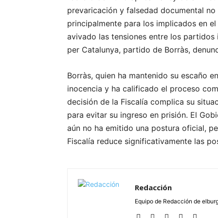
prevaricación y falsedad documental no 
principalmente para los implicados en el
avivado las tensiones entre los partidos
per Catalunya, partido de Borràs, denunc
Borràs, quien ha mantenido su escaño en 
inocencia y ha calificado el proceso com
decisión de la Fiscalía complica su situa
para evitar su ingreso en prisión. El Gobi
aún no ha emitido una postura oficial, p
Fiscalía reduce significativamente las po
Redacción
Equipo de Redacción de elbu