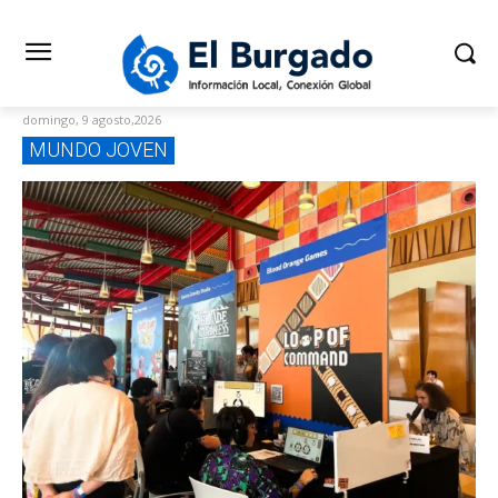
domingo, 9 agosto,2026
MUNDO JOVEN