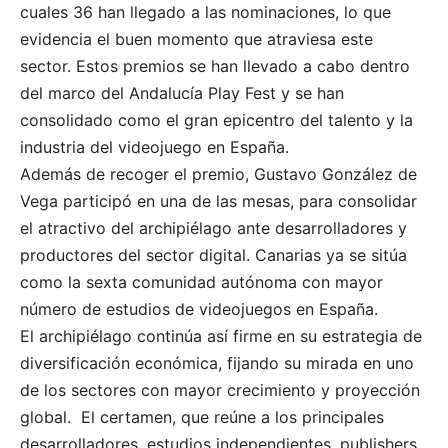
cuales 36 han llegado a las nominaciones, lo que
evidencia el buen momento que atraviesa este
sector. Estos premios se han llevado a cabo dentro
del marco del Andalucía Play Fest y se han
consolidado como el gran epicentro del talento y la
industria del videojuego en España.
Además de recoger el premio, Gustavo González de
Vega participó en una de las mesas, para consolidar
el atractivo del archipiélago ante desarrolladores y
productores del sector digital. Canarias ya se sitúa
como la sexta comunidad autónoma con mayor
número de estudios de videojuegos en España.
El archipiélago continúa así firme en su estrategia de
diversificación económica, fijando su mirada en uno
de los sectores con mayor crecimiento y proyección
global.
El certamen, que reúne a los principales
desarrolladores, estudios independientes, publishers