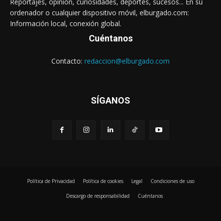
Reportajes, opinión, curiosidades, deportes, sucesos... En su
ordenador o cualquier dispositivo móvil, elburgado.com:
Información local, conexión global.
Cuéntanos
Contacto:
redaccion@elburgado.com
SÍGANOS
Política de Privacidad
Política de cookies
Legal
Condiciones de uso
Descargo de responsabilidad
Cuéntanos