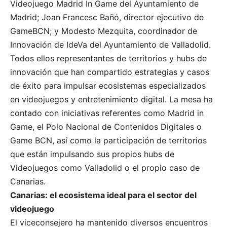
Videojuego Madrid In Game del Ayuntamiento de
Madrid; Joan Francesc Bañó, director ejecutivo de
GameBCN; y Modesto Mezquita, coordinador de
Innovación de IdeVa del Ayuntamiento de Valladolid.
Todos ellos representantes de territorios y hubs de
innovación que han compartido estrategias y casos
de éxito para impulsar ecosistemas especializados
en videojuegos y entretenimiento digital. La mesa ha
contado con iniciativas referentes como Madrid in
Game, el Polo Nacional de Contenidos Digitales o
Game BCN, así como la participación de territorios
que están impulsando sus propios hubs de
Videojuegos como Valladolid o el propio caso de
Canarias.
Canarias: el ecosistema ideal para el sector del
videojuego
El viceconsejero ha mantenido diversos encuentros