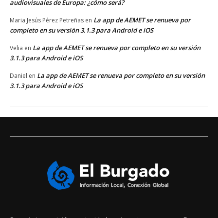
audiovisuales de Europa: ¿cómo será?
La app de AEMET se renueva por
Maria Jesús Pérez Petreñas
en
completo en su versión 3.1.3 para Android e iOS
La app de AEMET se renueva por completo en su versión
Velia
en
3.1.3 para Android e iOS
La app de AEMET se renueva por completo en su versión
Daniel
en
3.1.3 para Android e iOS