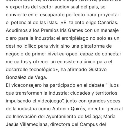
y expertos del sector audiovisual del país, se
convierte en el escaparate perfecto para proyectar
el potencial de las islas.
«El talento elige Canarias.
Acudimos a los Premios Iris Games con un mensaje
claro para la industria: el archipiélago no solo es un
destino idílico para vivir, sino una plataforma de
negocio de primer nivel europeo, capaz de conectar
mercados y ofrecer un ecosistema único para el
desarrollo tecnológico», ha afirmado Gustavo
González de Vega.
El viceconsejero ha participado en el debate “Hubs
que transforman la industria: ciudades y territorios
impulsando el videojuego”, junto con grandes voces
de la industria como Antonio Quirós, director general
de Innovación del Ayuntamiento de Málaga; María
Jesús Villamediana, directora del Campus del