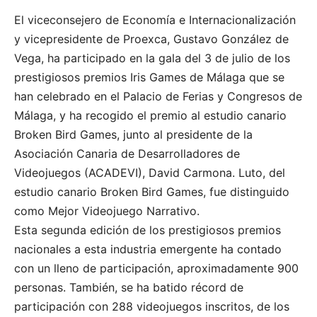
El viceconsejero de Economía e Internacionalización
y vicepresidente de Proexca, Gustavo González de
Vega, ha participado en la gala del 3 de julio de los
prestigiosos premios Iris Games de Málaga que se
han celebrado en el Palacio de Ferias y Congresos de
Málaga, y ha recogido el premio al estudio canario
Broken Bird Games, junto al presidente de la
Asociación Canaria de Desarrolladores de
Videojuegos (ACADEVI), David Carmona. Luto, del
estudio canario Broken Bird Games, fue distinguido
como Mejor Videojuego Narrativo.
Esta segunda edición de los prestigiosos premios
nacionales a esta industria emergente ha contado
con un lleno de participación, aproximadamente 900
personas. También, se ha batido récord de
participación con 288 videojuegos inscritos, de los