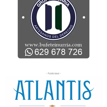
- Publicidad -