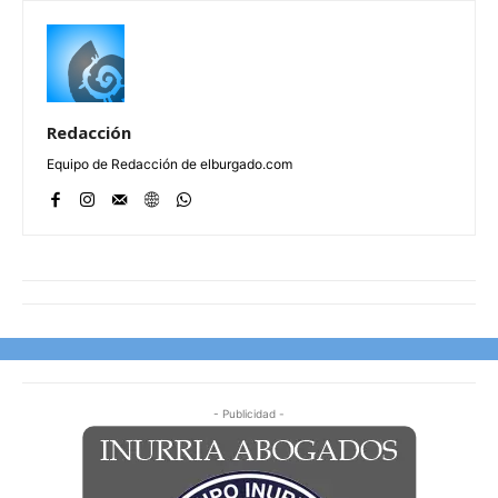
Redacción
Equipo de Redacción de elburgado.com
- Publicidad -