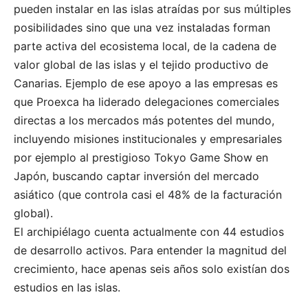
pueden instalar en las islas atraídas por sus múltiples
posibilidades sino que una vez instaladas forman
parte activa del ecosistema local, de la cadena de
valor global de las islas y el tejido productivo de
Canarias. Ejemplo de ese apoyo a las empresas es
que Proexca ha liderado delegaciones comerciales
directas a los mercados más potentes del mundo,
incluyendo misiones institucionales y empresariales
por ejemplo al prestigioso Tokyo Game Show en
Japón, buscando captar inversión del mercado
asiático (que controla casi el 48% de la facturación
global).
El archipiélago cuenta actualmente con 44 estudios
de desarrollo activos. Para entender la magnitud del
crecimiento, hace apenas seis años solo existían dos
estudios en las islas.