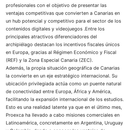
profesionales con el objetivo de presentar las
ventajas competitivas que convierten a Canarias en
un hub potencial y competitivo para el sector de los
contenidos digitales y videojuegos .Entre los
principales atractivos diferenciadores del
archipiélago destacan los incentivos fiscales únicos
en Europa, gracias al Régimen Económico y Fiscal
(REF) y la Zona Especial Canaria (ZEC).
Además, la propia situación geográfica de Canarias
la convierte en un eje estratégico internacional. Su
ubicación privilegiada actúa como un puente natural
de conectividad entre Europa, África y América,
facilitando la expansión internacional de los estudios.
Esto es una realidad latente ya que en el último mes,
Proexca ha llevado a cabo misiones comerciales en
Latinoamérica, concretamente en Argentina, Uruguay