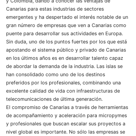
y Colombia, dando a conocer las ventajas de
Canarias para estas industrias de sectores
emergentes y ha despertado el interés notable de un
gran número de empresas que ven a Canarias como
puente para desarrollar sus actividades en Europa.
Sin duda, uno de los puntos fuertes por los que está
apostando el sistema público y privado de Canarias
en los últimos años es en desarrollar talento capaz
de abordar la demanda de la industria. Las islas se
han consolidado como uno de los destinos
preferidos por los profesionales, combinando una
excelente calidad de vida con infraestructuras de
telecomunicaciones de última generación.
El compromiso de Canarias a través de herramientas
de acompañamiento y aceleración para micropymes
y profesionales que buscan escalar sus proyectos a
nivel global es importante. No sólo las empresas se