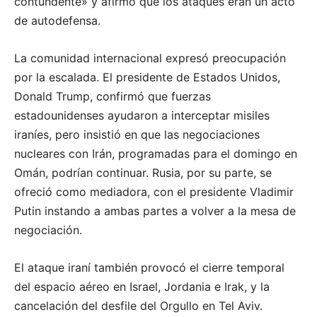
contundente» y afirmó que los ataques eran un acto
de autodefensa.
La comunidad internacional expresó preocupación
por la escalada. El presidente de Estados Unidos,
Donald Trump, confirmó que fuerzas
estadounidenses ayudaron a interceptar misiles
iraníes, pero insistió en que las negociaciones
nucleares con Irán, programadas para el domingo en
Omán, podrían continuar. Rusia, por su parte, se
ofreció como mediadora, con el presidente Vladimir
Putin instando a ambas partes a volver a la mesa de
negociación.
El ataque iraní también provocó el cierre temporal
del espacio aéreo en Israel, Jordania e Irak, y la
cancelación del desfile del Orgullo en Tel Aviv.