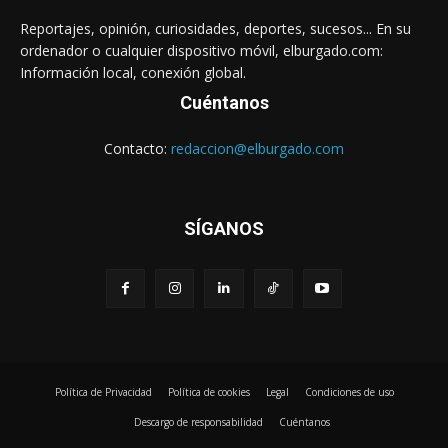
Reportajes, opinión, curiosidades, deportes, sucesos... En su
ordenador o cualquier dispositivo móvil, elburgado.com:
Información local, conexión global.
Cuéntanos
Contacto:
redaccion@elburgado.com
SÍGANOS
Política de Privacidad
Política de cookies
Legal
Condiciones de uso
Descargo de responsabilidad
Cuéntanos