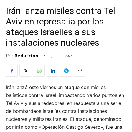
Irán lanza misiles contra Tel
Aviv en represalia por los
ataques israelíes a sus
instalaciones nucleares
Por
Redacción
13 de junio de 2025
Irán lanzó este viernes un ataque con misiles
balísticos contra Israel, impactando varios puntos en
Tel Aviv y sus alrededores, en respuesta a una serie
de bombardeos israelíes contra instalaciones
nucleares y militares iraníes. El ataque, denominado
por Irán como «Operación Castigo Severo», fue una