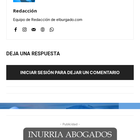
Redacción
Equipo de Redacción de elburgado.com
DEJA UNA RESPUESTA
INICIAR SESIÓN PARA DEJAR UN COMENTARIO
- Publicidad -