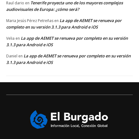
Tenerife proyecta uno de los mayores complejos
Raul dario
en
audiovisuales de Europa: ¿cómo será?
La app de AEMET se renueva por
Maria Jesús Pérez Petreñas
en
completo en su versión 3.1.3 para Android e iOS
La app de AEMET se renueva por completo en su versión
Velia
en
3.1.3 para Android e iOS
La app de AEMET se renueva por completo en su versión
Daniel
en
3.1.3 para Android e iOS