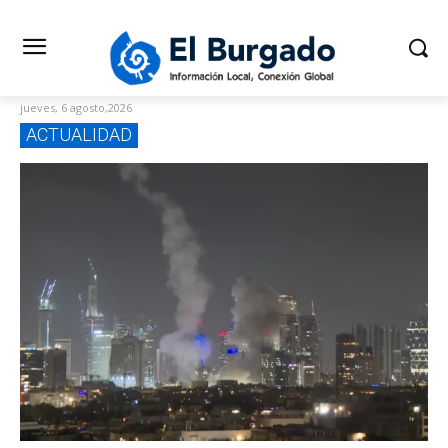
jueves, 6 agosto,2026
ACTUALIDAD