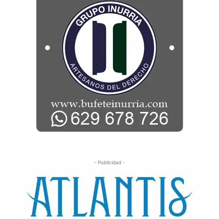
- Publicidad -