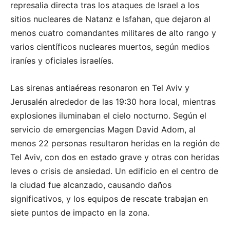
represalia directa tras los ataques de Israel a los
sitios nucleares de Natanz e Isfahan, que dejaron al
menos cuatro comandantes militares de alto rango y
varios científicos nucleares muertos, según medios
iraníes y oficiales israelíes.
Las sirenas antiaéreas resonaron en Tel Aviv y
Jerusalén alrededor de las 19:30 hora local, mientras
explosiones iluminaban el cielo nocturno. Según el
servicio de emergencias Magen David Adom, al
menos 22 personas resultaron heridas en la región de
Tel Aviv, con dos en estado grave y otras con heridas
leves o crisis de ansiedad. Un edificio en el centro de
la ciudad fue alcanzado, causando daños
significativos, y los equipos de rescate trabajan en
siete puntos de impacto en la zona.