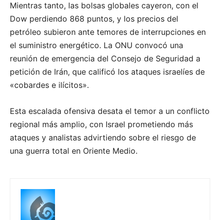
Mientras tanto, las bolsas globales cayeron, con el
Dow perdiendo 868 puntos, y los precios del
petróleo subieron ante temores de interrupciones en
el suministro energético. La ONU convocó una
reunión de emergencia del Consejo de Seguridad a
petición de Irán, que calificó los ataques israelíes de
«cobardes e ilícitos».
Esta escalada ofensiva desata el temor a un conflicto
regional más amplio, con Israel prometiendo más
ataques y analistas advirtiendo sobre el riesgo de
una guerra total en Oriente Medio.