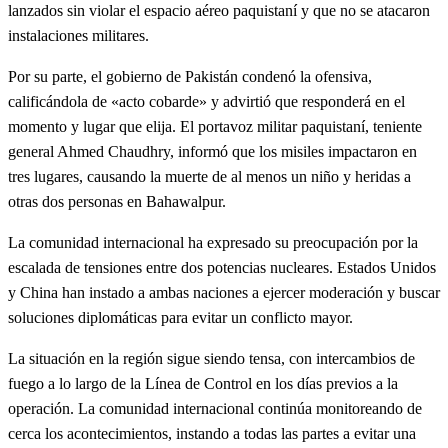
lanzados sin violar el espacio aéreo paquistaní y que no se atacaron
instalaciones militares.
Por su parte, el gobierno de Pakistán condenó la ofensiva,
calificándola de «acto cobarde» y advirtió que responderá en el
momento y lugar que elija.
El portavoz militar paquistaní, teniente
general Ahmed Chaudhry, informó que los misiles impactaron en
tres lugares, causando la muerte de al menos un niño y heridas a
otras dos personas en Bahawalpur.
La comunidad internacional ha expresado su preocupación por la
escalada de tensiones entre dos potencias nucleares.
Estados Unidos
y China han instado a ambas naciones a ejercer moderación y buscar
soluciones diplomáticas para evitar un conflicto mayor.
La situación en la región sigue siendo tensa, con intercambios de
fuego a lo largo de la Línea de Control en los días previos a la
operación.
La comunidad internacional continúa monitoreando de
cerca los acontecimientos, instando a todas las partes a evitar una