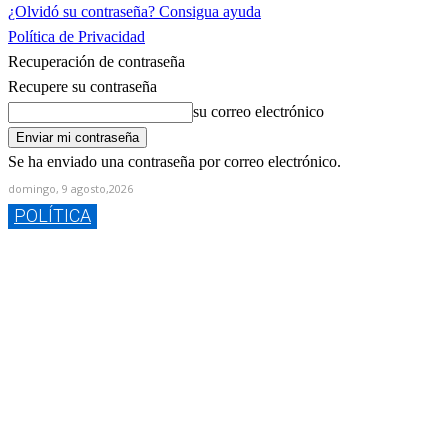
¿Olvidó su contraseña? Consigua ayuda
Política de Privacidad
Recuperación de contraseña
Recupere su contraseña
su correo electrónico
Se ha enviado una contraseña por correo electrónico.
domingo, 9 agosto,2026
POLÍTICA