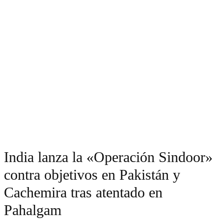
India lanza la «Operación Sindoor»
contra objetivos en Pakistán y
Cachemira tras atentado en
Pahalgam