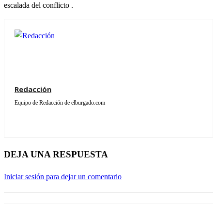
escalada del conflicto
.
Redacción
Equipo de Redacción de elburgado.com
DEJA UNA RESPUESTA
Iniciar sesión para dejar un comentario