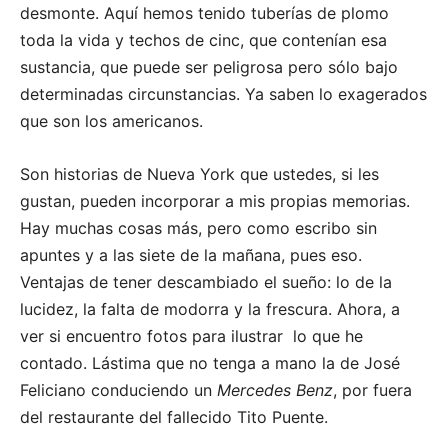
desmonte. Aquí hemos tenido tuberías de plomo
toda la vida y techos de cinc, que contenían esa
sustancia, que puede ser peligrosa pero sólo bajo
determinadas circunstancias. Ya saben lo exagerados
que son los americanos.
Son historias de Nueva York que ustedes, si les
gustan, pueden incorporar a mis propias memorias.
Hay muchas cosas más, pero como escribo sin
apuntes y a las siete de la mañana, pues eso.
Ventajas de tener descambiado el sueño: lo de la
lucidez, la falta de modorra y la frescura. Ahora, a
ver si encuentro fotos para ilustrar lo que he
contado. Lástima que no tenga a mano la de José
Feliciano conduciendo un
Mercedes Benz
, por fuera
del restaurante del fallecido Tito Puente.