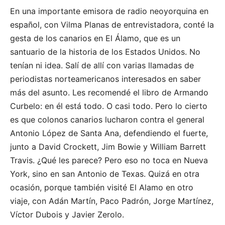
En una importante emisora de radio neoyorquina en
español, con Vilma Planas de entrevistadora, conté la
gesta de los canarios en El Álamo, que es un
santuario de la historia de los Estados Unidos. No
tenían ni idea. Salí de allí con varias llamadas de
periodistas norteamericanos interesados en saber
más del asunto. Les recomendé el libro de Armando
Curbelo: en él está todo. O casi todo. Pero lo cierto
es que colonos canarios lucharon contra el general
Antonio López de Santa Ana, defendiendo el fuerte,
junto a David Crockett, Jim Bowie y William Barrett
Travis. ¿Qué les parece? Pero eso no toca en Nueva
York, sino en san Antonio de Texas. Quizá en otra
ocasión, porque también visité El Alamo en otro
viaje, con Adán Martín, Paco Padrón, Jorge Martínez,
Víctor Dubois y Javier Zerolo.