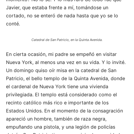
Javier, que estaba frente a mí, tomándose un
cortado, no se enteró de nada hasta que yo se lo
conté.
Catedral de San Patricio, en la Quinta Avenida.
En cierta ocasión, mi padre se empeñó en visitar
Nueva York, al menos una vez en su vida. Y lo invité.
Un domingo quiso oír misa en la catedral de San
Patricio, el bello templo de la Quinta Avenida, donde
el cardenal de Nueva York tiene una vivienda
privilegiada. El templo está considerado como el
recinto católico más rico e importante de los
Estados Unidos. En el momento de la consagración
apareció un hombre, también de raza negra,
empuñando una pistola, y una legión de policías