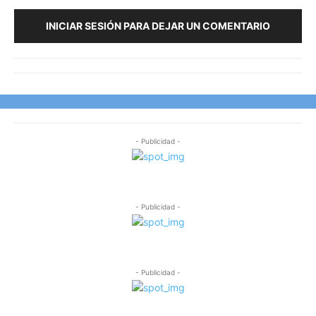
INICIAR SESIÓN PARA DEJAR UN COMENTARIO
- Publicidad -
- Publicidad -
- Publicidad -