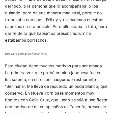
del todo, o la persona que lo acompañaba lo iba
guiando, pero de una manera magistral, porque no
tropezaba con nada. Félix y yo sacudimos nuestras
cabezas: no era posible. Pero allí estaba la foto, para
dar fe de lo que habíamos presenciado. Y no
estábamos borrachos.
Una vista parcial de Nueva York.
Esta ciudad tiene muchos motivos para ser amada.
La primera vez que probé comida japonesa fue en
los setenta, en el recién inaugurado restaurante
“Benihana”. Me llevé de recuerdo un buda blanco, que
conservo. En Nueva York pasé momentos muy
bonitos con Celia Cruz, que luego asistió a una fiesta
con motivo de mi cumpleaños en Tenerife; presencié