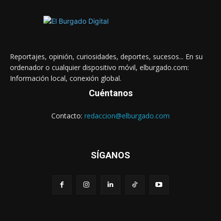
Reportajes, opinión, curiosidades, deportes, sucesos... En su
ordenador o cualquier dispositivo móvil, elburgado.com:
Información local, conexión global.
Cuéntanos
Contacto:
redaccion@elburgado.com
SÍGANOS