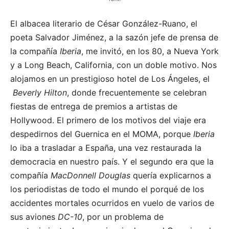
El albacea literario de César González-Ruano, el
poeta Salvador Jiménez, a la sazón jefe de prensa de
la compañía
Iberia
, me invitó, en los 80, a Nueva York
y a Long Beach, California, con un doble motivo. Nos
alojamos en un prestigioso hotel de Los Ángeles, el
Beverly Hilton
, donde frecuentemente se celebran
fiestas de entrega de premios a artistas de
Hollywood. El primero de los motivos del viaje era
despedirnos del Guernica en el MOMA, porque
Iberia
lo iba a trasladar a España, una vez restaurada la
democracia en nuestro país. Y el segundo era que la
compañía
MacDonnell Douglas
quería explicarnos a
los periodistas de todo el mundo el porqué de los
accidentes mortales ocurridos en vuelo de varios de
sus aviones
DC-10
, por un problema de