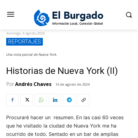
domingo, 9 agosto,2026
REPORTAJES
Una vista parcial de Nueva York.
Historias de Nueva York (II)
Por
Andrés Chaves
16 de agosto de 2024
Procuraré hacer un resumen. En las casi 60 veces
que he visitado la ciudad de Nueva York me ha
ocurrido de todo. Sentado en un bar de amplias