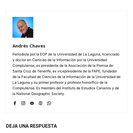
Andrés Chaves
Periodista por la EOP de la Universidad de La Laguna, licenciado
y doctor en Ciencias de la Información por la Universidad
Complutense, ex presidente de la Asociación de la Prensa de
Santa Cruz de Tenerife, ex vicepresidente de la FAPE, fundador
de la Facultad de Ciencias de la Información de la Universidad de
La Laguna y su primer profesor y profesor honorífico de la
Complutense. Es miembro del Instituto de Estudios Canarios y de
la National Geographic Society.
DEJA UNA RESPUESTA