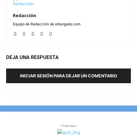
Redacción
Equipo de Redacción de elburgado.com
DEJA UNA RESPUESTA
INICIAR SESIÓN PARA DEJAR UN COMENTARIO
- Publicidad -