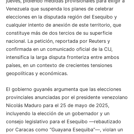
jueves, pidiendo medidas provisionales para exigir a
Venezuela que suspenda los planes de celebrar
elecciones en la disputada región del Esequibo y
cualquier intento de anexión de este territorio, que
constituye más de dos tercios de su superficie
nacional. La petición, reportada por Reuters y
confirmada en un comunicado oficial de la CIJ,
intensifica la larga disputa fronteriza entre ambos
países, en un contexto de crecientes tensiones
geopolíticas y económicas.
El gobierno guyanés argumenta que las elecciones
provinciales anunciadas por el presidente venezolano
Nicolás Maduro para el 25 de mayo de 2025,
incluyendo la elección de un gobernador y un
consejo legislativo para el Esequibo —rebautizado
por Caracas como “Guayana Esequiba”—, violan un