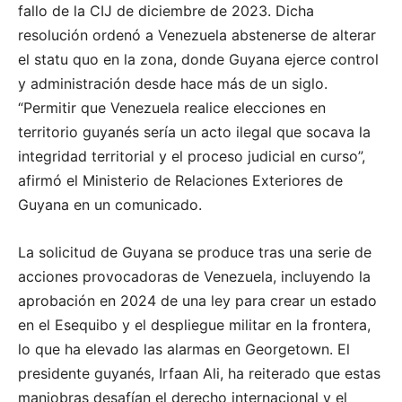
fallo de la CIJ de diciembre de 2023. Dicha
resolución ordenó a Venezuela abstenerse de alterar
el statu quo en la zona, donde Guyana ejerce control
y administración desde hace más de un siglo.
“Permitir que Venezuela realice elecciones en
territorio guyanés sería un acto ilegal que socava la
integridad territorial y el proceso judicial en curso”,
afirmó el Ministerio de Relaciones Exteriores de
Guyana en un comunicado.
La solicitud de Guyana se produce tras una serie de
acciones provocadoras de Venezuela, incluyendo la
aprobación en 2024 de una ley para crear un estado
en el Esequibo y el despliegue militar en la frontera,
lo que ha elevado las alarmas en Georgetown. El
presidente guyanés, Irfaan Ali, ha reiterado que estas
maniobras desafían el derecho internacional y el