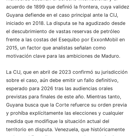
acuerdo de 1899 que definió la frontera, cuya validez
Guyana defiende en el caso principal ante la CIJ,
iniciado en 2018. La disputa se ha agudizado desde
el descubrimiento de vastas reservas de petróleo
frente a las costas del Esequibo por ExxonMobil en
2015, un factor que analistas señalan como
motivación clave para las ambiciones de Maduro.
La CIJ, que en abril de 2023 confirmó su jurisdicción
sobre el caso, aún debe emitir un fallo definitivo,
esperado para 2026 tras las audiencias orales
previstas para finales de este año. Mientras tanto,
Guyana busca que la Corte refuerce su orden previa
y prohíba explícitamente las elecciones y cualquier
medida que modifique la situación actual del
territorio en disputa. Venezuela, que históricamente