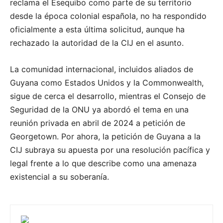
reclama el Esequibo como parte de su territorio
desde la época colonial española, no ha respondido
oficialmente a esta última solicitud, aunque ha
rechazado la autoridad de la CIJ en el asunto.
La comunidad internacional, incluidos aliados de
Guyana como Estados Unidos y la Commonwealth,
sigue de cerca el desarrollo, mientras el Consejo de
Seguridad de la ONU ya abordó el tema en una
reunión privada en abril de 2024 a petición de
Georgetown. Por ahora, la petición de Guyana a la
CIJ subraya su apuesta por una resolución pacífica y
legal frente a lo que describe como una amenaza
existencial a su soberanía.