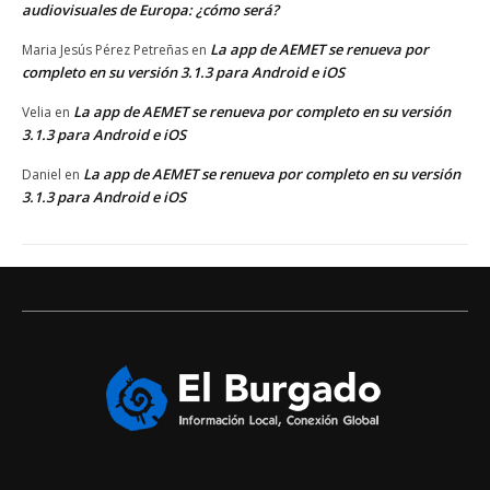
audiovisuales de Europa: ¿cómo será?
La app de AEMET se renueva por
Maria Jesús Pérez Petreñas
en
completo en su versión 3.1.3 para Android e iOS
La app de AEMET se renueva por completo en su versión
Velia
en
3.1.3 para Android e iOS
La app de AEMET se renueva por completo en su versión
Daniel
en
3.1.3 para Android e iOS