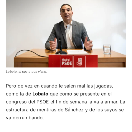
Lobato, el susto que viene.
Pero de vez en cuando le salen mal las jugadas,
como la de
Lobato
que como se presente en el
congreso del PSOE el fin de semana la va a armar. La
estructura de mentiras de Sánchez y de los suyos se
va derrumbando.