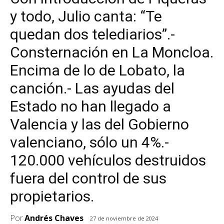
y todo, Julio canta: “Te
quedan dos telediarios”.-
Consternación en La Moncloa.
Encima de lo de Lobato, la
canción.- Las ayudas del
Estado no han llegado a
Valencia y las del Gobierno
valenciano, sólo un 4%.-
120.000 vehículos destruidos
fuera del control de sus
propietarios.
Por
Andrés Chaves
27 de noviembre de 2024