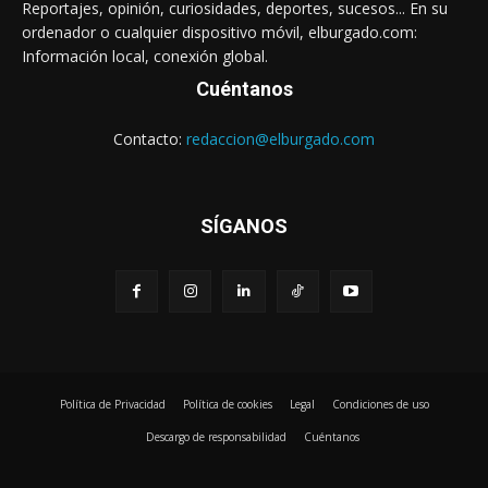
Reportajes, opinión, curiosidades, deportes, sucesos... En su
ordenador o cualquier dispositivo móvil, elburgado.com:
Información local, conexión global.
Cuéntanos
Contacto:
redaccion@elburgado.com
SÍGANOS
Política de Privacidad
Política de cookies
Legal
Condiciones de uso
Descargo de responsabilidad
Cuéntanos