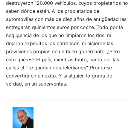
destruyeron 120.000 vehículos, cuyos propietarios no
saben dónde están. A los propietarios de
automóviles con más de diez años de antigüedad les
entregarán quinientos euros por coche. Todo por la
negligencia de los que no limpiaron los ríos, ni
dejaron expeditos los barrancos, ni hicieron las
previsiones propias de un buen gobernante. ¿Pero
esto qué es? El país, mientras tanto, canta por las
calles el “Te quedan dos telediarios”. Pronto se
convertirá en un éxito. Y si alguien lo graba de
verdad, en un superventas.