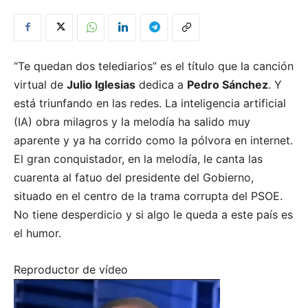
“Te quedan dos telediarios” es el título que la canción
virtual de
Julio Iglesias
dedica a
Pedro Sánchez
. Y
está triunfando en las redes. La inteligencia artificial
(IA) obra milagros y la melodía ha salido muy
aparente y ya ha corrido como la pólvora en internet.
El gran conquistador, en la melodía, le canta las
cuarenta al fatuo del presidente del Gobierno,
situado en el centro de la trama corrupta del PSOE.
No tiene desperdicio y si algo le queda a este país es
el humor.
Reproductor de vídeo