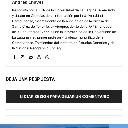
Andrés Chaves
Periodista por la EOP de la Universidad de La Laguna, licenciado
y doctor en Ciencias de la Información por la Universidad
Complutense, ex presidente de la Asociación de la Prensa de
Santa Cruz de Tenerife, ex vicepresidente de la FAPE, fundador
de la Facultad de Ciencias de la Información de la Universidad de
La Laguna y su primer profesor y profesor honorífico de la
Complutense. Es miembro del Instituto de Estudios Canarios y de
la National Geographic Society.
DEJA UNA RESPUESTA
INICIAR SESIÓN PARA DEJAR UN COMENTARIO