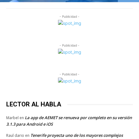
- Publicidad -
- Publicidad -
- Publicidad -
LECTOR AL HABLA
La app de AEMET se renueva por completo en su versión
Marbel
en
3.1.3 para Android e iOS
Tenerife proyecta uno de los mayores complejos
Raul dario
en