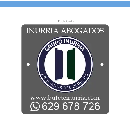
- Publicidad -