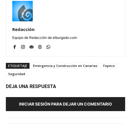
Redacción
Equipo de Redacción de elburgado.com
ETIQUETAJE
Emergencia y Construcción en Canarias
Fepeco
Seguridad
DEJA UNA RESPUESTA
INICIAR SESIÓN PARA DEJAR UN COMENTARIO