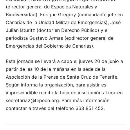
(director general de Espacios Naturales y
Biodiversidad), Enrique Gregory (comandante jefe en
Canarias de la Unidad Militar de Emergencias), José
Julián Isturitz (doctor en Derecho Público) y el
periodista Gustavo Armas (exdirector general de
Emergencias del Gobierno de Canarias).
Esta jornada se llevará a cabo el jueves 20 de junio a
partir de las 10 de la mañana en la sede de la
Asociación de la Prensa de Santa Cruz de Tenerife.
Según informa la organización, para asistir es
imprescindible remitir la hoja de inscripción al correo
secretaria2@fepeco.org. Para más información,
contactar a través del teléfono 663 851 452.