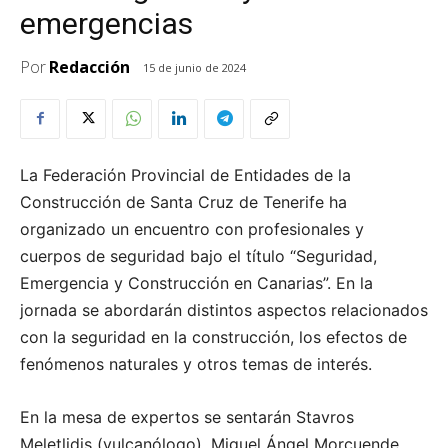
emergencias
Por
Redacción
15 de junio de 2024
La Federación Provincial de Entidades de la
Construcción de Santa Cruz de Tenerife ha
organizado un encuentro con profesionales y
cuerpos de seguridad bajo el título “Seguridad,
Emergencia y Construcción en Canarias”. En la
jornada se abordarán distintos aspectos relacionados
con la seguridad en la construcción, los efectos de
fenómenos naturales y otros temas de interés.
En la mesa de expertos se sentarán Stavros
Meletlidis (vulcanólogo), Miguel Ángel Morcuende