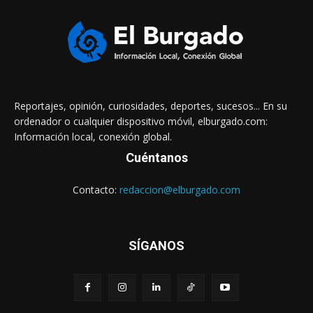
Reportajes, opinión, curiosidades, deportes, sucesos... En su
ordenador o cualquier dispositivo móvil, elburgado.com:
Información local, conexión global.
Cuéntanos
Contacto:
redaccion@elburgado.com
SÍGANOS