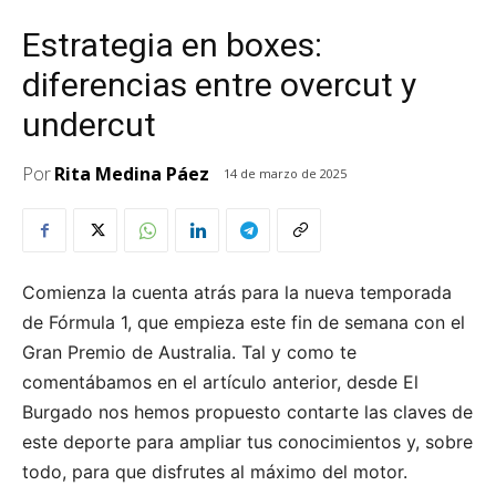
Estrategia en boxes:
diferencias entre overcut y
undercut
Por
Rita Medina Páez
14 de marzo de 2025
Comienza la cuenta atrás para la nueva temporada
de Fórmula 1, que empieza este fin de semana con el
Gran Premio de Australia. Tal y como te
comentábamos en el artículo anterior, desde El
Burgado nos hemos propuesto contarte las claves de
este deporte para ampliar tus conocimientos y, sobre
todo, para que disfrutes al máximo del motor.