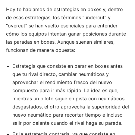
Hoy te hablamos de estrategias en boxes y, dentro
de esas estrategias, los términos “undercut” y
“overcut” se han vuelto esenciales para entender
cómo los equipos intentan ganar posiciones durante
las paradas en boxes. Aunque suenan similares,
funcionan de manera opuesta:
Estrategia que consiste en parar en boxes antes
que tu rival directo, cambiar neumáticos y
aprovechar el rendimiento fresco del nuevo
compuesto para ir más rápido. La idea es que,
mientras un piloto sigue en pista con neumáticos
desgastados, el otro aprovecha la superioridad del
nuevo neumático para recortar tiempo e incluso
salir por delante cuando el rival haga su parada.
Es la estrategia contraria, ya que consiste en