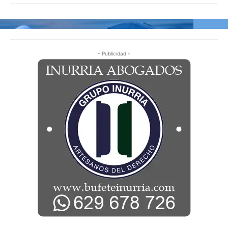
- Publicidad -