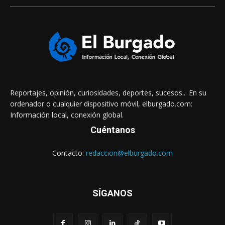
Reportajes, opinión, curiosidades, deportes, sucesos... En su
ordenador o cualquier dispositivo móvil, elburgado.com:
Información local, conexión global.
Cuéntanos
Contacto:
redaccion@elburgado.com
SÍGANOS