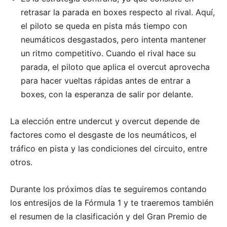
retrasar la parada en boxes respecto al rival. Aquí,
el piloto se queda en pista más tiempo con
neumáticos desgastados, pero intenta mantener
un ritmo competitivo. Cuando el rival hace su
parada, el piloto que aplica el overcut aprovecha
para hacer vueltas rápidas antes de entrar a
boxes, con la esperanza de salir por delante.
La elección entre undercut y overcut depende de
factores como el desgaste de los neumáticos, el
tráfico en pista y las condiciones del circuito, entre
otros.
Durante los próximos días te seguiremos contando
los entresijos de la Fórmula 1 y te traeremos también
el resumen de la clasificación y del Gran Premio de