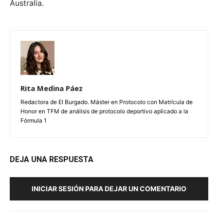
Australia.
Rita Medina Páez
Redactora de El Burgado. Máster en Protocolo con Matrícula de
Honor en TFM de análisis de protocolo deportivo aplicado a la
Fórmula 1
DEJA UNA RESPUESTA
INICIAR SESIÓN PARA DEJAR UN COMENTARIO