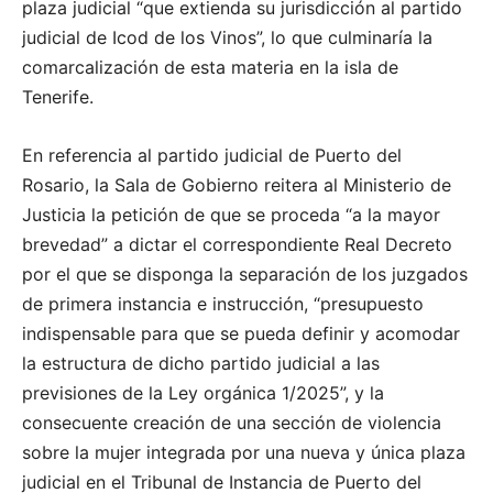
plaza judicial “que extienda su jurisdicción al partido
judicial de Icod de los Vinos”, lo que culminaría la
comarcalización de esta materia en la isla de
Tenerife.
En referencia al partido judicial de Puerto del
Rosario, la Sala de Gobierno reitera al Ministerio de
Justicia la petición de que se proceda “a la mayor
brevedad” a dictar el correspondiente Real Decreto
por el que se disponga la separación de los juzgados
de primera instancia e instrucción, “presupuesto
indispensable para que se pueda definir y acomodar
la estructura de dicho partido judicial a las
previsiones de la Ley orgánica 1/2025”, y la
consecuente creación de una sección de violencia
sobre la mujer integrada por una nueva y única plaza
judicial en el Tribunal de Instancia de Puerto del