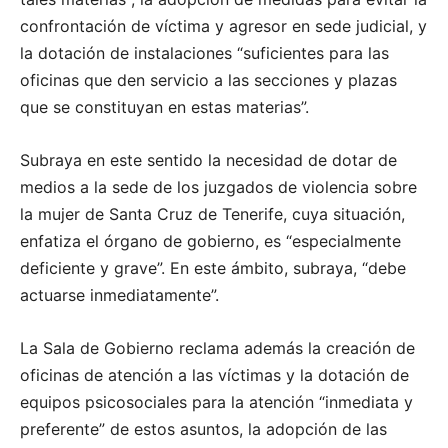
confrontación de víctima y agresor en sede judicial, y
la dotación de instalaciones “suficientes para las
oficinas que den servicio a las secciones y plazas
que se constituyan en estas materias”.
Subraya en este sentido la necesidad de dotar de
medios a la sede de los juzgados de violencia sobre
la mujer de Santa Cruz de Tenerife, cuya situación,
enfatiza el órgano de gobierno, es “especialmente
deficiente y grave”. En este ámbito, subraya, “debe
actuarse inmediatamente”.
La Sala de Gobierno reclama además la creación de
oficinas de atención a las víctimas y la dotación de
equipos psicosociales para la atención “inmediata y
preferente” de estos asuntos, la adopción de las