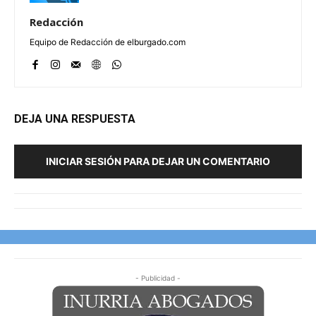
Redacción
Equipo de Redacción de elburgado.com
DEJA UNA RESPUESTA
INICIAR SESIÓN PARA DEJAR UN COMENTARIO
- Publicidad -