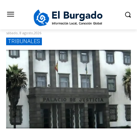
sábado, 8 agosto,2026
TRIBUNALES