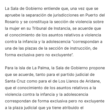
La Sala de Gobierno entiende que, una vez que se
apruebe la separación de jurisdicciones en Puerto del
Rosario y se constituya la sección de violencia sobre
la mujer en su Tribunal de Instancia, se acuerde que
el conocimiento de los asuntos relativos a violencia
contra la infancia y la adolescencia “correspondan a
una de las plazas de la sección de instrucción, de
forma exclusiva pero no excluyente”.
Para la isla de La Palma, la Sala de Gobierno propone
que se acuerde, tanto para el partido judicial de
Santa Cruz como para el de Los Llanos de Aridane,
que el conocimiento de los asuntos relativos a la
violencia contra la infancia y la adolescencia
correspondan de forma exclusiva pero no excluyente
a la plaza judicial que ya tiene atribuido el