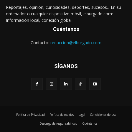
Reportajes, opinión, curiosidades, deportes, sucesos... En su
ordenador o cualquier dispositivo móvil, elburgado.com:
Información local, conexión global.
Cuéntanos
Contacto:
redaccion@elburgado.com
SÍGANOS
Política de Privacidad
Política de cookies
Legal
Condiciones de uso
Descargo de responsabilidad
Cuéntanos