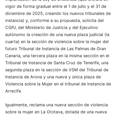
vigor de forma gradual entre el 1 de julio y el 31 de
diciembre de 2025, creando los nuevos tribunales de
instancia) y, conforme a su propuesta, solicita del
CGPJ, del Ministerio de Justicia y del Ejecutivo
autónomo la creación de una nueva plaza judicial (la
cuarta) en la sección de violencia sobre la mujer del
futuro Tribunal de Instancia de Las Palmas de Gran
Canaria, una tercera plaza en la misma sección en el
Tribunal de Instancia de Santa Cruz de Tenerife, una
segunda plaza en la sección de VSM del Tribunal de
Instancia de Arona y una nueva y única plaza de
Violencia sobre la Mujer en el tribunal de Instancia de
Arrecife.
Igualmente, reclama una nueva sección de violencia
sobre la mujer en La Orotava, dotada de una nueva