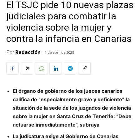
El TSJC pide 10 nuevas plazas
judiciales para combatir la
violencia sobre la mujer y
contra la infancia en Canarias
Por
Redacción
1 de abril de 2025
El órgano de gobierno de los jueces canarios
califica de “especialmente grave y deficiente” la
situación de la sede de los juzgados de violencia
sobre la mujer en Santa Cruz de Tenerife: “Debe
actuarse inmediatamente”, subraya
La judicatura exige al Gobierno de Canarias