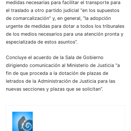
medidas necesarias para facilitar el transporte para
el traslado a otro partido judicial “en los supuestos
de comarcalización” y, en general, “la adopción
urgente de medidas para dotar a todos los tribunales
de los medios necesarios para una atención pronta y
especializada de estos asuntos”.
Concluye el acuerdo de la Sala de Gobierno
dirigiendo comunicación al Ministerio de Justicia “a
fin de que proceda a la dotación de plazas de
letrados de la Administración de Justicia para las
nuevas secciones y plazas que se solicitan”.