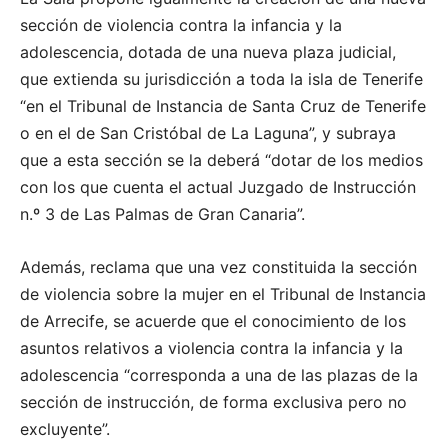
sección de violencia contra la infancia y la
adolescencia, dotada de una nueva plaza judicial,
que extienda su jurisdicción a toda la isla de Tenerife
“en el Tribunal de Instancia de Santa Cruz de Tenerife
o en el de San Cristóbal de La Laguna”, y subraya
que a esta sección se la deberá “dotar de los medios
con los que cuenta el actual Juzgado de Instrucción
n.º 3 de Las Palmas de Gran Canaria”.
Además, reclama que una vez constituida la sección
de violencia sobre la mujer en el Tribunal de Instancia
de Arrecife, se acuerde que el conocimiento de los
asuntos relativos a violencia contra la infancia y la
adolescencia “corresponda a una de las plazas de la
sección de instrucción, de forma exclusiva pero no
excluyente”.