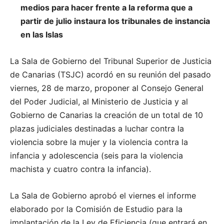
medios para hacer frente a la reforma que a
partir de julio instaura los tribunales de instancia
en las Islas
La Sala de Gobierno del Tribunal Superior de Justicia
de Canarias (TSJC) acordó en su reunión del pasado
viernes, 28 de marzo, proponer al Consejo General
del Poder Judicial, al Ministerio de Justicia y al
Gobierno de Canarias la creación de un total de 10
plazas judiciales destinadas a luchar contra la
violencia sobre la mujer y la violencia contra la
infancia y adolescencia (seis para la violencia
machista y cuatro contra la infancia).
La Sala de Gobierno aprobó el viernes el informe
elaborado por la Comisión de Estudio para la
implantación de la Ley de Eficiencia (que entrará en