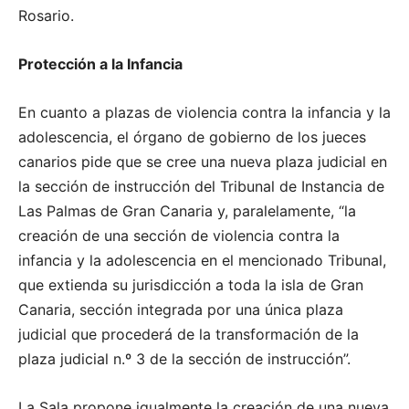
Rosario.
Protección a la Infancia
En cuanto a plazas de violencia contra la infancia y la
adolescencia, el órgano de gobierno de los jueces
canarios pide que se cree una nueva plaza judicial en
la sección de instrucción del Tribunal de Instancia de
Las Palmas de Gran Canaria y, paralelamente, “la
creación de una sección de violencia contra la
infancia y la adolescencia en el mencionado Tribunal,
que extienda su jurisdicción a toda la isla de Gran
Canaria, sección integrada por una única plaza
judicial que procederá de la transformación de la
plaza judicial n.º 3 de la sección de instrucción”.
La Sala propone igualmente la creación de una nueva