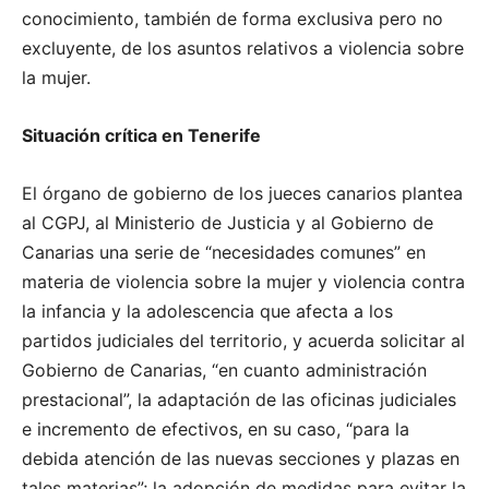
conocimiento, también de forma exclusiva pero no
excluyente, de los asuntos relativos a violencia sobre
la mujer.
Situación crítica en Tenerife
El órgano de gobierno de los jueces canarios plantea
al CGPJ, al Ministerio de Justicia y al Gobierno de
Canarias una serie de “necesidades comunes” en
materia de violencia sobre la mujer y violencia contra
la infancia y la adolescencia que afecta a los
partidos judiciales del territorio, y acuerda solicitar al
Gobierno de Canarias, “en cuanto administración
prestacional”, la adaptación de las oficinas judiciales
e incremento de efectivos, en su caso, “para la
debida atención de las nuevas secciones y plazas en
tales materias”; la adopción de medidas para evitar la