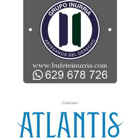
- Publicidad -