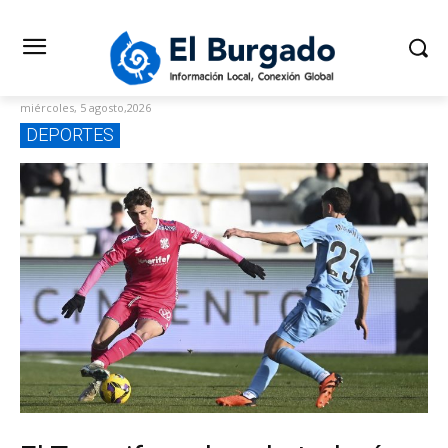
miércoles, 5 agosto,2026
DEPORTES