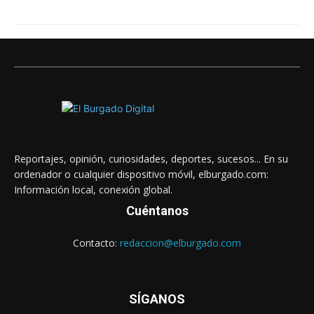
Reportajes, opinión, curiosidades, deportes, sucesos... En su
ordenador o cualquier dispositivo móvil, elburgado.com:
Información local, conexión global.
Cuéntanos
Contacto:
redaccion@elburgado.com
SÍGANOS