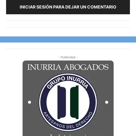
INICIAR SESIÓN PARA DEJAR UN COMENTARIO
- Publicidad -