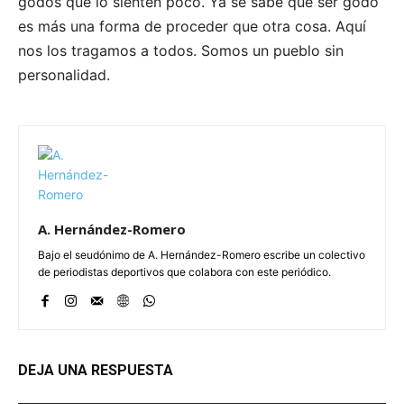
godos que lo sienten poco. Ya se sabe que ser godo
es más una forma de proceder que otra cosa. Aquí
nos los tragamos a todos. Somos un pueblo sin
personalidad.
A. Hernández-Romero
Bajo el seudónimo de A. Hernández-Romero escribe un colectivo
de periodistas deportivos que colabora con este periódico.
DEJA UNA RESPUESTA