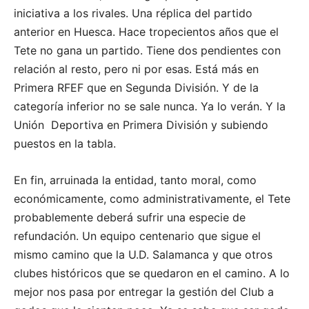
iniciativa a los rivales. Una réplica del partido
anterior en Huesca. Hace tropecientos años que el
Tete no gana un partido. Tiene dos pendientes con
relación al resto, pero ni por esas. Está más en
Primera RFEF que en Segunda División. Y de la
categoría inferior no se sale nunca. Ya lo verán. Y la
Unión Deportiva en Primera División y subiendo
puestos en la tabla.
En fin, arruinada la entidad, tanto moral, como
económicamente, como administrativamente, el Tete
probablemente deberá sufrir una especie de
refundación. Un equipo centenario que sigue el
mismo camino que la U.D. Salamanca y que otros
clubes históricos que se quedaron en el camino. A lo
mejor nos pasa por entregar la gestión del Club a