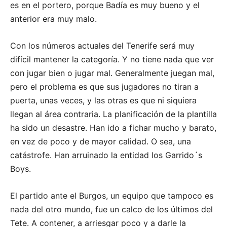
es en el portero, porque Badía es muy bueno y el
anterior era muy malo.
Con los números actuales del Tenerife será muy
difícil mantener la categoría. Y no tiene nada que ver
con jugar bien o jugar mal. Generalmente juegan mal,
pero el problema es que sus jugadores no tiran a
puerta, unas veces, y las otras es que ni siquiera
llegan al área contraria. La planificación de la plantilla
ha sido un desastre. Han ido a fichar mucho y barato,
en vez de poco y de mayor calidad. O sea, una
catástrofe. Han arruinado la entidad los Garrido´s
Boys.
El partido ante el Burgos, un equipo que tampoco es
nada del otro mundo, fue un calco de los últimos del
Tete. A contener, a arriesgar poco y a darle la