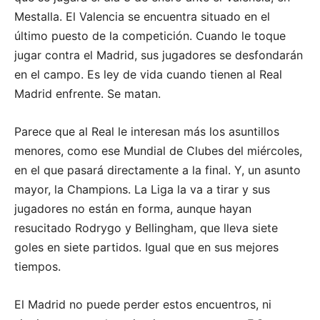
Mestalla. El Valencia se encuentra situado en el
último puesto de la competición. Cuando le toque
jugar contra el Madrid, sus jugadores se desfondarán
en el campo. Es ley de vida cuando tienen al Real
Madrid enfrente. Se matan.
Parece que al Real le interesan más los asuntillos
menores, como ese Mundial de Clubes del miércoles,
en el que pasará directamente a la final. Y, un asunto
mayor, la Champions. La Liga la va a tirar y sus
jugadores no están en forma, aunque hayan
resucitado Rodrygo y Bellingham, que lleva siete
goles en siete partidos. Igual que en sus mejores
tiempos.
El Madrid no puede perder estos encuentros, ni