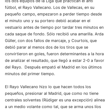
los dos equipos de la Liga que practican el anti
fútbol, el Rayo Vallecano. Los de Vallecas, en su
pequeño campo, empezaron a perder tiempo desde
el minuto uno y su portero debió acabar en el
vestuario antes de tiempo por tardar tres minutos en
cada saque de fondo. Sólo recibió una amarilla. Arda
Güller, con dos fallos de marcaje, y Courtois, que
debió parar al menos dos de los tiros que se
convirtieron en goles, fueron determinantes a la hora
de analizar el resultado, que llegó a estar 2-0 a favor
del Rayo. Después empató el Madrid en los últimos
minutos del primer tiempo.
El Rayo Vallecano hizo lo que hacen todos los
pequeños, presionar al Madrid, que como no tiene
centrales solventes (Rüdiger es una excepción) alinea
a un medio volante como tal, que se arma unos líos