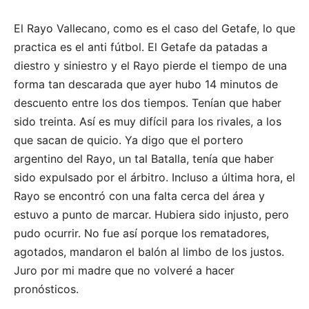
El Rayo Vallecano, como es el caso del Getafe, lo que
practica es el anti fútbol. El Getafe da patadas a
diestro y siniestro y el Rayo pierde el tiempo de una
forma tan descarada que ayer hubo 14 minutos de
descuento entre los dos tiempos. Tenían que haber
sido treinta. Así es muy difícil para los rivales, a los
que sacan de quicio. Ya digo que el portero
argentino del Rayo, un tal Batalla, tenía que haber
sido expulsado por el árbitro. Incluso a última hora, el
Rayo se encontró con una falta cerca del área y
estuvo a punto de marcar. Hubiera sido injusto, pero
pudo ocurrir. No fue así porque los rematadores,
agotados, mandaron el balón al limbo de los justos.
Juro por mi madre que no volveré a hacer
pronósticos.