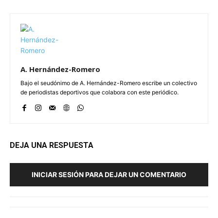
A. Hernández-Romero
Bajo el seudónimo de A. Hernández-Romero escribe un colectivo
de periodistas deportivos que colabora con este periódico.
DEJA UNA RESPUESTA
INICIAR SESIÓN PARA DEJAR UN COMENTARIO