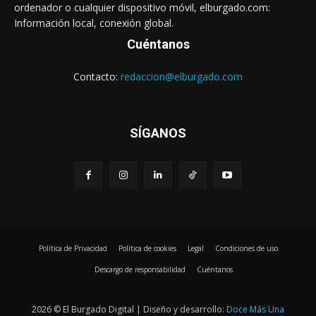
ordenador o cualquier dispositivo móvil, elburgado.com:
Información local, conexión global.
Cuéntanos
Contacto:
redaccion@elburgado.com
SÍGANOS
Política de Privacidad
Política de cookies
Legal
Condiciones de uso
Descargo de responsabilidad
Cuéntanos
2026 © El Burgado Digital | Diseño y desarrollo:
Doce Más Una