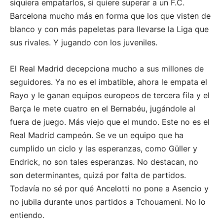
siquiera empatarlos, si quiere superar a un F.C.
Barcelona mucho más en forma que los que visten de
blanco y con más papeletas para llevarse la Liga que
sus rivales. Y jugando con los juveniles.
El Real Madrid decepciona mucho a sus millones de
seguidores. Ya no es el imbatible, ahora le empata el
Rayo y le ganan equipos europeos de tercera fila y el
Barça le mete cuatro en el Bernabéu, jugándole al
fuera de juego. Más viejo que el mundo. Este no es el
Real Madrid campeón. Se ve un equipo que ha
cumplido un ciclo y las esperanzas, como Güller y
Endrick, no son tales esperanzas. No destacan, no
son determinantes, quizá por falta de partidos.
Todavía no sé por qué Ancelotti no pone a Asencio y
no jubila durante unos partidos a Tchouameni. No lo
entiendo.