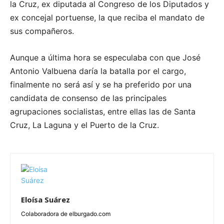
la Cruz, ex diputada al Congreso de los Diputados y
ex concejal portuense, la que reciba el mandato de
sus compañeros.
Aunque a última hora se especulaba con que José
Antonio Valbuena daría la batalla por el cargo,
finalmente no será así y se ha preferido por una
candidata de consenso de las principales
agrupaciones socialistas, entre ellas las de Santa
Cruz, La Laguna y el Puerto de la Cruz.
Eloísa Suárez
Colaboradora de elburgado.com