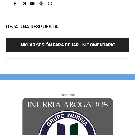
DEJA UNA RESPUESTA
INICIAR SESIÓN PARA DEJAR UN COMENTARIO
- Publicidad -