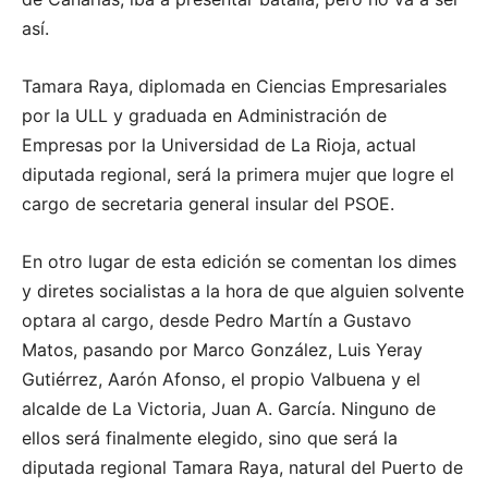
así.
Tamara Raya, diplomada en Ciencias Empresariales
por la ULL y graduada en Administración de
Empresas por la Universidad de La Rioja, actual
diputada regional, será la primera mujer que logre el
cargo de secretaria general insular del PSOE.
En otro lugar de esta edición se comentan los dimes
y diretes socialistas a la hora de que alguien solvente
optara al cargo, desde Pedro Martín a Gustavo
Matos, pasando por Marco González, Luis Yeray
Gutiérrez, Aarón Afonso, el propio Valbuena y el
alcalde de La Victoria, Juan A. García. Ninguno de
ellos será finalmente elegido, sino que será la
diputada regional Tamara Raya, natural del Puerto de