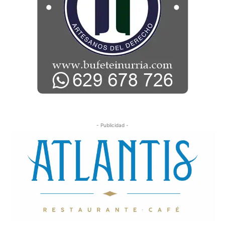
- Publicidad -