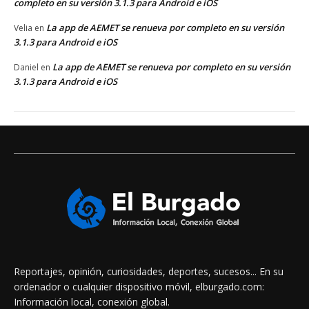
completo en su versión 3.1.3 para Android e iOS
La app de AEMET se renueva por completo en su versión
Velia
en
3.1.3 para Android e iOS
La app de AEMET se renueva por completo en su versión
Daniel
en
3.1.3 para Android e iOS
Reportajes, opinión, curiosidades, deportes, sucesos... En su
ordenador o cualquier dispositivo móvil, elburgado.com:
Información local, conexión global.