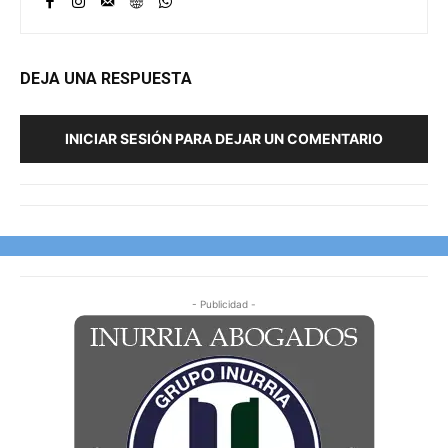
DEJA UNA RESPUESTA
INICIAR SESIÓN PARA DEJAR UN COMENTARIO
- Publicidad -