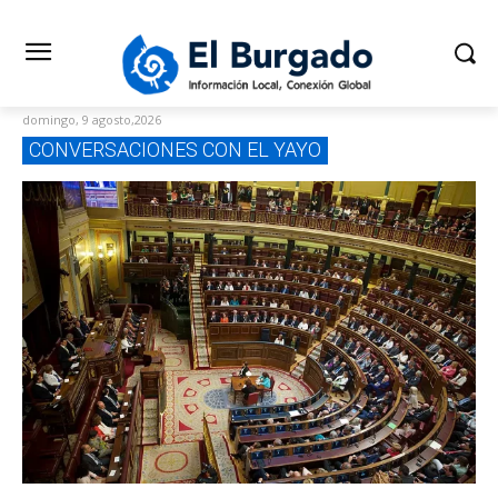
domingo, 9 agosto,2026
CONVERSACIONES CON EL YAYO