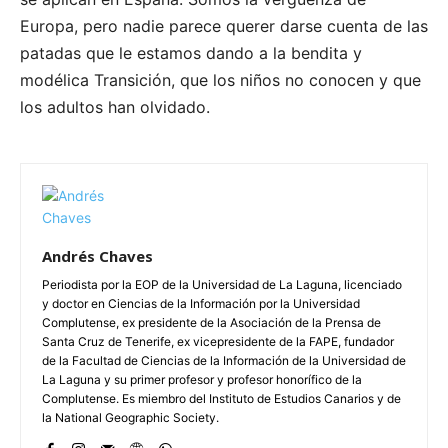
Europa, pero nadie parece querer darse cuenta de las
patadas que le estamos dando a la bendita y
modélica Transición, que los niños no conocen y que
los adultos han olvidado.
Andrés Chaves
Periodista por la EOP de la Universidad de La Laguna, licenciado
y doctor en Ciencias de la Información por la Universidad
Complutense, ex presidente de la Asociación de la Prensa de
Santa Cruz de Tenerife, ex vicepresidente de la FAPE, fundador
de la Facultad de Ciencias de la Información de la Universidad de
La Laguna y su primer profesor y profesor honorífico de la
Complutense. Es miembro del Instituto de Estudios Canarios y de
la National Geographic Society.