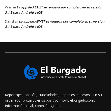
La app de AEMET se renueva por completo en su versión
Velia
en
3.1.3 para Android e iOS
La app de AEMET se renueva por completo en su versión
Daniel
en
3.1.3 para Android e iOS
Reportajes, opinión, curiosidades, deportes, sucesos... En su
ordenador o cualquier dispositivo móvil, elburgado.com:
Información local, conexión global.