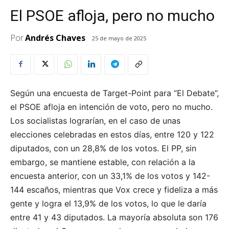
El PSOE afloja, pero no mucho
Por
Andrés Chaves
25 de mayo de 2025
Según una encuesta de Target-Point para “El Debate”,
el PSOE afloja en intención de voto, pero no mucho.
Los socialistas lograrían, en el caso de unas
elecciones celebradas en estos días, entre 120 y 122
diputados, con un 28,8% de los votos. El PP, sin
embargo, se mantiene estable, con relación a la
encuesta anterior, con un 33,1% de los votos y 142-
144 escaños, mientras que Vox crece y fideliza a más
gente y logra el 13,9% de los votos, lo que le daría
entre 41 y 43 diputados. La mayoría absoluta son 176