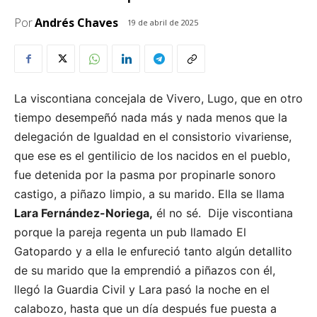
Por
Andrés Chaves
19 de abril de 2025
La viscontiana concejala de Vivero, Lugo, que en otro
tiempo desempeñó nada más y nada menos que la
delegación de Igualdad en el consistorio vivariense,
que ese es el gentilicio de los nacidos en el pueblo,
fue detenida por la pasma por propinarle sonoro
castigo, a piñazo limpio, a su marido. Ella se llama
Lara Fernández-Noriega,
él no sé. Dije viscontiana
porque la pareja regenta un pub llamado El
Gatopardo y a ella le enfureció tanto algún detallito
de su marido que la emprendió a piñazos con él,
llegó la Guardia Civil y Lara pasó la noche en el
calabozo, hasta que un día después fue puesta a