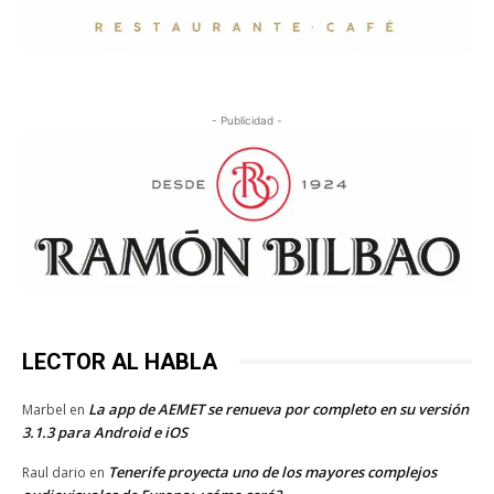
- Publicidad -
LECTOR AL HABLA
La app de AEMET se renueva por completo en su versión
Marbel
en
3.1.3 para Android e iOS
Tenerife proyecta uno de los mayores complejos
Raul dario
en