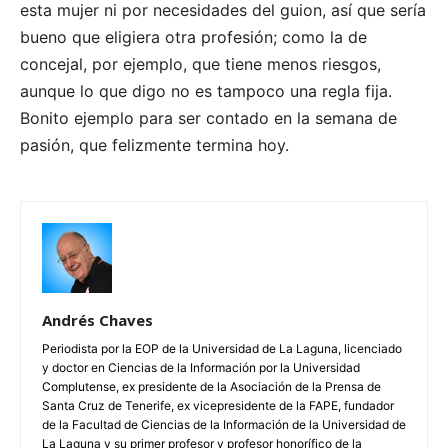
esta mujer ni por necesidades del guion, así que sería
bueno que eligiera otra profesión; como la de
concejal, por ejemplo, que tiene menos riesgos,
aunque lo que digo no es tampoco una regla fija.
Bonito ejemplo para ser contado en la semana de
pasión, que felizmente termina hoy.
Andrés Chaves
Periodista por la EOP de la Universidad de La Laguna, licenciado
y doctor en Ciencias de la Información por la Universidad
Complutense, ex presidente de la Asociación de la Prensa de
Santa Cruz de Tenerife, ex vicepresidente de la FAPE, fundador
de la Facultad de Ciencias de la Información de la Universidad de
La Laguna y su primer profesor y profesor honorífico de la