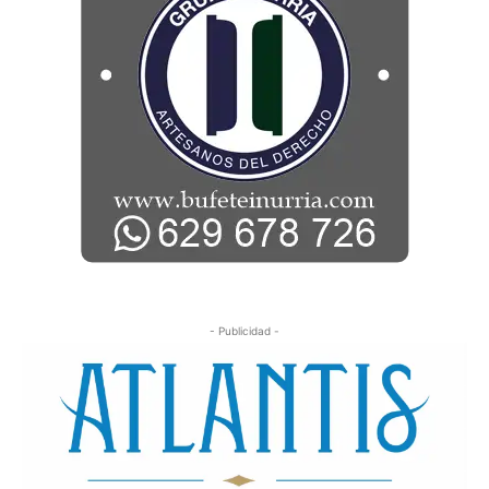
- Publicidad -