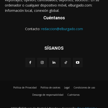
ordenador o cualquier dispositivo móvil, elburgado.com:
Información local, conexión global.
Cuéntanos
Contacto:
redaccion@elburgado.com
SÍGANOS
Política de Privacidad
Política de cookies
Legal
Condiciones de uso
Descargo de responsabilidad
Cuéntanos