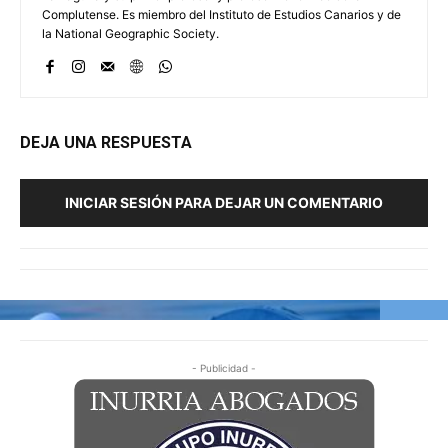
Complutense. Es miembro del Instituto de Estudios Canarios y de
la National Geographic Society.
DEJA UNA RESPUESTA
INICIAR SESIÓN PARA DEJAR UN COMENTARIO
- Publicidad -