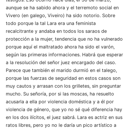
aunque se ha sabido ahora y el terremoto social en
Vivero (en galego, Viveiro) ha sido notorio. Sobre
todo porque la tal Lara era una feminista
recalcitrante y andaba en todos los saraos de
protección a la mujer, tendencia que no ha vulnerado
porque aquí el maltratado ahora ha sido el varón,
según las primeras informaciones. Habrá que esperar
a la resolución del señor juez encargado del caso.
Parece que también el marido durmió en el talego,
porque las fuerzas de seguridad en estos casos son
muy cautos y arrasan con los grilletes, sin preguntar
mucho. Su señoría, por si las moscas, ha resuelto
acusarla a ella por violencia doméstica y a él por
violencia de género, que yo no sé qué diferencia hay
en los dos ilícitos, el juez sabrá. Lara es actriz en sus
ratos libres, pero yo no le daría un pico artístico a