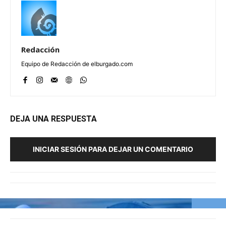
Redacción
Equipo de Redacción de elburgado.com
DEJA UNA RESPUESTA
INICIAR SESIÓN PARA DEJAR UN COMENTARIO