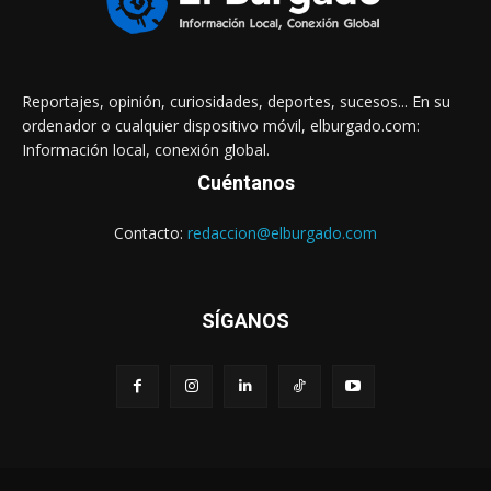
Reportajes, opinión, curiosidades, deportes, sucesos... En su
ordenador o cualquier dispositivo móvil, elburgado.com:
Información local, conexión global.
Cuéntanos
Contacto:
redaccion@elburgado.com
SÍGANOS