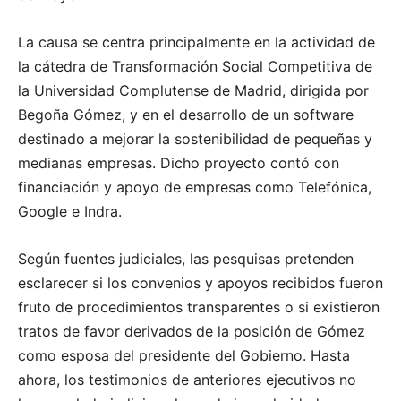
La causa se centra principalmente en la actividad de
la cátedra de Transformación Social Competitiva de
la Universidad Complutense de Madrid, dirigida por
Begoña Gómez, y en el desarrollo de un software
destinado a mejorar la sostenibilidad de pequeñas y
medianas empresas. Dicho proyecto contó con
financiación y apoyo de empresas como Telefónica,
Google e Indra.
Según fuentes judiciales, las pesquisas pretenden
esclarecer si los convenios y apoyos recibidos fueron
fruto de procedimientos transparentes o si existieron
tratos de favor derivados de la posición de Gómez
como esposa del presidente del Gobierno. Hasta
ahora, los testimonios de anteriores ejecutivos no