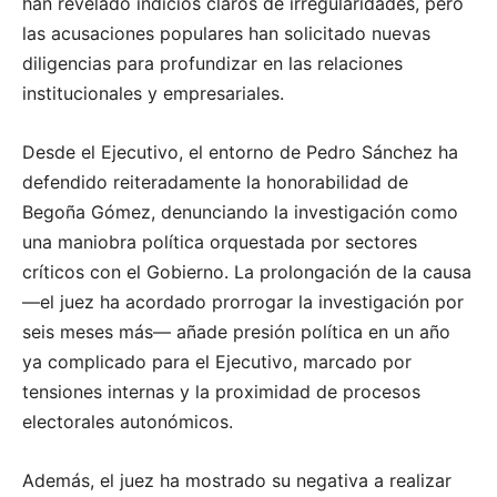
han revelado indicios claros de irregularidades, pero
las acusaciones populares han solicitado nuevas
diligencias para profundizar en las relaciones
institucionales y empresariales.
Desde el Ejecutivo, el entorno de Pedro Sánchez ha
defendido reiteradamente la honorabilidad de
Begoña Gómez, denunciando la investigación como
una maniobra política orquestada por sectores
críticos con el Gobierno. La prolongación de la causa
—el juez ha acordado prorrogar la investigación por
seis meses más— añade presión política en un año
ya complicado para el Ejecutivo, marcado por
tensiones internas y la proximidad de procesos
electorales autonómicos.
Además, el juez ha mostrado su negativa a realizar