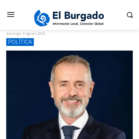
domingo, 9 agosto,2026
POLÍTICA