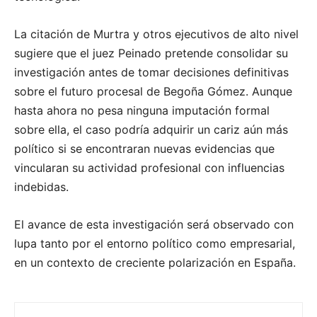
La citación de Murtra y otros ejecutivos de alto nivel
sugiere que el juez Peinado pretende consolidar su
investigación antes de tomar decisiones definitivas
sobre el futuro procesal de Begoña Gómez. Aunque
hasta ahora no pesa ninguna imputación formal
sobre ella, el caso podría adquirir un cariz aún más
político si se encontraran nuevas evidencias que
vincularan su actividad profesional con influencias
indebidas.
El avance de esta investigación será observado con
lupa tanto por el entorno político como empresarial,
en un contexto de creciente polarización en España.