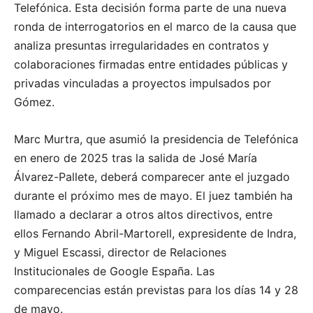
Telefónica. Esta decisión forma parte de una nueva
ronda de interrogatorios en el marco de la causa que
analiza presuntas irregularidades en contratos y
colaboraciones firmadas entre entidades públicas y
privadas vinculadas a proyectos impulsados por
Gómez.
Marc Murtra, que asumió la presidencia de Telefónica
en enero de 2025 tras la salida de José María
Álvarez-Pallete, deberá comparecer ante el juzgado
durante el próximo mes de mayo. El juez también ha
llamado a declarar a otros altos directivos, entre
ellos Fernando Abril-Martorell, expresidente de Indra,
y Miguel Escassi, director de Relaciones
Institucionales de Google España. Las
comparecencias están previstas para los días 14 y 28
de mayo.