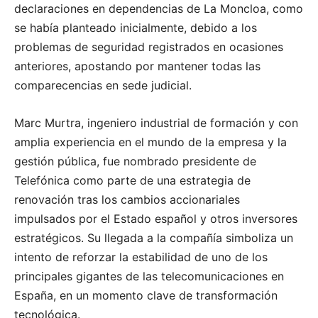
declaraciones en dependencias de La Moncloa, como
se había planteado inicialmente, debido a los
problemas de seguridad registrados en ocasiones
anteriores, apostando por mantener todas las
comparecencias en sede judicial.
Marc Murtra, ingeniero industrial de formación y con
amplia experiencia en el mundo de la empresa y la
gestión pública, fue nombrado presidente de
Telefónica como parte de una estrategia de
renovación tras los cambios accionariales
impulsados por el Estado español y otros inversores
estratégicos. Su llegada a la compañía simboliza un
intento de reforzar la estabilidad de uno de los
principales gigantes de las telecomunicaciones en
España, en un momento clave de transformación
tecnológica.