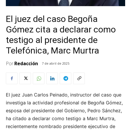
El juez del caso Begoña
Gómez cita a declarar como
testigo al presidente de
Telefónica, Marc Murtra
Por
Redacción
7 de abril de 2025
El juez Juan Carlos Peinado, instructor del caso que
investiga la actividad profesional de Begoña Gómez,
esposa del presidente del Gobierno, Pedro Sánchez,
ha citado a declarar como testigo a Marc Murtra,
recientemente nombrado presidente ejecutivo de