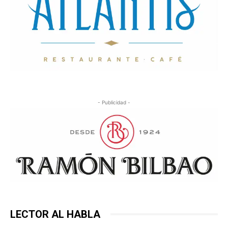
- Publicidad -
LECTOR AL HABLA