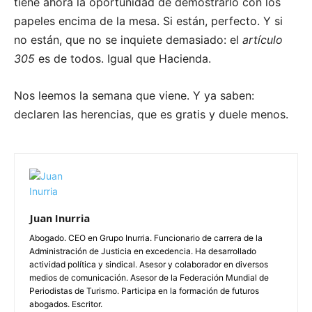
tiene ahora la oportunidad de demostrarlo con los
papeles encima de la mesa. Si están, perfecto. Y si
no están, que no se inquiete demasiado: el
artículo
305
es de todos. Igual que Hacienda.
Nos leemos la semana que viene. Y ya saben:
declaren las herencias, que es gratis y duele menos.
Juan Inurria
Abogado. CEO en Grupo Inurria. Funcionario de carrera de la
Administración de Justicia en excedencia. Ha desarrollado
actividad política y sindical. Asesor y colaborador en diversos
medios de comunicación. Asesor de la Federación Mundial de
Periodistas de Turismo. Participa en la formación de futuros
abogados. Escritor.