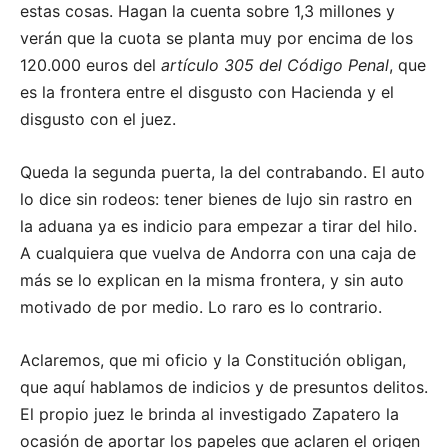
estas cosas. Hagan la cuenta sobre 1,3 millones y
verán que la cuota se planta muy por encima de los
120.000 euros del
artículo 305 del Código Penal
, que
es la frontera entre el disgusto con Hacienda y el
disgusto con el juez.
Queda la segunda puerta, la del contrabando. El auto
lo dice sin rodeos: tener bienes de lujo sin rastro en
la aduana ya es indicio para empezar a tirar del hilo.
A cualquiera que vuelva de Andorra con una caja de
más se lo explican en la misma frontera, y sin auto
motivado de por medio. Lo raro es lo contrario.
Aclaremos, que mi oficio y la Constitución obligan,
que aquí hablamos de indicios y de presuntos delitos.
El propio juez le brinda al investigado Zapatero la
ocasión de aportar los papeles que aclaren el origen