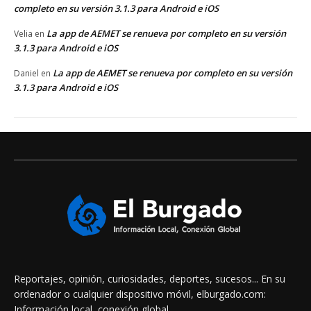
completo en su versión 3.1.3 para Android e iOS
La app de AEMET se renueva por completo en su versión
Velia
en
3.1.3 para Android e iOS
La app de AEMET se renueva por completo en su versión
Daniel
en
3.1.3 para Android e iOS
Reportajes, opinión, curiosidades, deportes, sucesos... En su
ordenador o cualquier dispositivo móvil, elburgado.com:
Información local, conexión global.