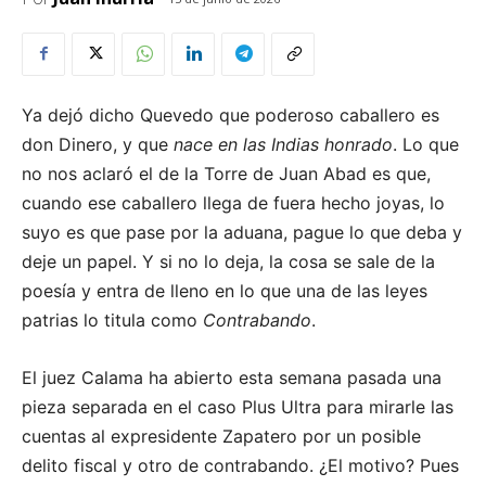
Ya dejó dicho Quevedo que poderoso caballero es
don Dinero, y que
nace en las Indias honrado
. Lo que
no nos aclaró el de la Torre de Juan Abad es que,
cuando ese caballero llega de fuera hecho joyas, lo
suyo es que pase por la aduana, pague lo que deba y
deje un papel. Y si no lo deja, la cosa se sale de la
poesía y entra de lleno en lo que una de las leyes
patrias lo titula como
Contrabando
.
El juez Calama ha abierto esta semana pasada una
pieza separada en el caso Plus Ultra para mirarle las
cuentas al expresidente Zapatero por un posible
delito fiscal y otro de contrabando. ¿El motivo? Pues