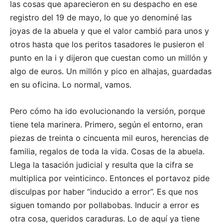
las cosas que aparecieron en su despacho en ese
registro del 19 de mayo, lo que yo denominé las
joyas de la abuela y que el valor cambió para unos y
otros hasta que los peritos tasadores le pusieron el
punto en la i y dijeron que cuestan como un millón y
algo de euros. Un millón y pico en alhajas, guardadas
en su oficina. Lo normal, vamos.
Pero cómo ha ido evolucionando la versión, porque
tiene tela marinera. Primero, según el entorno, eran
piezas de treinta o cincuenta mil euros, herencias de
familia, regalos de toda la vida. Cosas de la abuela.
Llega la tasación judicial y resulta que la cifra se
multiplica por veinticinco. Entonces el portavoz pide
disculpas por haber “inducido a error”. Es que nos
siguen tomando por pollabobas. Inducir a error es
otra cosa, queridos caraduras. Lo de aquí ya tiene