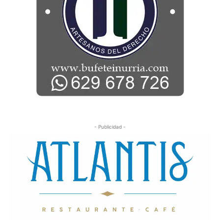
- Publicidad -