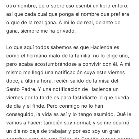
otro nombre, pero sobre eso escribí un libro entero,
así que cada cual que ponga el nombre que prefiera
o que de la real gana. A mí lo de real, delante de
gana, siempre me ha privado.
Lo que aquí todos sabemos es que Hacienda es
como el hermano malo de la familia: no lo elige uno,
pero acaba acostumbrándose a convivir con él. A mí
mismo me llegó una notificación suya este viernes
doce, a última hora, recién salido de la misa del
Santo Padre. Y una notificación de Hacienda un
viernes por la tarde es para fastidiarte lo que queda
de día y el finde. Pero conmigo no lo han
conseguido, la vida es así y lo tengo asumido. Qué le
vamos a hacer: también soy normal, y se me ocurrió
un día no deja de trabajar y por eso soy un gran