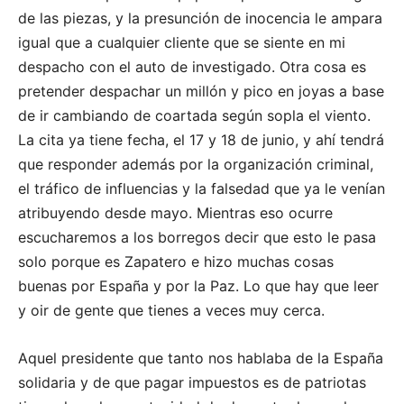
de las piezas, y la presunción de inocencia le ampara
igual que a cualquier cliente que se siente en mi
despacho con el auto de investigado. Otra cosa es
pretender despachar un millón y pico en joyas a base
de ir cambiando de coartada según sopla el viento.
La cita ya tiene fecha, el 17 y 18 de junio, y ahí tendrá
que responder además por la organización criminal,
el tráfico de influencias y la falsedad que ya le venían
atribuyendo desde mayo. Mientras eso ocurre
escucharemos a los borregos decir que esto le pasa
solo porque es Zapatero e hizo muchas cosas
buenas por España y por la Paz. Lo que hay que leer
y oir de gente que tienes a veces muy cerca.
Aquel presidente que tanto nos hablaba de la España
solidaria y de que pagar impuestos es de patriotas