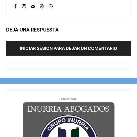
DEJA UNA RESPUESTA
INICIAR SESIÓN PARA DEJAR UN COMENTARIO
- Publicidad -