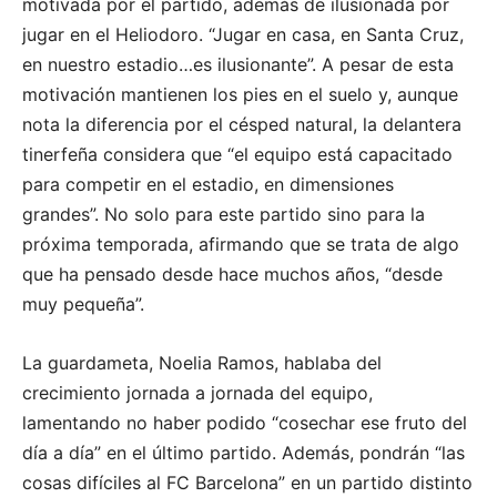
motivada por el partido, además de ilusionada por
jugar en el Heliodoro. “Jugar en casa, en Santa Cruz,
en nuestro estadio…es ilusionante”. A pesar de esta
motivación mantienen los pies en el suelo y, aunque
nota la diferencia por el césped natural, la delantera
tinerfeña considera que “el equipo está capacitado
para competir en el estadio, en dimensiones
grandes”. No solo para este partido sino para la
próxima temporada, afirmando que se trata de algo
que ha pensado desde hace muchos años, “desde
muy pequeña”.
La guardameta, Noelia Ramos, hablaba del
crecimiento jornada a jornada del equipo,
lamentando no haber podido “cosechar ese fruto del
día a día” en el último partido. Además, pondrán “las
cosas difíciles al FC Barcelona” en un partido distinto