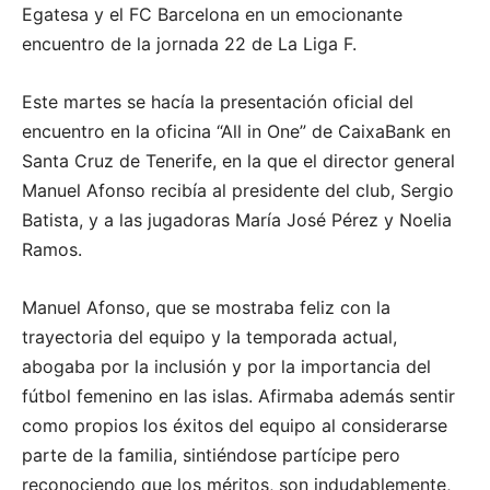
Egatesa y el FC Barcelona en un emocionante
encuentro de la jornada 22 de La Liga F.
Este martes se hacía la presentación oficial del
encuentro en la oficina “All in One” de CaixaBank en
Santa Cruz de Tenerife, en la que el director general
Manuel Afonso recibía al presidente del club, Sergio
Batista, y a las jugadoras María José Pérez y Noelia
Ramos.
Manuel Afonso, que se mostraba feliz con la
trayectoria del equipo y la temporada actual,
abogaba por la inclusión y por la importancia del
fútbol femenino en las islas. Afirmaba además sentir
como propios los éxitos del equipo al considerarse
parte de la familia, sintiéndose partícipe pero
reconociendo que los méritos, son indudablemente,