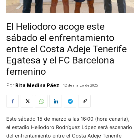
El Heliodoro acoge este
sábado el enfrentamiento
entre el Costa Adeje Tenerife
Egatesa y el FC Barcelona
femenino
Por
Rita Medina Páez
12 de marzo de 2025
Este sábado 15 de marzo a las 16:00 (hora canaria),
el estadio Heliodoro Rodríguez López será escenario
del enfrentamiento entre el Costa Adeje Tenerife