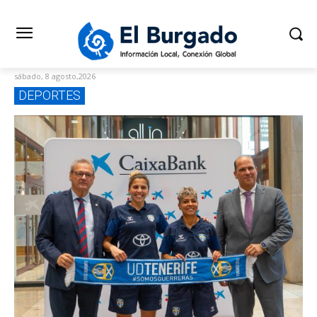
sábado, 8 agosto,2026
DEPORTES