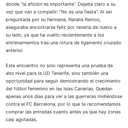
donde “la afición es importante”. Dejaba claro a su
vez que van a competir: “No es una fiesta”. Al ser
preguntada por su hermana, Natalia Ramos,
aseguraba encontrarse feliz por tenerla de nuevo a
su lado, ya que ha vuelto recientemente a los
entrenamientos tras una rotura de ligamento cruzado
anterior.
Este encuentro no solo representa una prueba de
alto nivel para la UD Tenerife, sino también una
oportunidad para seguir demostrando el crecimiento
del fútbol femenino en las Islas Canarias. Quedan
apenas unos días para ver a las guerreras midiéndose
contra el FC Barcelona, por lo que te recomendamos
comprar las entradas cuanto antes ya que hay zonas
casi agotadas.