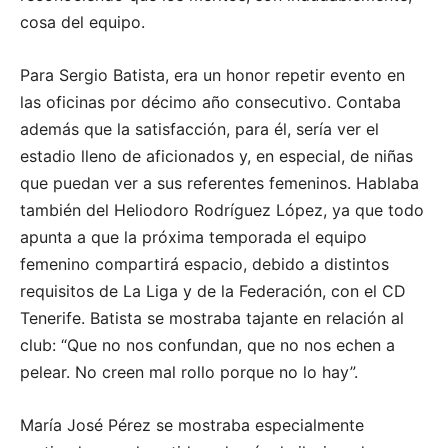
cosa del equipo.
Para Sergio Batista, era un honor repetir evento en
las oficinas por décimo año consecutivo. Contaba
además que la satisfacción, para él, sería ver el
estadio lleno de aficionados y, en especial, de niñas
que puedan ver a sus referentes femeninos. Hablaba
también del Heliodoro Rodríguez López, ya que todo
apunta a que la próxima temporada el equipo
femenino compartirá espacio, debido a distintos
requisitos de La Liga y de la Federación, con el CD
Tenerife. Batista se mostraba tajante en relación al
club: “Que no nos confundan, que no nos echen a
pelear. No creen mal rollo porque no lo hay”.
María José Pérez se mostraba especialmente