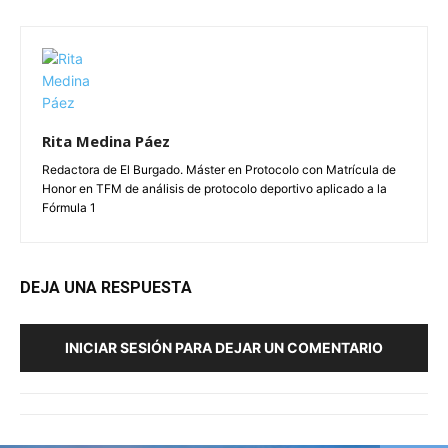
Rita Medina Páez
Redactora de El Burgado. Máster en Protocolo con Matrícula de
Honor en TFM de análisis de protocolo deportivo aplicado a la
Fórmula 1
DEJA UNA RESPUESTA
INICIAR SESIÓN PARA DEJAR UN COMENTARIO