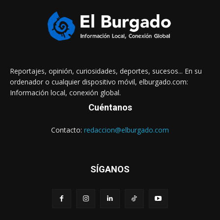
Reportajes, opinión, curiosidades, deportes, sucesos... En su
ordenador o cualquier dispositivo móvil, elburgado.com:
Información local, conexión global.
Cuéntanos
Contacto:
redaccion@elburgado.com
SÍGANOS