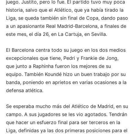
juego. Justito, pero lo fue. El partido tuvo muy poca
historia, salvo que el Atlético, que ya había tirado la
Liga, se queda también sin final de Copa, dando paso
a un apasionante Real Madrid-Barcelona, a finales de
este mes, el día 26, en La Cartuja, en Sevilla.
El Barcelona centra todo su juego en los dos medios
excepcionales que tiene, Pedri y Frankie de Jong,
que junto a Raphinha fueron los mejores de su
equipo. También Koundé hizo un buen trabajo por su
banda, poniendo en aprietos en varias ocasiones a la
defensa atlética.
Se esperaba mucho más del Atlético de Madrid, en su
campo. A sus jugadores se les vio agotados. Tendrán
que hacer un esfuerzo final para ser terceros en la
Liga, definidas ya las dos primeras posiciones para el