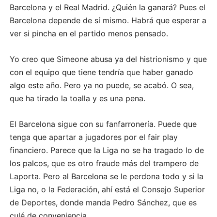
Barcelona y el Real Madrid. ¿Quién la ganará? Pues el
Barcelona depende de sí mismo. Habrá que esperar a
ver si pincha en el partido menos pensado.
Yo creo que Simeone abusa ya del histrionismo y que
con el equipo que tiene tendría que haber ganado
algo este año. Pero ya no puede, se acabó. O sea,
que ha tirado la toalla y es una pena.
El Barcelona sigue con su fanfarronería. Puede que
tenga que apartar a jugadores por el fair play
financiero. Parece que la Liga no se ha tragado lo de
los palcos, que es otro fraude más del trampero de
Laporta. Pero al Barcelona se le perdona todo y si la
Liga no, o la Federación, ahí está el Consejo Superior
de Deportes, donde manda Pedro Sánchez, que es
culé de conveniencia.