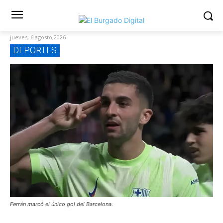
jueves, 6 agosto,2026
DEPORTES
Ferrán marcó el único gol del Barcelona.