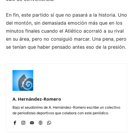
En fin, este partido sí que no pasará a la historia. Uno
del montón, sin demasiada emoción más que en los
minutos finales cuando el Atlético acorraló a su rival
en su área, pero no consiguió marcar. Una pena, pero
se tenían que haber pensado antes eso de la presión.
A. Hernández-Romero
Bajo el seudónimo de A. Hernández-Romero escribe un colectivo
de periodistas deportivos que colabora con este periódico.