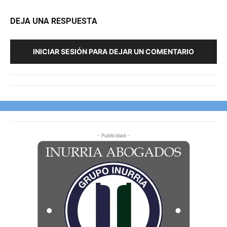
DEJA UNA RESPUESTA
INICIAR SESIÓN PARA DEJAR UN COMENTARIO
- Publicidad -