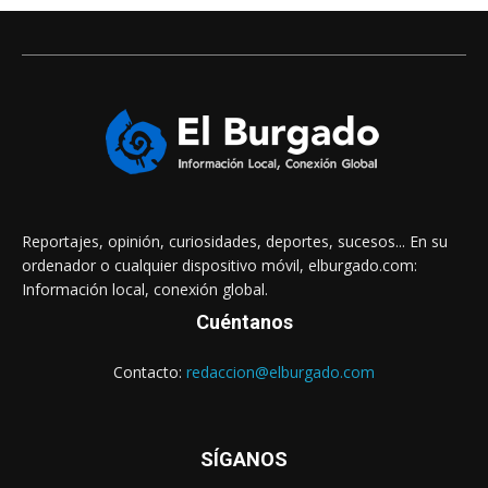
Reportajes, opinión, curiosidades, deportes, sucesos... En su
ordenador o cualquier dispositivo móvil, elburgado.com:
Información local, conexión global.
Cuéntanos
Contacto:
redaccion@elburgado.com
SÍGANOS