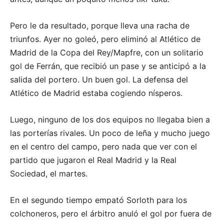
Pero le da resultado, porque lleva una racha de
triunfos. Ayer no goleó, pero eliminó al Atlético de
Madrid de la Copa del Rey/Mapfre, con un solitario
gol de Ferrán, que recibió un pase y se anticipó a la
salida del portero. Un buen gol. La defensa del
Atlético de Madrid estaba cogiendo nísperos.
Luego, ninguno de los dos equipos no llegaba bien a
las porterías rivales. Un poco de leña y mucho juego
en el centro del campo, pero nada que ver con el
partido que jugaron el Real Madrid y la Real
Sociedad, el martes.
En el segundo tiempo empató Sorloth para los
colchoneros, pero el árbitro anuló el gol por fuera de