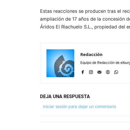
Estas reacciones se producen tras el rec
ampliación de 17 años de la concesión d
Áridos El Riachuelo S.L., propiedad del 
Redacción
Equipo de Redacción de elbu
DEJA UNA RESPUESTA
Iniciar sesión para dejar un comentario