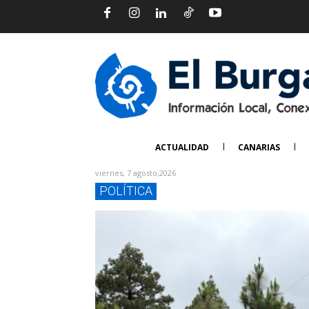
ACTUALIDAD
CANARIAS
viernes, 7 agosto,2026
POLÍTICA