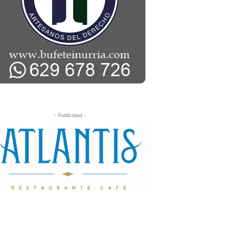
- Publicidad -