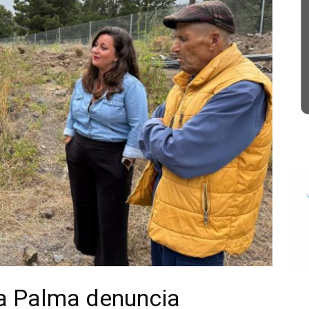
a Palma denuncia