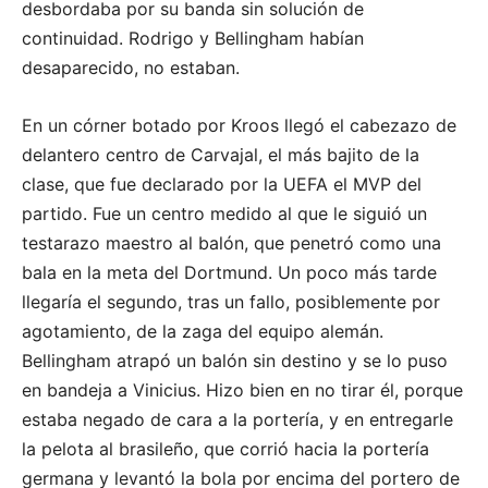
desbordaba por su banda sin solución de
continuidad. Rodrigo y Bellingham habían
desaparecido, no estaban.
En un córner botado por Kroos llegó el cabezazo de
delantero centro de Carvajal, el más bajito de la
clase, que fue declarado por la UEFA el MVP del
partido. Fue un centro medido al que le siguió un
testarazo maestro al balón, que penetró como una
bala en la meta del Dortmund. Un poco más tarde
llegaría el segundo, tras un fallo, posiblemente por
agotamiento, de la zaga del equipo alemán.
Bellingham atrapó un balón sin destino y se lo puso
en bandeja a Vinicius. Hizo bien en no tirar él, porque
estaba negado de cara a la portería, y en entregarle
la pelota al brasileño, que corrió hacia la portería
germana y levantó la bola por encima del portero de