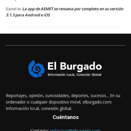
La app de AEMET se renueva por completo en su versión
Daniel
en
3.1.3 para Android e iOS
Reportajes, opinión, curiosidades, deportes, sucesos... En su
ordenador o cualquier dispositivo móvil, elburgado.com:
Información local, conexión global.
Cuéntanos
Contacto:
redaccion@elburgado.com