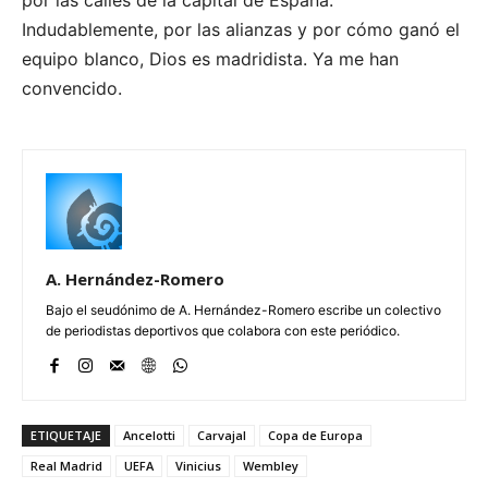
Indudablemente, por las alianzas y por cómo ganó el
equipo blanco, Dios es madridista. Ya me han
convencido.
A. Hernández-Romero
Bajo el seudónimo de A. Hernández-Romero escribe un colectivo
de periodistas deportivos que colabora con este periódico.
ETIQUETAJE
Ancelotti
Carvajal
Copa de Europa
Real Madrid
UEFA
Vinicius
Wembley