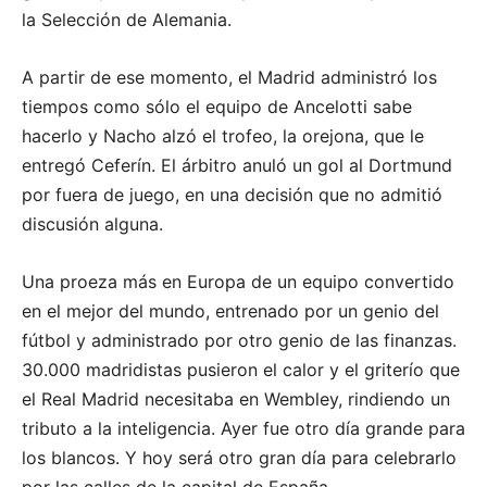
la Selección de Alemania.
A partir de ese momento, el Madrid administró los
tiempos como sólo el equipo de Ancelotti sabe
hacerlo y Nacho alzó el trofeo, la orejona, que le
entregó Ceferín. El árbitro anuló un gol al Dortmund
por fuera de juego, en una decisión que no admitió
discusión alguna.
Una proeza más en Europa de un equipo convertido
en el mejor del mundo, entrenado por un genio del
fútbol y administrado por otro genio de las finanzas.
30.000 madridistas pusieron el calor y el griterío que
el Real Madrid necesitaba en Wembley, rindiendo un
tributo a la inteligencia. Ayer fue otro día grande para
los blancos. Y hoy será otro gran día para celebrarlo
por las calles de la capital de España.