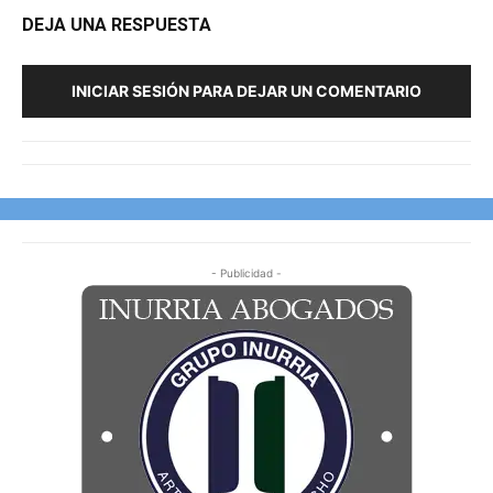
DEJA UNA RESPUESTA
INICIAR SESIÓN PARA DEJAR UN COMENTARIO
- Publicidad -