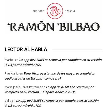
LECTOR AL HABLA
La app de AEMET se renueva por completo en su versión
Marbel
en
3.1.3 para Android e iOS
Tenerife proyecta uno de los mayores complejos
Raul dario
en
audiovisuales de Europa: ¿cómo será?
La app de AEMET se renueva por
Maria Jesús Pérez Petreñas
en
completo en su versión 3.1.3 para Android e iOS
La app de AEMET se renueva por completo en su versión
Velia
en
3.1.3 para Android e iOS