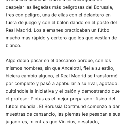
despejar las llegadas más peligrosas del Borussia,
tres con peligro, una de ellas con el delantero en
fuera de juego y con el balón dando en el poste del
Real Madrid. Los alemanes practicaban un fútbol
mucho más rápido y certero que los que vestían de
blanco.
Algo debió pasar en el descanso porque, con los
mismos hombres, sin que Ancelotti, fiel a su estilo,
hiciera cambio alguno, el Real Madrid se transformó
por completo y pasó a apabullar a su rival, agotado,
quitándole la iniciativa y el balón y demostrando que
el profesor Pintus es el mejor preparador físico del
fútbol mundial. El Borussia Dortmund comenzó a dar
muestras de cansancio, las piernas les pesaban a sus
jugadores, mientras que Vinicius, desatado,