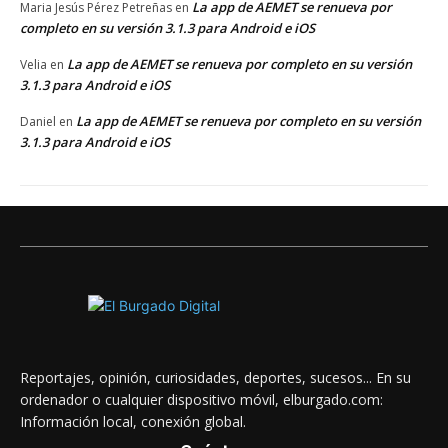
La app de AEMET se renueva por
Maria Jesús Pérez Petreñas
en
completo en su versión 3.1.3 para Android e iOS
La app de AEMET se renueva por completo en su versión
Velia
en
3.1.3 para Android e iOS
La app de AEMET se renueva por completo en su versión
Daniel
en
3.1.3 para Android e iOS
Reportajes, opinión, curiosidades, deportes, sucesos... En su
ordenador o cualquier dispositivo móvil, elburgado.com:
Información local, conexión global.