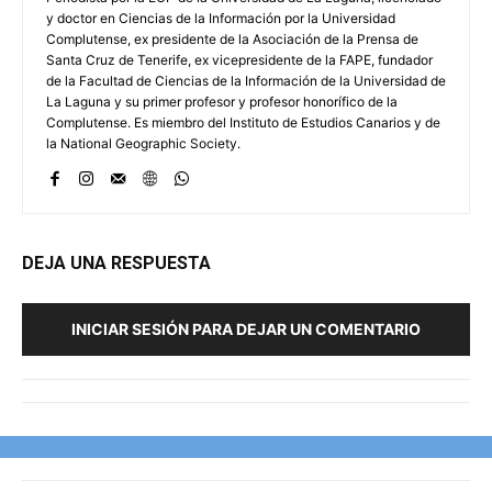
y doctor en Ciencias de la Información por la Universidad
Complutense, ex presidente de la Asociación de la Prensa de
Santa Cruz de Tenerife, ex vicepresidente de la FAPE, fundador
de la Facultad de Ciencias de la Información de la Universidad de
La Laguna y su primer profesor y profesor honorífico de la
Complutense. Es miembro del Instituto de Estudios Canarios y de
la National Geographic Society.
DEJA UNA RESPUESTA
INICIAR SESIÓN PARA DEJAR UN COMENTARIO