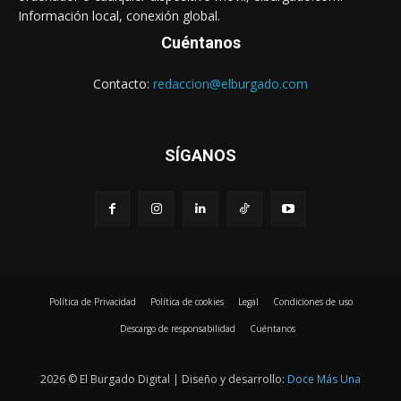
Información local, conexión global.
Cuéntanos
Contacto:
redaccion@elburgado.com
SÍGANOS
Política de Privacidad
Política de cookies
Legal
Condiciones de uso
Descargo de responsabilidad
Cuéntanos
2026 © El Burgado Digital | Diseño y desarrollo:
Doce Más Una