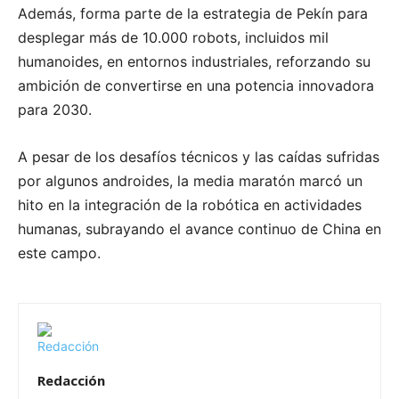
Además, forma parte de la estrategia de Pekín para
desplegar más de 10.000 robots, incluidos mil
humanoides, en entornos industriales, reforzando su
ambición de convertirse en una potencia innovadora
para 2030.
​
A pesar de los desafíos técnicos y las caídas sufridas
por algunos androides, la media maratón marcó un
hito en la integración de la robótica en actividades
humanas, subrayando el avance continuo de China en
este campo.
Redacción