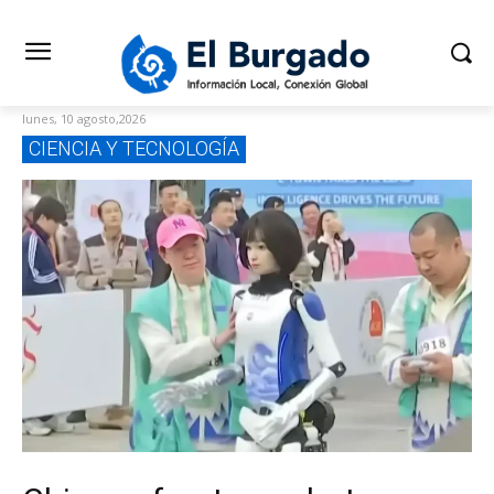
lunes, 10 agosto,2026
CIENCIA Y TECNOLOGÍA