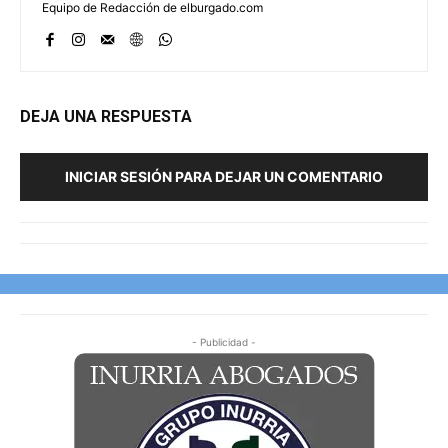
Equipo de Redacción de elburgado.com
DEJA UNA RESPUESTA
INICIAR SESIÓN PARA DEJAR UN COMENTARIO
- Publicidad -