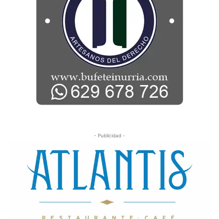
- Publicidad -