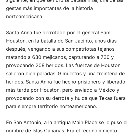
gestas más importantes de la historia
norteamericana.
Santa Anna fue derrotado por el general Sam
Houston, en la batalla de San Jacinto, unos días
después, vengando a sus compatriotas tejanos,
matando a 630 mejicanos, capturando a 730 y
provocando 208 heridos. Las fuerzas de Houston
salieron bien paradas: 9 muertos y una treintena de
heridos. Santa Anna fue hecho prisionero y liberado
más tarde por Houston, pero enviado a México y
provocando con su derrota y huida que Texas fuera
para siempre territorio norteamericano.
En San Antonio, a la antigua Main Place se le puso el
nombre de Islas Canarias. Era el reconocimiento