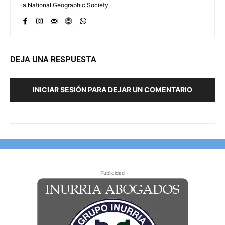
la National Geographic Society.
DEJA UNA RESPUESTA
INICIAR SESIÓN PARA DEJAR UN COMENTARIO
- Publicidad -