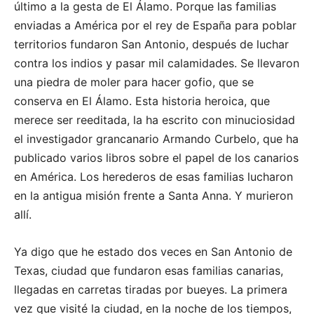
último a la gesta de El Álamo. Porque las familias
enviadas a América por el rey de España para poblar
territorios fundaron San Antonio, después de luchar
contra los indios y pasar mil calamidades. Se llevaron
una piedra de moler para hacer gofio, que se
conserva en El Álamo. Esta historia heroica, que
merece ser reeditada, la ha escrito con minuciosidad
el investigador grancanario Armando Curbelo, que ha
publicado varios libros sobre el papel de los canarios
en América. Los herederos de esas familias lucharon
en la antigua misión frente a Santa Anna. Y murieron
allí.
Ya digo que he estado dos veces en San Antonio de
Texas, ciudad que fundaron esas familias canarias,
llegadas en carretas tiradas por bueyes. La primera
vez que visité la ciudad, en la noche de los tiempos,