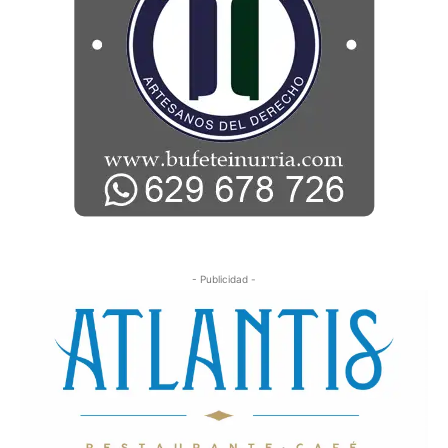
- Publicidad -