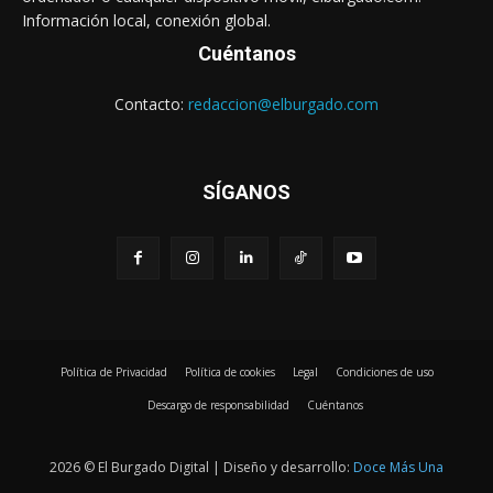
Información local, conexión global.
Cuéntanos
Contacto:
redaccion@elburgado.com
SÍGANOS
Política de Privacidad
Política de cookies
Legal
Condiciones de uso
Descargo de responsabilidad
Cuéntanos
2026 © El Burgado Digital | Diseño y desarrollo:
Doce Más Una