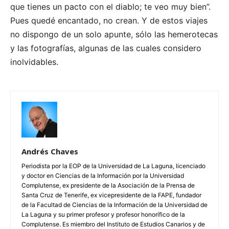
que tienes un pacto con el diablo; te veo muy bien”.
Pues quedé encantado, no crean. Y de estos viajes
no dispongo de un solo apunte, sólo las hemerotecas
y las fotografías, algunas de las cuales considero
inolvidables.
Andrés Chaves
Periodista por la EOP de la Universidad de La Laguna, licenciado
y doctor en Ciencias de la Información por la Universidad
Complutense, ex presidente de la Asociación de la Prensa de
Santa Cruz de Tenerife, ex vicepresidente de la FAPE, fundador
de la Facultad de Ciencias de la Información de la Universidad de
La Laguna y su primer profesor y profesor honorífico de la
Complutense. Es miembro del Instituto de Estudios Canarios y de