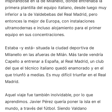
inspirándose en la de Milanello, donde entrenaba la
primera plantilla del equipo italiano, desde luego muy
inferior a la de Valdebebas del Real Madrid, pero
entonces la mejor de Europa, con instalaciones
ultramodernas e incluso alojamiento para el primer
equipo en sus concentraciones.
Estaba –y está– situada la ciudad deportiva de
Milanello en las afueras de Milán. Más tarde vendría
Capello a entrenar a España, al Real Madrid, un club
del que el técnico italiano quedó enamorado y en el
que triunfó a medias. Es muy difícil triunfar en el Real
Madrid.
Aquel viaje fue también inolvidable, por lo que
aprendimos. Javier Pérez quería poner la isla en el
mundo, a través del fútbol. Siendo Valdano