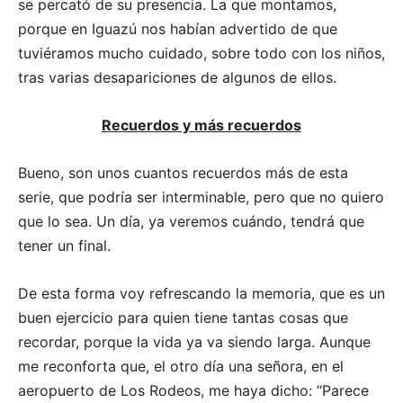
se percató de su presencia. La que montamos,
porque en Iguazú nos habían advertido de que
tuviéramos mucho cuidado, sobre todo con los niños,
tras varias desapariciones de algunos de ellos.
Recuerdos y más recuerdos
Bueno, son unos cuantos recuerdos más de esta
serie, que podría ser interminable, pero que no quiero
que lo sea. Un día, ya veremos cuándo, tendrá que
tener un final.
De esta forma voy refrescando la memoria, que es un
buen ejercicio para quien tiene tantas cosas que
recordar, porque la vida ya va siendo larga. Aunque
me reconforta que, el otro día una señora, en el
aeropuerto de Los Rodeos, me haya dicho: “Parece