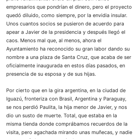
empresarios que pondrían el dinero, pero el proyecto
quedó diluido, como siempre, por la envidia insular.
Unos cuantos socios se pusieron de acuerdo para
apear a Javier de la presidencia y después llegó el
caos. Menos mal que, al menos, ahora el
Ayuntamiento ha reconocido su gran labor dando su
nombre a una plaza de Santa Cruz, que acaba de ser
oficialmente inaugurada en estos días pasados, en
presencia de su esposa y de sus hijas.
Por cierto que en la gira argentina, en la ciudad de
Iguazú, fronteriza con Brasil, Argentina y Paraguay,
se nos perdió Paulita, la hija menor de Javier, y nos
dio un susto de muerte. Total, que estaba en la
misma tienda donde comprábamos recuerdos de la
visita, pero agachada mirando unas muñecas, y nadie