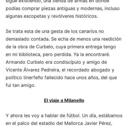
sigue existiendo, una tienda de armas en donde
podías comprar piezas antiguas y modernas, incluso
algunas escopetas y revólveres históricos.
Se trata esta de una gesta de los canarios no
demasiado contada. Se echa de menos una reedición
de la obra de Curbelo, cuya primera entrega tengo
en mi biblioteca, pero perdida. Ya la encontraré.
Armando Curbelo era condiscípulo y amigo de
Vicente Álvarez Pedreira, el recordado abogado y
político tinerfeño fallecido hace unos años, del que
fui tan amigo.
El viaje a Milanello
Y ahora les voy a hablar de fútbol. Un día, estábamos
en el palco del estadio del Mallorca Javier Pérez,