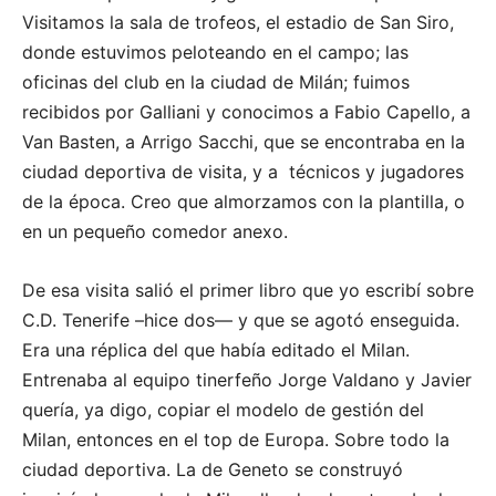
Visitamos la sala de trofeos, el estadio de San Siro,
donde estuvimos peloteando en el campo; las
oficinas del club en la ciudad de Milán; fuimos
recibidos por Galliani y conocimos a Fabio Capello, a
Van Basten, a Arrigo Sacchi, que se encontraba en la
ciudad deportiva de visita, y a técnicos y jugadores
de la época. Creo que almorzamos con la plantilla, o
en un pequeño comedor anexo.
De esa visita salió el primer libro que yo escribí sobre
C.D. Tenerife –hice dos— y que se agotó enseguida.
Era una réplica del que había editado el Milan.
Entrenaba al equipo tinerfeño Jorge Valdano y Javier
quería, ya digo, copiar el modelo de gestión del
Milan, entonces en el top de Europa. Sobre todo la
ciudad deportiva. La de Geneto se construyó