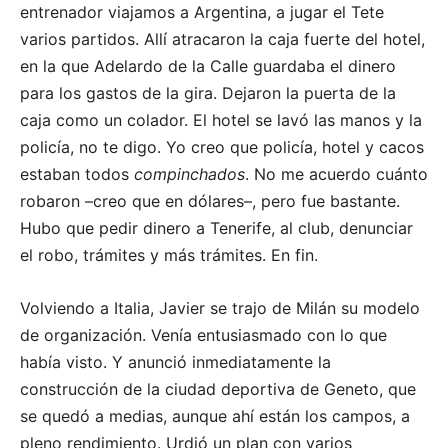
entrenador viajamos a Argentina, a jugar el Tete
varios partidos. Allí atracaron la caja fuerte del hotel,
en la que Adelardo de la Calle guardaba el dinero
para los gastos de la gira. Dejaron la puerta de la
caja como un colador. El hotel se lavó las manos y la
policía, no te digo. Yo creo que policía, hotel y cacos
estaban todos
compinchados
. No me acuerdo cuánto
robaron –creo que en dólares–, pero fue bastante.
Hubo que pedir dinero a Tenerife, al club, denunciar
el robo, trámites y más trámites. En fin.
Volviendo a Italia, Javier se trajo de Milán su modelo
de organización. Venía entusiasmado con lo que
había visto. Y anunció inmediatamente la
construcción de la ciudad deportiva de Geneto, que
se quedó a medias, aunque ahí están los campos, a
pleno rendimiento. Urdió un plan con varios