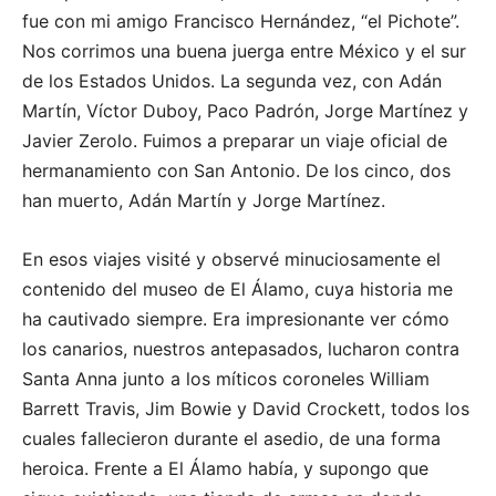
fue con mi amigo Francisco Hernández, “el Pichote”.
Nos corrimos una buena juerga entre México y el sur
de los Estados Unidos. La segunda vez, con Adán
Martín, Víctor Duboy, Paco Padrón, Jorge Martínez y
Javier Zerolo. Fuimos a preparar un viaje oficial de
hermanamiento con San Antonio. De los cinco, dos
han muerto, Adán Martín y Jorge Martínez.
En esos viajes visité y observé minuciosamente el
contenido del museo de El Álamo, cuya historia me
ha cautivado siempre. Era impresionante ver cómo
los canarios, nuestros antepasados, lucharon contra
Santa Anna junto a los míticos coroneles William
Barrett Travis, Jim Bowie y David Crockett, todos los
cuales fallecieron durante el asedio, de una forma
heroica. Frente a El Álamo había, y supongo que