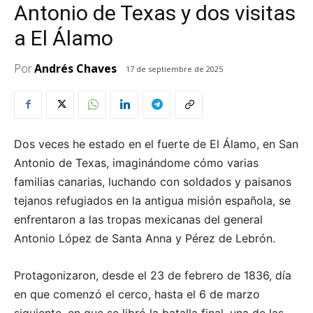
Antonio de Texas y dos visitas
a El Álamo
Por
Andrés Chaves
17 de septiembre de 2025
Dos veces he estado en el fuerte de El Álamo, en San
Antonio de Texas, imaginándome cómo varias
familias canarias, luchando con soldados y paisanos
tejanos refugiados en la antigua misión española, se
enfrentaron a las tropas mexicanas del general
Antonio López de Santa Anna y Pérez de Lebrón.
Protagonizaron, desde el 23 de febrero de 1836, día
en que comenzó el cerco, hasta el 6 de marzo
siguiente, en que se libró la batalla final, una de las