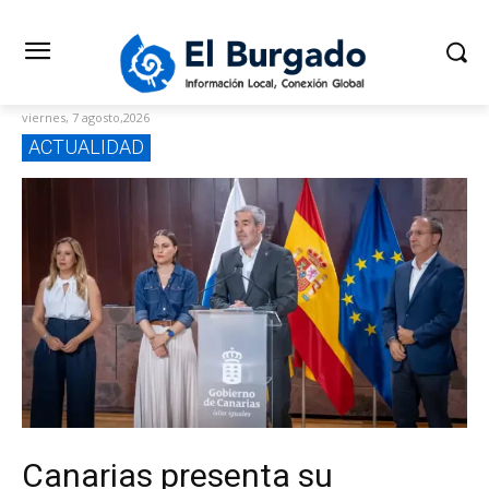
viernes, 7 agosto,2026
ACTUALIDAD
Canarias presenta su