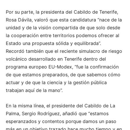
Por su parte, la presidenta del Cabildo de Tenerife,
Rosa Dávila, valoró que esta candidatura
“
nace de la
unidad y de la visión compartida de que solo desde
la cooperación entre territorios podemos ofrecer al
Estado una propuesta sólida y equilibrada”.
Recordó también que el reciente simulacro de riesgo
volcánico desarrollado en Tenerife dentro del
programa europeo EU-Modex,
“
fue la confirmación
de que estamos preparados, de que sabemos cómo
actuar y de que la ciencia y la gestión pública
trabajan aquí de la mano”.
En la misma línea, el presidente del Cabildo de La
Palma, Sergio Rodríguez, añadió que “estamos
esperanzados y contentos porque damos un paso
más en un objetivo trazado hace mucho tiempo y en