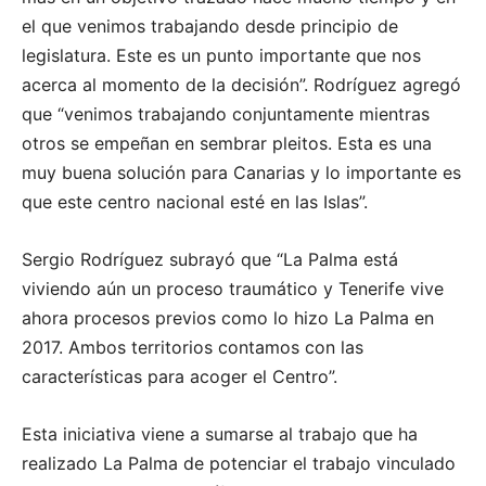
el que venimos trabajando desde principio de
legislatura. Este es un punto importante que nos
acerca al momento de la decisión”. Rodríguez agregó
que “venimos trabajando conjuntamente mientras
otros se empeñan en sembrar pleitos. Esta es una
muy buena solución para Canarias y lo importante es
que este centro nacional esté en las Islas”.
Sergio Rodríguez subrayó que “La Palma está
viviendo aún un proceso traumático y Tenerife vive
ahora procesos previos como lo hizo La Palma en
2017. Ambos territorios contamos con las
características para acoger el Centro”.
Esta iniciativa viene a sumarse al trabajo que ha
realizado La Palma de potenciar el trabajo vinculado