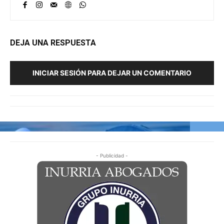
DEJA UNA RESPUESTA
INICIAR SESIÓN PARA DEJAR UN COMENTARIO
- Publicidad -