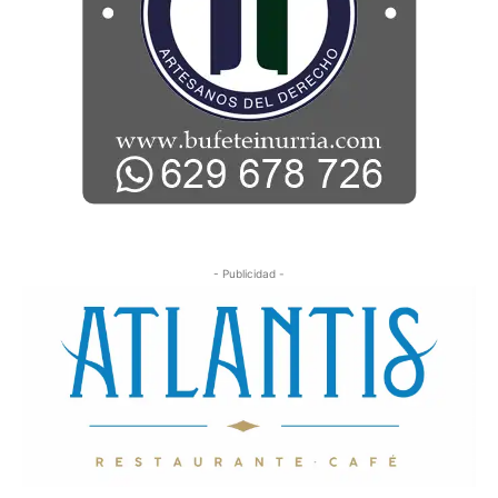
- Publicidad -