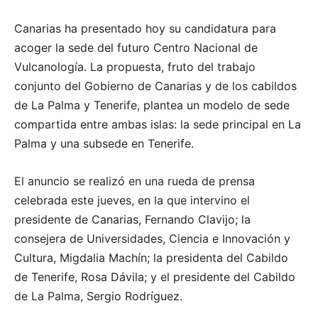
Canarias ha presentado hoy su candidatura para
acoger la sede del futuro Centro Nacional de
Vulcanología. La propuesta, fruto del trabajo
conjunto del Gobierno de Canarias y de los cabildos
de La Palma y Tenerife, plantea un modelo de sede
compartida entre ambas islas: la sede principal en La
Palma y una subsede en Tenerife.
El anuncio se realizó en una rueda de prensa
celebrada este jueves, en la que intervino el
presidente de Canarias, Fernando Clavijo; la
consejera de Universidades, Ciencia e Innovación y
Cultura, Migdalia Machín; la presidenta del Cabildo
de Tenerife, Rosa Dávila; y el presidente del Cabildo
de La Palma, Sergio Rodríguez.