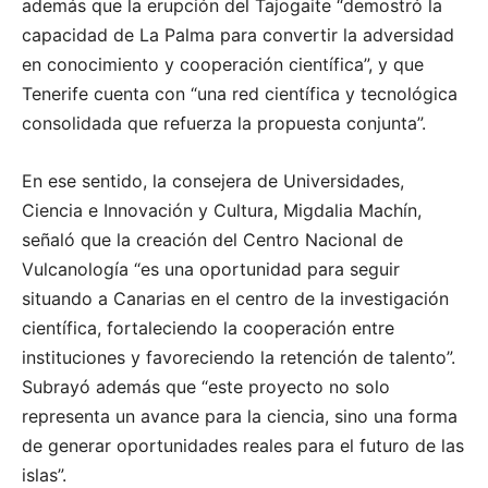
además que la erupción del Tajogaite
“
demostró la
capacidad de La Palma para convertir la adversidad
en conocimiento y cooperación científica”, y que
Tenerife cuenta con
“
una red científica y tecnológica
consolidada que refuerza la propuesta conjunta”.
En ese sentido, la consejera de Universidades,
Ciencia e Innovación y Cultura, Migdalia Machín,
señaló que la creación del Centro Nacional de
Vulcanología
“
es una oportunidad para seguir
situando a Canarias en el centro de la investigación
científica, fortaleciendo la cooperación entre
instituciones y favoreciendo la retención de talento”.
Subrayó además que
“
este proyecto no solo
representa un avance para la ciencia, sino una forma
de generar oportunidades reales para el futuro de las
islas”.