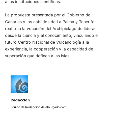
a las instituciones científicas.
La propuesta presentada por el Gobierno de
Canarias y los cabildos de La Palma y Tenerife
reafirma la vocación del Archipiélago de liderar
desde la ciencia y el conocimiento, vinculando el
futuro Centro Nacional de Vulcanología a la
experiencia, la cooperación y la capacidad de
superación que definen a las islas.
Redacción
Equipo de Redacción de elburgado.com