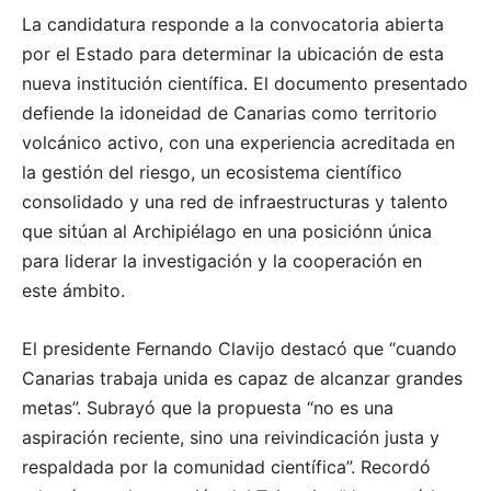
La candidatura responde a la convocatoria abierta
por el Estado para determinar la ubicación de esta
nueva institución científica. El documento presentado
defiende la idoneidad de Canarias como territorio
volcánico activo, con una experiencia acreditada en
la gestión del riesgo, un ecosistema científico
consolidado y una red de infraestructuras y talento
que sitúan al Archipiélago en una posiciónn única
para liderar la investigación y la cooperación en
este ámbito.
El presidente Fernando Clavijo destacó que
“
cuando
Canarias trabaja unida es capaz de alcanzar grandes
metas”. Subrayó que la propuesta
“
no es una
aspiración reciente, sino una reivindicación justa y
respaldada por la comunidad científica”. Recordó