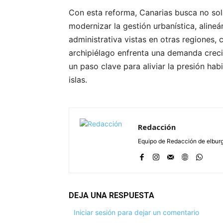
Con esta reforma, Canarias busca no solo
modernizar la gestión urbanística, aline
administrativa vistas en otras regiones,
archipiélago enfrenta una demanda creci
un paso clave para aliviar la presión hab
islas.
Redacción
Equipo de Redacción de elbu
DEJA UNA RESPUESTA
Iniciar sesión para dejar un comentario