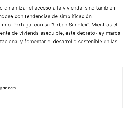
 dinamizar el acceso a la vivienda, sino también
ándose con tendencias de simplificación
 como Portugal con su “Urban Simplex”. Mientras el
ente de vivienda asequible, este decreto-ley marca
itacional y fomentar el desarrollo sostenible en las
rgado.com