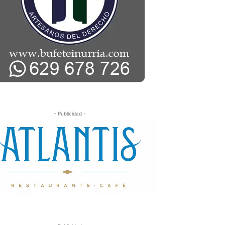
- Publicidad -