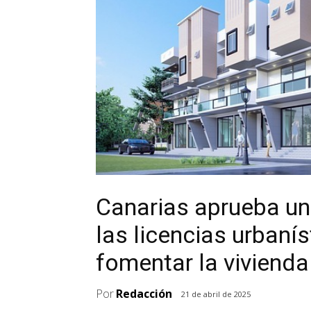
Canarias aprueba un 
las licencias urbaní
fomentar la vivienda
Por
Redacción
21 de abril de 2025