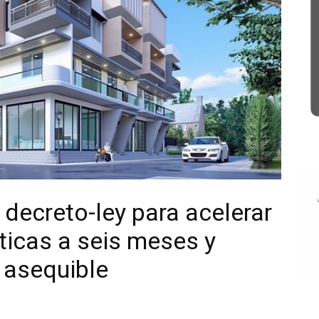
decreto-ley para acelerar
sticas a seis meses y
 asequible