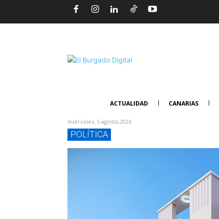
ACTUALIDAD
CANARIAS
miércoles, 5 agosto,2026
POLÍTICA