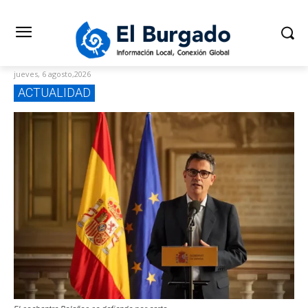
jueves, 6 agosto,2026
ACTUALIDAD