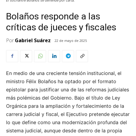
El sochantre Bolaños se defiende por carta.
Bolaños responde a las
críticas de jueces y fiscales
Por
Gabriel Suárez
22 de mayo de 2025
En medio de una creciente tensión institucional, el
ministro Félix Bolaños ha optado por el formato
epistolar para justificar una de las reformas judiciales
más polémicas del Gobierno. Bajo el título de Ley
Orgánica para la ampliación y fortalecimiento de la
carrera judicial y fiscal, el Ejecutivo pretende ejecutar
lo que define como una modernización profunda del
sistema judicial, aunque desde dentro de la propia