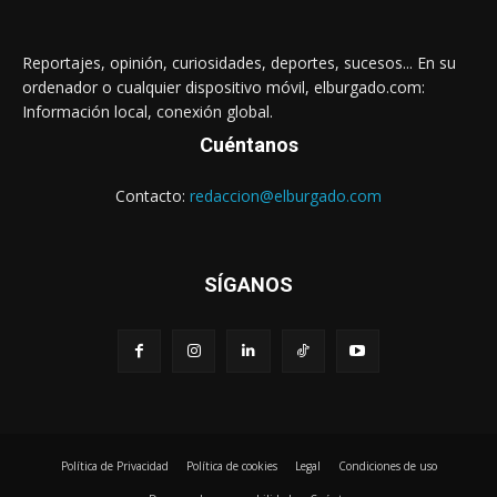
Reportajes, opinión, curiosidades, deportes, sucesos... En su
ordenador o cualquier dispositivo móvil, elburgado.com:
Información local, conexión global.
Cuéntanos
Contacto:
redaccion@elburgado.com
SÍGANOS
Política de Privacidad
Política de cookies
Legal
Condiciones de uso