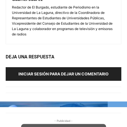
Redactor de El Burgado, estudiante de Periodismo en la
Universidad de La Laguna, directivo de la Coordinadora de
Representantes de Estudiantes de Universidades Públicas,
Vicepresidente del Consejo de Estudiantes de la Universidad de
La Laguna y colaborador en programas de televisión y emisoras
de radios
DEJA UNA RESPUESTA
INICIAR SESIÓN PARA DEJAR UN COMENTARIO
- Publicidad -