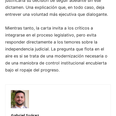
justificaría su decisión de seguir adelante sin ese
dictamen. Una explicación que, en todo caso, deja
entrever una voluntad más ejecutiva que dialogante.
Mientras tanto, la carta invita a los críticos a
integrarse en el proceso legislativo, pero evita
responder directamente a los temores sobre la
independencia judicial. La pregunta que flota en el
aire es si se trata de una modernización necesaria o
de una maniobra de control institucional encubierta
bajo el ropaje del progreso.
Gabriel Suárez