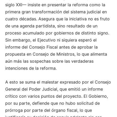
siglo XXI— insiste en presentar la reforma como la
primera gran transformación del sistema judicial en
cuatro décadas. Asegura que la iniciativa no es fruto
de una agenda partidista, sino resultado de un
proceso acumulado por gobiernos de distinto signo.
Sin embargo, el Ejecutivo ni siquiera esperó el
informe del Consejo Fiscal antes de aprobar la
propuesta en Consejo de Ministros, lo que alimenta
aún más las sospechas sobre las verdaderas
intenciones de la reforma.
A esto se suma el malestar expresado por el Consejo
General del Poder Judicial, que emitió un informe
crítico con varios puntos del proyecto. El Gobierno,
por su parte, defiende que no hubo solicitud de
prórroga por parte del órgano fiscal, lo que