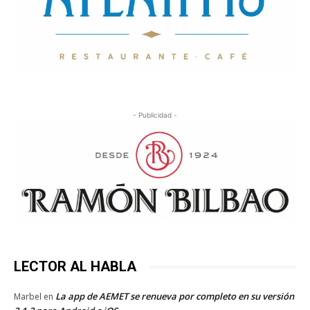
- Publicidad -
LECTOR AL HABLA
La app de AEMET se renueva por completo en su versión
Marbel
en