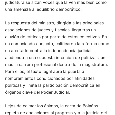
judicatura se alzan voces que la ven más bien como
una amenaza al equilibrio democrático.
La respuesta del ministro, dirigida a las principales
asociaciones de jueces y fiscales, llega tras un
aluvión de críticas por parte de estos colectivos. En
un comunicado conjunto, calificaron la reforma como
un atentado contra la independencia judicial,
aludiendo a una supuesta intención de politizar aún
más la carrera profesional dentro de la magistratura.
Para ellos, el texto legal abre la puerta a
nombramientos condicionados por afinidades
políticas y limita la participación democrática en
órganos clave del Poder Judicial.
Lejos de calmar los ánimos, la carta de Bolaños —
repleta de apelaciones al progreso y a la justicia del